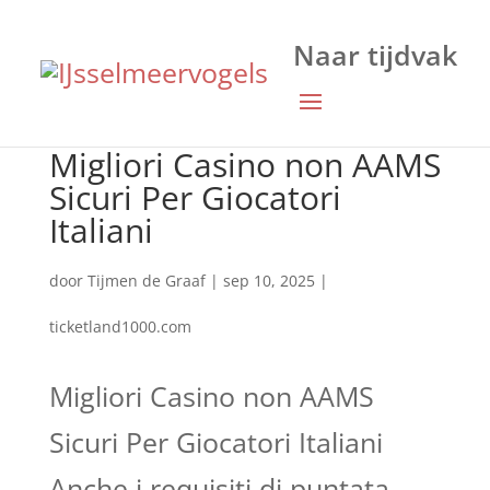
Migliori Casino non AAMS
Sicuri Per Giocatori
Italiani
door
Tijmen de Graaf
|
sep 10, 2025
|
ticketland1000.com
Migliori Casino non AAMS
Sicuri Per Giocatori Italiani
Anche i requisiti di puntata