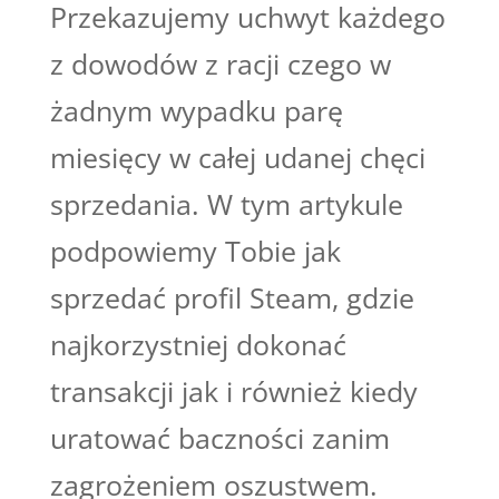
Przekazujemy uchwyt każdego
z dowodów z racji czego w
żadnym wypadku parę
miesięcy w całej udanej chęci
sprzedania. W tym artykule
podpowiemy Tobie jak
sprzedać profil Steam, gdzie
najkorzystniej dokonać
transakcji jak i również kiedy
uratować baczności zanim
zagrożeniem oszustwem.