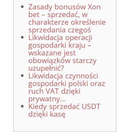
Zasady bonusów Xon
bet – sprzedać, w
charakterze określenie
sprzedania czegoś
Likwidacja operacji
gospodarki kraju –
wskazane jest
obowiązków starczy
uzupełnić?
Likwidacja czynności
gospodarki polski oraz
ruch VAT dzięki
prywatny…
Kiedy sprzedać USDT
dzięki kasę