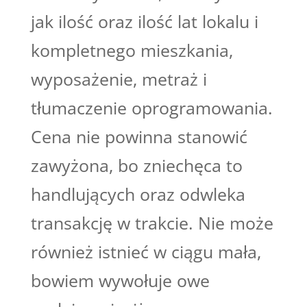
jak ilość oraz ilość lat lokalu i
kompletnego mieszkania,
wyposażenie, metraż i
tłumaczenie oprogramowania.
Cena nie powinna stanowić
zawyżona, bo zniechęca to
handlujących oraz odwleka
transakcję w trakcie. Nie może
również istnieć w ciągu mała,
bowiem wywołuje owe