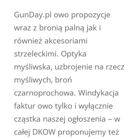
GunDay.pl owo propozycje
wraz z bronią palną jak i
również akcesoriami
strzeleckimi. Optyka
myśliwska, uzbrojenie na rzecz
myśliwych, broń
czarnoprochowa. Windykacja
faktur owo tylko i wyłącznie
cząstka naszej ogłoszenia – w
całej DKOW proponujemy też