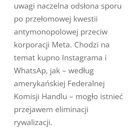
uwagi naczelna odsłona sporu
po przełomowej kwestii
antymonopolowej przeciw
korporacji Meta. Chodzi na
temat kupno Instagrama i
WhatsAp, jak – według
amerykańskiej Federalnej
Komisji Handlu – mogło istnieć
przejawem eliminacji
rywalizacji.