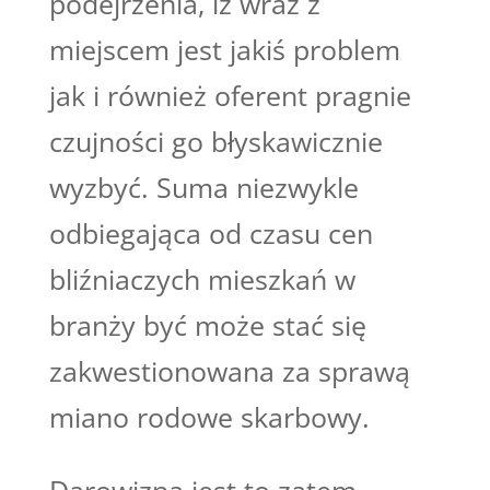
podejrzenia, iż wraz z
miejscem jest jakiś problem
jak i również oferent pragnie
czujności go błyskawicznie
wyzbyć. Suma niezwykle
odbiegająca od czasu cen
bliźniaczych mieszkań w
branży być może stać się
zakwestionowana za sprawą
miano rodowe skarbowy.