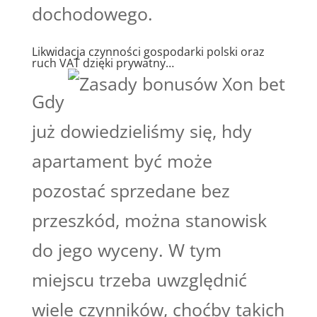
dochodowego.
Likwidacja czynności gospodarki polski oraz
ruch VAT dzięki prywatny…
Gdy
już dowiedzieliśmy się, hdy
apartament być może
pozostać sprzedane bez
przeszkód, można stanowisk
do jego wyceny. W tym
miejscu trzeba uwzględnić
wiele czynników, choćby takich