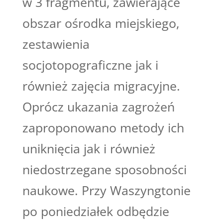
w 3 fragmentu, zawierające
obszar ośrodka miejskiego,
zestawienia
socjotopograficzne jak i
również zajęcia migracyjne.
Oprócz ukazania zagrożeń
zaproponowano metody ich
uniknięcia jak i również
niedostrzegane sposobności
naukowe. Przy Waszyngtonie
po poniedziałek odbędzie