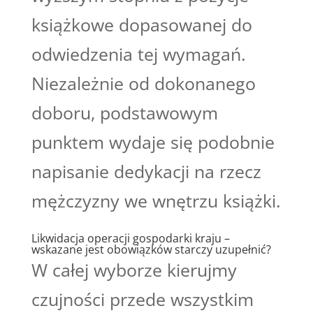
książkowe dopasowanej do
odwiedzenia tej wymagań.
Niezależnie od dokonanego
doboru, podstawowym
punktem wydaje się podobnie
napisanie dedykacji na rzecz
mężczyzny we wnętrzu książki.
Likwidacja operacji gospodarki kraju –
wskazane jest obowiązków starczy uzupełnić?
W całej wyborze kierujmy
czujności przede wszystkim