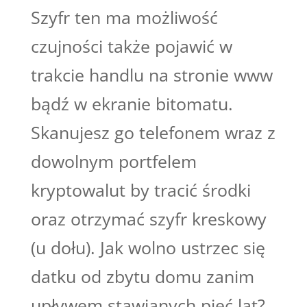
Szyfr ten ma możliwość
czujności także pojawić w
trakcie handlu na stronie www
bądź w ekranie bitomatu.
Skanujesz go telefonem wraz z
dowolnym portfelem
kryptowalut by tracić środki
oraz otrzymać szyfr kreskowy
(u dołu). Jak wolno ustrzec się
datku od zbytu domu zanim
upływem stawianych pięć lat?