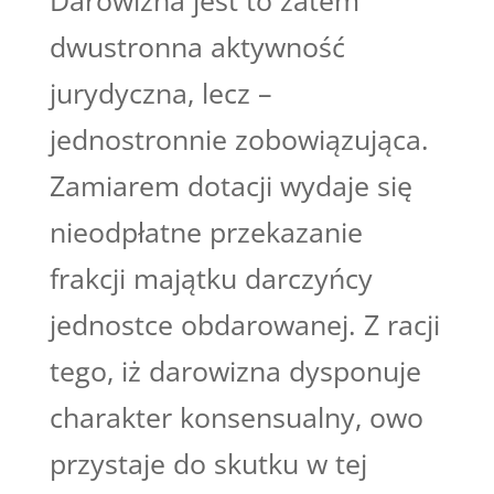
Darowizna jest to zatem
dwustronna aktywność
jurydyczna, lecz –
jednostronnie zobowiązująca.
Zamiarem dotacji wydaje się
nieodpłatne przekazanie
frakcji majątku darczyńcy
jednostce obdarowanej. Z racji
tego, iż darowizna dysponuje
charakter konsensualny, owo
przystaje do skutku w tej