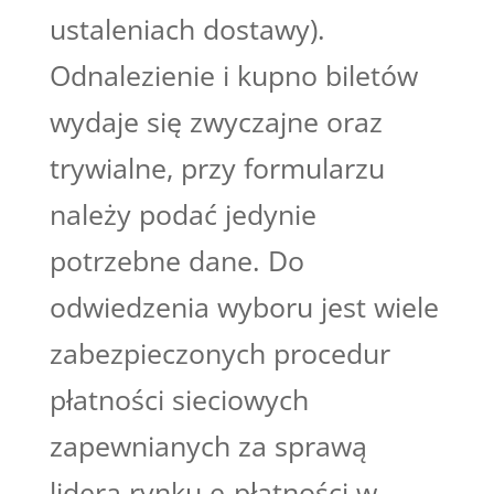
ustaleniach dostawy).
Odnalezienie i kupno biletów
wydaje się zwyczajne oraz
trywialne, przy formularzu
należy podać jedynie
potrzebne dane. Do
odwiedzenia wyboru jest wiele
zabezpieczonych procedur
płatności sieciowych
zapewnianych za sprawą
lidera rynku e‑płatności w