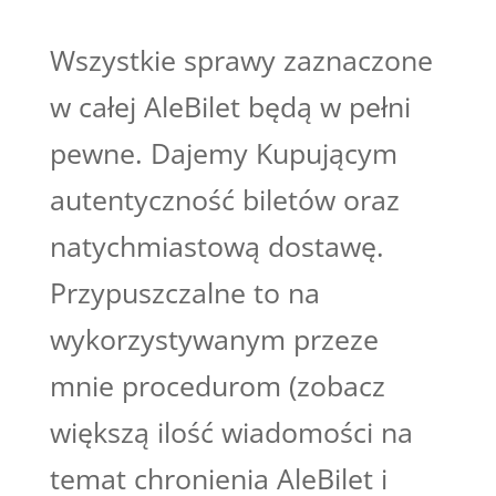
Wszystkie sprawy zaznaczone
w całej AleBilet będą w pełni
pewne. Dajemy Kupującym
autentyczność biletów oraz
natychmiastową dostawę.
Przypuszczalne to na
wykorzystywanym przeze
mnie procedurom (zobacz
większą ilość wiadomości na
temat chronienia AleBilet i