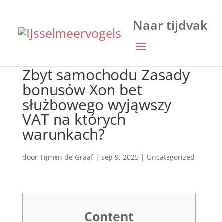
Zbyt samochodu Zasady
bonusów Xon bet
służbowego wyjąwszy
VAT na których
warunkach?
door
Tijmen de Graaf
|
sep 9, 2025
|
Uncategorized
Content