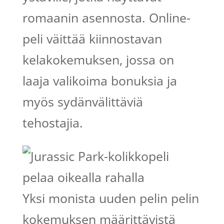
romaanin asennosta. Online-
peli väittää kiinnostavan
kelakokemuksen, jossa on
laaja valikoima bonuksia ja
myös sydänvälittäviä
tehostajia.
Yksi monista uuden pelin pelin
kokemuksen määrittävistä