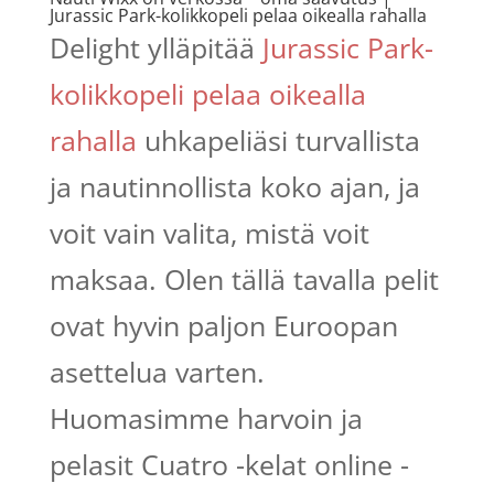
Jurassic Park-kolikkopeli pelaa oikealla rahalla
Delight ylläpitää
Jurassic Park-
kolikkopeli pelaa oikealla
rahalla
uhkapeliäsi turvallista
ja nautinnollista koko ajan, ja
voit vain valita, mistä voit
maksaa. Olen tällä tavalla pelit
ovat hyvin paljon Euroopan
asettelua varten.
Huomasimme harvoin ja
pelasit Cuatro -kelat online -