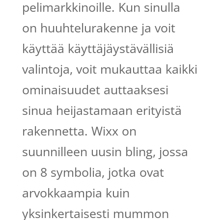
pelimarkkinoille. Kun sinulla
on huuhtelurakenne ja voit
käyttää käyttäjäystävällisiä
valintoja, voit mukauttaa kaikki
ominaisuudet auttaaksesi
sinua heijastamaan erityistä
rakennetta. Wixx on
suunnilleen uusin bling, jossa
on 8 symbolia, jotka ovat
arvokkaampia kuin
yksinkertaisesti mummon