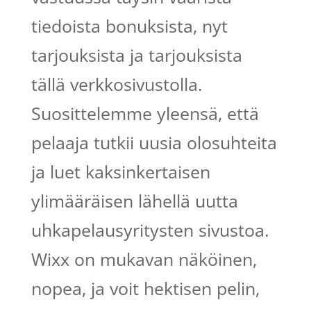
tiedoista bonuksista, nyt
tarjouksista ja tarjouksista
tällä verkkosivustolla.
Suosittelemme yleensä, että
pelaaja tutkii uusia olosuhteita
ja luet kaksinkertaisen
ylimääräisen lähellä uutta
uhkapelausyritysten sivustoa.
Wixx on mukavan näköinen,
nopea, ja voit hektisen pelin,