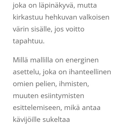
joka on läpinäkyvä, mutta
kirkastuu hehkuvan valkoisen
värin sisälle, jos voitto
tapahtuu.
Millä mallilla on energinen
asettelu, joka on ihanteellinen
omien pelien, ihmisten,
muuten esiintymisten
esittelemiseen, mikä antaa
kävijöille sukeltaa