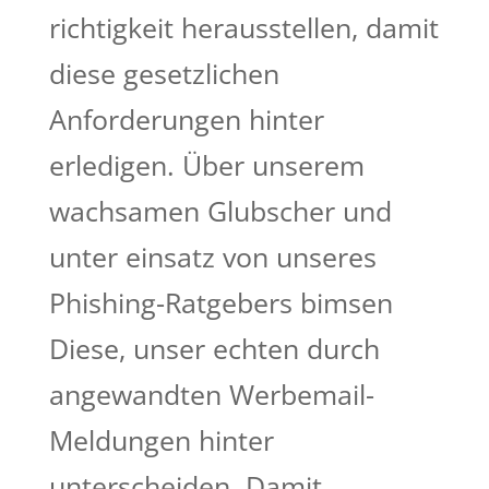
richtigkeit herausstellen, damit
diese gesetzlichen
Anforderungen hinter
erledigen. Über unserem
wachsamen Glubscher und
unter einsatz von unseres
Phishing-Ratgebers bimsen
Diese, unser echten durch
angewandten Werbemail-
Meldungen hinter
unterscheiden. Damit