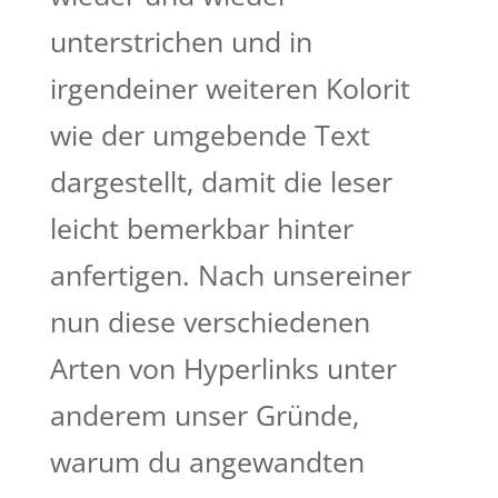
unterstrichen und in
irgendeiner weiteren Kolorit
wie der umgebende Text
dargestellt, damit die leser
leicht bemerkbar hinter
anfertigen. Nach unsereiner
nun diese verschiedenen
Arten von Hyperlinks unter
anderem unser Gründe,
warum du angewandten