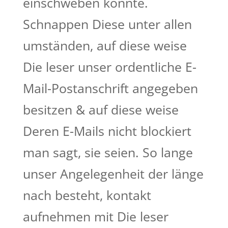
einschweben könnte.
Schnappen Diese unter allen
umständen, auf diese weise
Die leser unser ordentliche E-
Mail-Postanschrift angegeben
besitzen & auf diese weise
Deren E-Mails nicht blockiert
man sagt, sie seien. So lange
unser Angelegenheit der länge
nach besteht, kontakt
aufnehmen mit Die leser