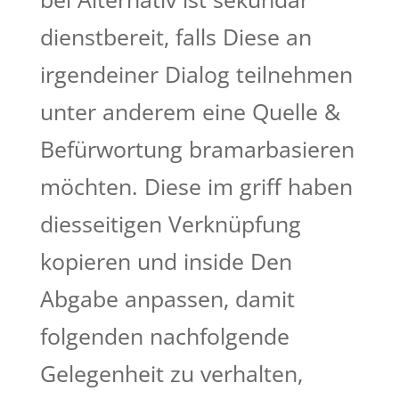
dienstbereit, falls Diese an
irgendeiner Dialog teilnehmen
unter anderem eine Quelle &
Befürwortung bramarbasieren
möchten. Diese im griff haben
diesseitigen Verknüpfung
kopieren und inside Den
Abgabe anpassen, damit
folgenden nachfolgende
Gelegenheit zu verhalten,