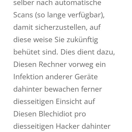
selber nach automatische
Scans (so lange verfügbar),
damit sicherzustellen, auf
diese weise Sie zukünftig
behütet sind. Dies dient dazu,
Diesen Rechner vorweg ein
Infektion anderer Geräte
dahinter bewachen ferner
diesseitigen Einsicht auf
Diesen Blechidiot pro
diesseitigen Hacker dahinter