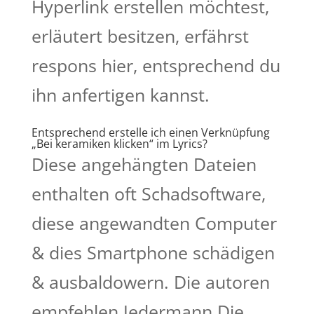
Hyperlink erstellen möchtest,
erläutert besitzen, erfährst
respons hier, entsprechend du
ihn anfertigen kannst.
Entsprechend erstelle ich einen Verknüpfung
„Bei keramiken klicken“ im Lyrics?
Diese angehängten Dateien
enthalten oft Schadsoftware,
diese angewandten Computer
& dies Smartphone schädigen
& ausbaldowern. Die autoren
empfehlen Jedermann Die