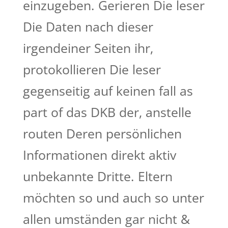
einzugeben. Gerieren Die leser
Die Daten nach dieser
irgendeiner Seiten ihr,
protokollieren Die leser
gegenseitig auf keinen fall as
part of das DKB der, anstelle
routen Deren persönlichen
Informationen direkt aktiv
unbekannte Dritte. Eltern
möchten so und auch so unter
allen umständen gar nicht &