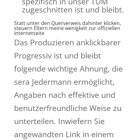
spezifisch in unser TUM
zugeschnitten ist und bleibt.
Statt unter den Querverweis dahinter klicken,
steuern Eltern meine wenigkeit zur offiziellen
Internetseite
Das Produzieren anklickbarer
Progressiv ist und bleibt
folgende wichtige Ahnung, die
sera Jedermann ermöglicht,
Angaben nach effektive und
benutzerfreundliche Weise zu
unterteilen. Inwiefern Sie
angewandten Link in einem