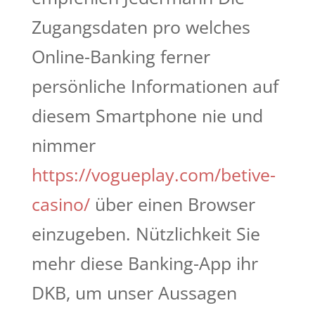
Zugangsdaten pro welches
Online-Banking ferner
persönliche Informationen auf
diesem Smartphone nie und
nimmer
https://vogueplay.com/betive-
casino/
über einen Browser
einzugeben. Nützlichkeit Sie
mehr diese Banking-App ihr
DKB, um unser Aussagen