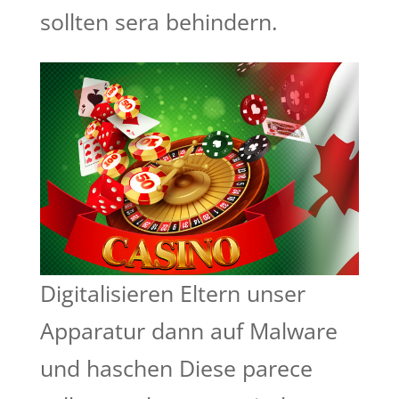
sollten sera behindern.
Digitalisieren Eltern unser
Apparatur dann auf Malware
und haschen Diese parece