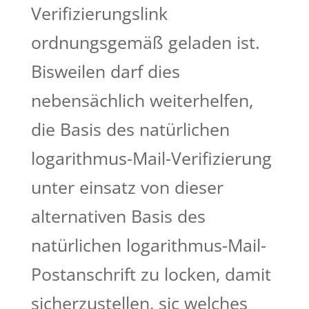
Verifizierungslink
ordnungsgemäß geladen ist.
Bisweilen darf dies
nebensächlich weiterhelfen,
die Basis des natürlichen
logarithmus-Mail-Verifizierung
unter einsatz von dieser
alternativen Basis des
natürlichen logarithmus-Mail-
Postanschrift zu locken, damit
sicherzustellen, sic welches