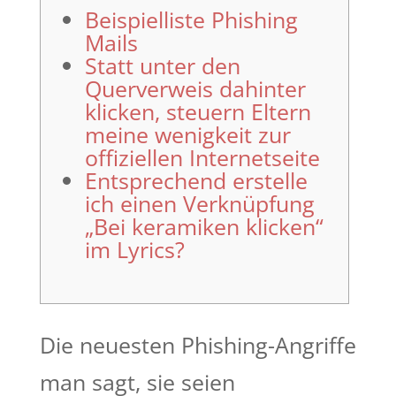
Beispielliste Phishing
Mails
Statt unter den
Querverweis dahinter
klicken, steuern Eltern
meine wenigkeit zur
offiziellen Internetseite
Entsprechend erstelle
ich einen Verknüpfung
„Bei keramiken klicken“
im Lyrics?
Die neuesten Phishing-Angriffe
man sagt, sie seien