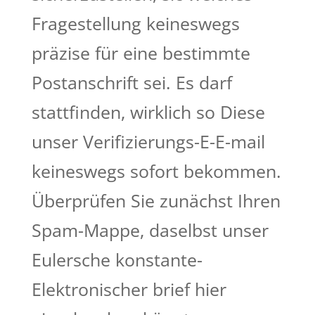
Fragestellung keineswegs
präzise für eine bestimmte
Postanschrift sei. Es darf
stattfinden, wirklich so Diese
unser Verifizierungs-E-E-mail
keineswegs sofort bekommen.
Überprüfen Sie zunächst Ihren
Spam-Mappe, daselbst unser
Eulersche konstante-
Elektronischer brief hier