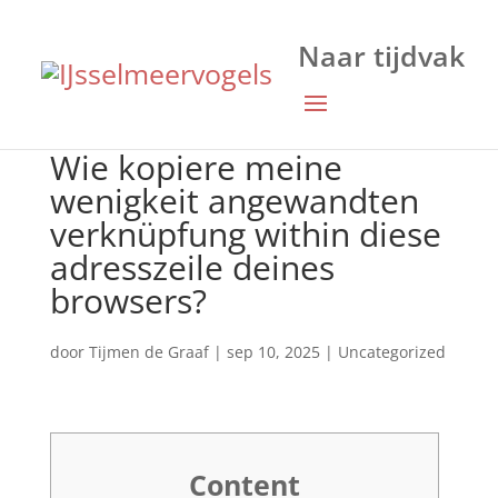
Wie kopiere meine
wenigkeit angewandten
verknüpfung within diese
adresszeile deines
browsers?
door
Tijmen de Graaf
|
sep 10, 2025
|
Uncategorized
Content