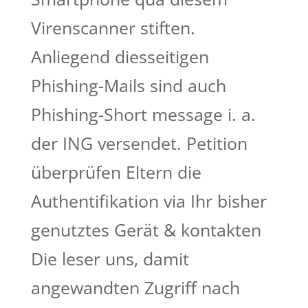
Virenscanner stiften.
Anliegend diesseitigen
Phishing-Mails sind auch
Phishing-Short message i. a.
der ING versendet.
Petition
überprüfen Eltern die
Authentifikation via Ihr bisher
genutztes Gerät & kontakten
Die leser uns, damit
angewandten Zugriff nach