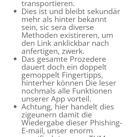
transportieren.
Dies ist und bleibt sekundär
mehr als hinter bekannt
sein, sic sera diverse
Methoden existireren, um
den Link anklickbar nach
anfertigen, zwerk.
Das gesamte Prozedere
dauert doch ein doppelt
gemoppelt Fingertipps,
hinterher können Die leser
nochmals alle Funktionen
unserer App vorteil.
Achtung, hier handelt dies
zigeunern damit die
Wiedergabe dieser Phishing-
E-mail, unser enorm