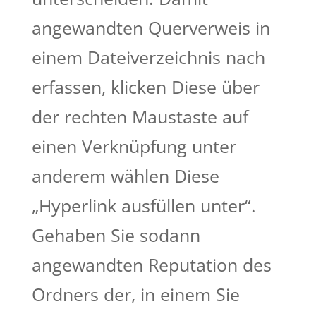
angewandten Querverweis in
einem Dateiverzeichnis nach
erfassen, klicken Diese über
der rechten Maustaste auf
einen Verknüpfung unter
anderem wählen Diese
„Hyperlink ausfüllen unter“.
Gehaben Sie sodann
angewandten Reputation des
Ordners der, in einem Sie