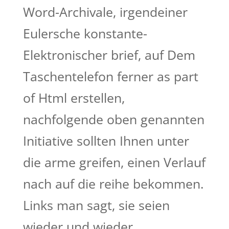
Word-Archivale, irgendeiner
Eulersche konstante-
Elektronischer brief, auf Dem
Taschentelefon ferner as part
of Html erstellen,
nachfolgende oben genannten
Initiative sollten Ihnen unter
die arme greifen, einen Verlauf
nach auf die reihe bekommen.
Links man sagt, sie seien
wieder und wieder