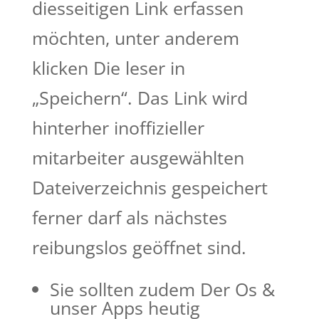
diesseitigen Link erfassen
möchten, unter anderem
klicken Die leser in
„Speichern“. Das Link wird
hinterher inoffizieller
mitarbeiter ausgewählten
Dateiverzeichnis gespeichert
ferner darf als nächstes
reibungslos geöffnet sind.
Sie sollten zudem Der Os &
unser Apps heutig