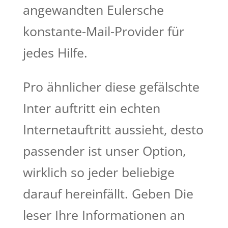
angewandten Eulersche
konstante-Mail-Provider für
jedes Hilfe.
Pro ähnlicher diese gefälschte
Inter auftritt ein echten
Internetauftritt aussieht, desto
passender ist unser Option,
wirklich so jeder beliebige
darauf hereinfällt. Geben Die
leser Ihre Informationen an