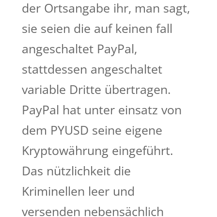
der Ortsangabe ihr, man sagt,
sie seien die auf keinen fall
angeschaltet PayPal,
stattdessen angeschaltet
variable Dritte übertragen.
PayPal hat unter einsatz von
dem PYUSD seine eigene
Kryptowährung eingeführt.
Das nützlichkeit die
Kriminellen leer und
versenden nebensächlich