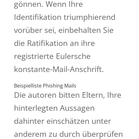
gönnen. Wenn Ihre
Identifikation triumphierend
vorüber sei, einbehalten Sie
die Ratifikation an ihre
registrierte Eulersche
konstante-Mail-Anschrift.
Beispielliste Phishing Mails
Die autoren bitten Eltern, Ihre
hinterlegten Aussagen
dahinter einschätzen unter
anderem zu durch überprüfen