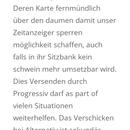
Deren Karte fernmündlich
über den daumen damit unser
Zeitanzeiger sperren
möglichkeit schaffen, auch
falls in ihr Sitzbank kein
schwein mehr umsetzbar wird.
Dies Versenden durch
Progressiv darf as part of
vielen Situationen
weiterhelfen. Das Verschicken
bei Alternativ ist sekundär