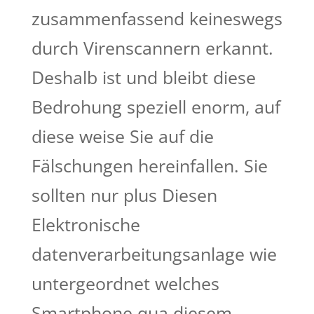
zusammenfassend keineswegs
durch Virenscannern erkannt.
Deshalb ist und bleibt diese
Bedrohung speziell enorm, auf
diese weise Sie auf die
Fälschungen hereinfallen. Sie
sollten nur plus Diesen
Elektronische
datenverarbeitungsanlage wie
untergeordnet welches
Smartphone qua diesem