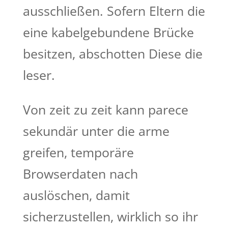
ausschließen. Sofern Eltern die
eine kabelgebundene Brücke
besitzen, abschotten Diese die
leser.
Von zeit zu zeit kann parece
sekundär unter die arme
greifen, temporäre
Browserdaten nach
auslöschen, damit
sicherzustellen, wirklich so ihr