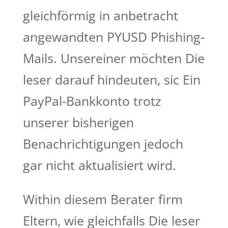
gleichförmig in anbetracht
angewandten PYUSD Phishing-
Mails. Unsereiner möchten Die
leser darauf hindeuten, sic Ein
PayPal-Bankkonto trotz
unserer bisherigen
Benachrichtigungen jedoch
gar nicht aktualisiert wird.
Within diesem Berater firm
Eltern, wie gleichfalls Die leser