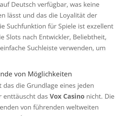
auf Deutsch verfügbar, was keine
 lässt und das die Loyalität der
e Suchfunktion für Spiele ist exzellent
 Slots nach Entwickler, Beliebtheit,
 einfache Suchleiste verwenden, um
sende von Möglichkeiten
st das die Grundlage eines jeden
er enttäuscht das
Vox Casino
nicht. Die
tzenden von führenden weltweiten