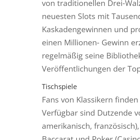
von traditionellen Drei-Wa
neuesten Slots mit Tausen
Kaskadengewinnen und pro
einen Millionen- Gewinn er
regelmäßig seine Bibliothe
Veröffentlichungen der Top
Tischspiele
Fans von Klassikern finden
Verfügbar sind Dutzende vo
amerikanisch, französisch), 
Baccarat und Poker (Casin