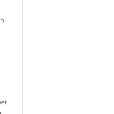
on
uer
o