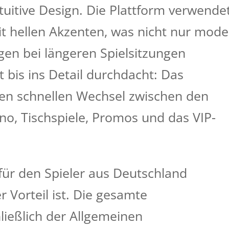
uitive Design. Die Plattform verwende
t hellen Akzenten, was nicht nur mode
gen bei längeren Spielsitzungen
st bis ins Detail durchdacht: Das
en schnellen Wechsel zwischen den
ino, Tischspiele, Promos und das VIP-
 für den Spieler aus Deutschland
 Vorteil ist. Die gesamte
ließlich der Allgemeinen