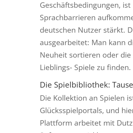
Geschäftsbedingungen, ist 
Sprachbarrieren aufkommen
deutschen Nutzer stärkt. Di
ausgearbeitet: Man kann die
Neuheit sortieren oder die
Lieblings- Spiele zu finden.
Die Spielbibliothek: Tau
Die Kollektion an Spielen i
Glücksspielportals, und hi
Plattform arbeitet mit Du