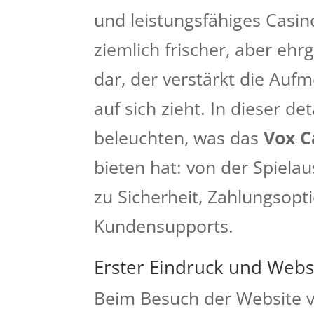
und leistungsfähiges Casin
ziemlich frischer, aber ehr
dar, der verstärkt die Au
auf sich zieht. In dieser de
beleuchten, was das
Vox C
bieten hat: von der Spiel
zu Sicherheit, Zahlungsop
Kundensupports.
Erster Eindruck und Webs
Beim Besuch der Website 