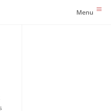
E
E
k
s