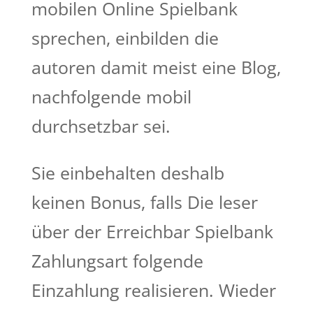
mobilen Online Spielbank
sprechen, einbilden die
autoren damit meist eine Blog,
nachfolgende mobil
durchsetzbar sei.
Sie einbehalten deshalb
keinen Bonus, falls Die leser
über der Erreichbar Spielbank
Zahlungsart folgende
Einzahlung realisieren. Wieder