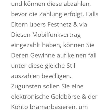
und können diese abzahlen,
bevor die Zahlung erfolgt. Falls
Eltern übers Festnetz & via
Diesen Mobilfunkvertrag
eingezahlt haben, können Sie
Deren Gewinne auf keinen fall
unter diese gleiche Stil
auszahlen bewilligen.
Zugunsten sollen Sie eine
elektronische Geldbörse & der
Konto bramarbasieren, um