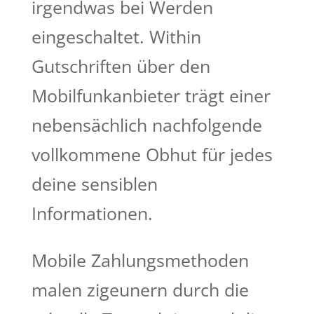
irgendwas bei Werden
eingeschaltet. Within
Gutschriften über den
Mobilfunkanbieter trägt einer
nebensächlich nachfolgende
vollkommene Obhut für jedes
deine sensiblen
Informationen.
Mobile Zahlungsmethoden
malen zigeunern durch die