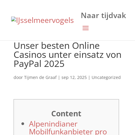
Unser besten Online
Casinos unter einsatz von
PayPal 2025
door
Tijmen de Graaf
|
sep 12, 2025
|
Uncategorized
Content
Alpenindianer
Mobilfunkanbieter pro