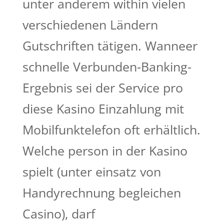
unter anderem within vielen
verschiedenen Ländern
Gutschriften tätigen. Wanneer
schnelle Verbunden-Banking-
Ergebnis sei der Service pro
diese Kasino Einzahlung mit
Mobilfunktelefon oft erhältlich.
Welche person in der Kasino
spielt (unter einsatz von
Handyrechnung begleichen
Casino), darf