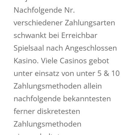
Nachfolgende Nr.
verschiedener Zahlungsarten
schwankt bei Erreichbar
Spielsaal nach Angeschlossen
Kasino. Viele Casinos gebot
unter einsatz von unter 5 & 10
Zahlungsmethoden allein
nachfolgende bekanntesten
ferner diskretesten
Zahlungsmethoden