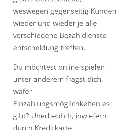
weswegen gegenseitig Kunden
wieder und wieder je alle
verschiedene Bezahldienste
entscheidung treffen.
Du möchtest online spielen
unter anderem fragst dich,
wafer
Einzahlungsmöglichkeiten es
gibt? Unerheblich, inwiefern
durch Kreditkarte,