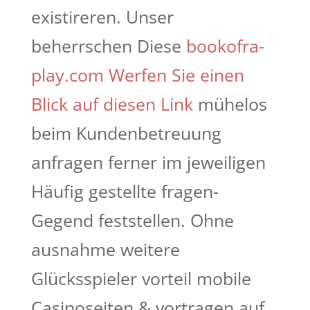
existireren. Unser
beherrschen Diese
bookofra-
play.com Werfen Sie einen
Blick auf diesen Link
mühelos
beim Kundenbetreuung
anfragen ferner im jeweiligen
Häufig gestellte fragen-
Gegend feststellen. Ohne
ausnahme weitere
Glücksspieler vorteil mobile
Casinoseiten & vortragen auf