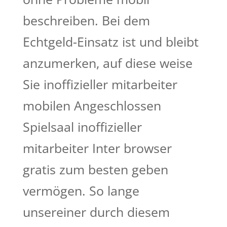
beschreiben. Bei dem
Echtgeld-Einsatz ist und bleibt
anzumerken, auf diese weise
Sie inoffizieller mitarbeiter
mobilen Angeschlossen
Spielsaal inoffizieller
mitarbeiter Inter browser
gratis zum besten geben
vermögen. So lange
unsereiner durch diesem