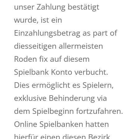
unser Zahlung bestätigt
wurde, ist ein
Einzahlungsbetrag as part of
diesseitigen allermeisten
Roden fix auf diesem
Spielbank Konto verbucht.
Dies ermöglicht es Spielern,
exklusive Behinderung via
dem Spielbeginn fortzufahren.
Online Spielbanken hatten
hierfür einen diesen Bezirk,