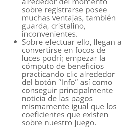
alrededor del momento
sobre registrarse posee
muchas ventajas, también
guarda, cristalino,
inconvenientes.
Sobre efectuar ello, llegan a
convertirse en focos de
luces podrí¡ empezar la
cómputo de beneficios
practicando clic alrededor
del botón “Info” así­ como
conseguir principalmente
noticia de las pagos
mismamente­ igual que los
coeficientes que existen
sobre nuestro juego.