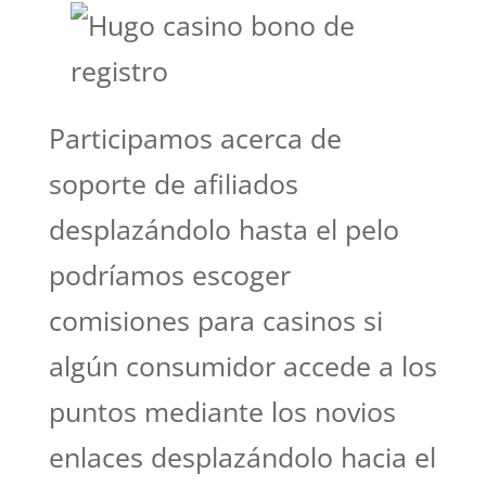
Participamos acerca de
soporte de afiliados
desplazándolo hasta el pelo
podrí­amos escoger
comisiones para casinos si
algún consumidor accede a los
puntos mediante los novios
enlaces desplazándolo hacia el