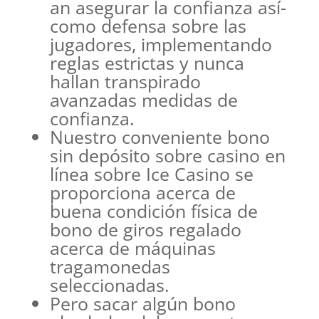
an asegurar la confianza así­
como defensa sobre las
jugadores, implementando
reglas estrictas y nunca
hallan transpirado
avanzadas medidas de
confianza.
Nuestro conveniente bono
sin depósito sobre casino en
línea sobre Ice Casino se
proporciona acerca de
buena condición física de
bono de giros regalado
acerca de máquinas
tragamonedas
seleccionadas.
Pero sacar algún bono