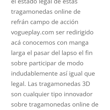
el estado legal de estas
tragamonedas online de
refrán campo de acción
vogueplay.com ser redirigido
acá conocemos con manga
larga el pasar del lapso el fin
sobre participar de modo
indudablemente así­ igual que
legal. Las tragamonedas 3D
son cualquier tipo innovador
sobre tragamonedas online de