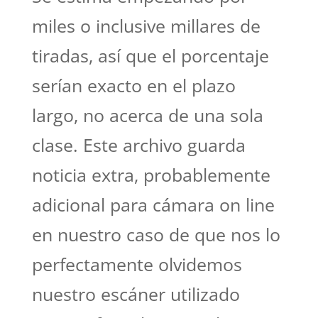
miles o inclusive millares de
tiradas, así que el porcentaje
serí­an exacto en el plazo
largo, no acerca de una sola
clase. Este archivo guarda
noticia extra, probablemente
adicional para cámara on line
en nuestro caso de que nos lo
perfectamente olvidemos
nuestro escáner utilizado