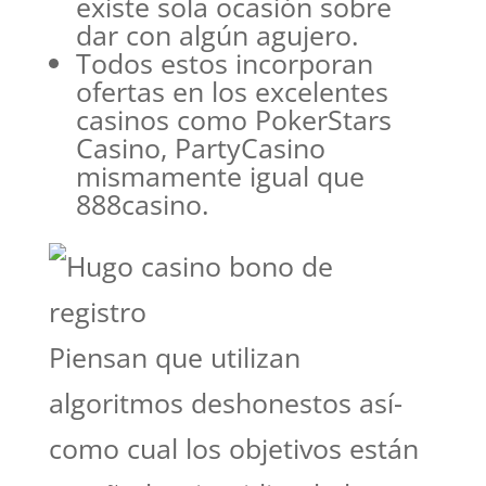
existe sola ocasión sobre
dar con algún agujero.
Todos estos incorporan
ofertas en los excelentes
casinos como PokerStars
Casino, PartyCasino
mismamente­ igual que
888casino.
Piensan que utilizan
algoritmos deshonestos así­
como cual los objetivos están