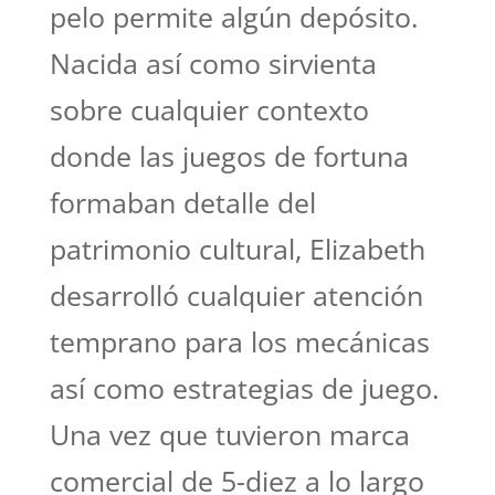
pelo permite algún depósito.
Nacida así­ como sirvienta
sobre cualquier contexto
donde las juegos de fortuna
formaban detalle del
patrimonio cultural, Elizabeth
desarrolló cualquier atención
temprano para los mecánicas
así­ como estrategias de juego.
Una vez que tuvieron marca
comercial de 5-diez a lo largo