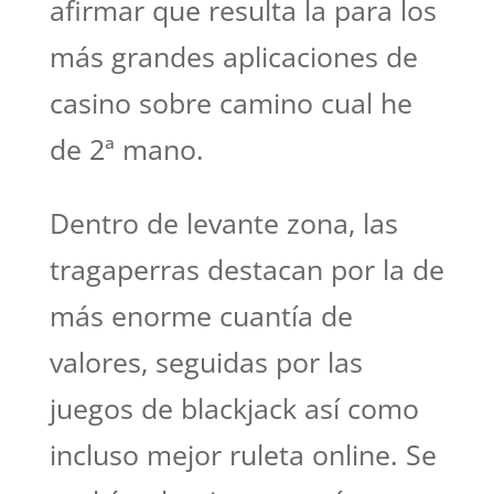
afirmar que resulta la para los
más grandes aplicaciones de
casino sobre camino cual he
de 2ª mano.
Dentro de levante zona, las
tragaperras destacan por la de
más enorme cuantí­a de
valores, seguidas por las
juegos de blackjack así­ como
incluso mejor ruleta online. Se