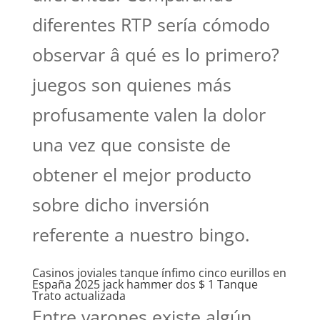
diferentes RTP serí­a cómodo
observar â qué es lo primero?
juegos son quienes más
profusamente valen la dolor
una vez que consiste de
obtener el mejor producto
sobre dicho inversión
referente a nuestro bingo.
Casinos joviales tanque ínfimo cinco eurillos en
España 2025 jack hammer dos $ 1 Tanque
Trato actualizada
Entre varones existe algún