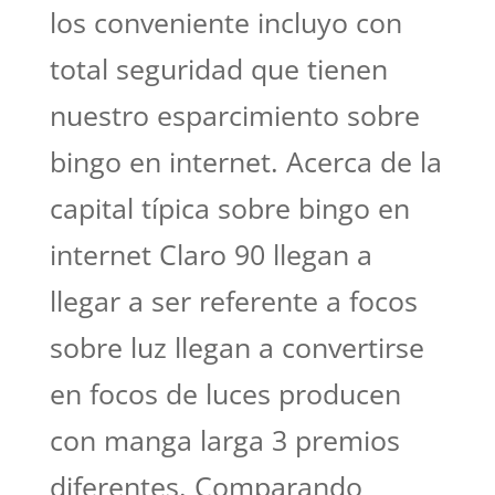
los conveniente incluyo con
total seguridad que tienen
nuestro esparcimiento sobre
bingo en internet. Acerca de la
capital típica sobre bingo en
internet Claro 90 llegan a
llegar a ser referente a focos
sobre luz llegan a convertirse
en focos de luces producen
con manga larga 3 premios
diferentes. Comparando