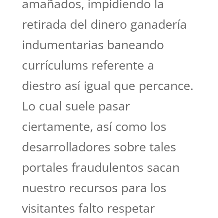
amañados, impidiendo la
retirada del dinero ganadería
indumentarias baneando
currículums referente a
diestro así­ igual que percance.
Lo cual suele pasar
ciertamente, así­ como los
desarrolladores sobre tales
portales fraudulentos sacan
nuestro recursos para los
visitantes falto respetar