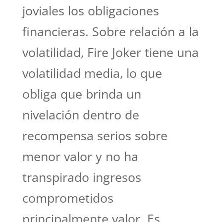
joviales los obligaciones
financieras. Sobre relación a la
volatilidad, Fire Joker tiene una
volatilidad media, lo que
obliga que brinda un
nivelación dentro de
recompensa serios sobre
menor valor y no ha
transpirado ingresos
comprometidos
principalmente valor. Es