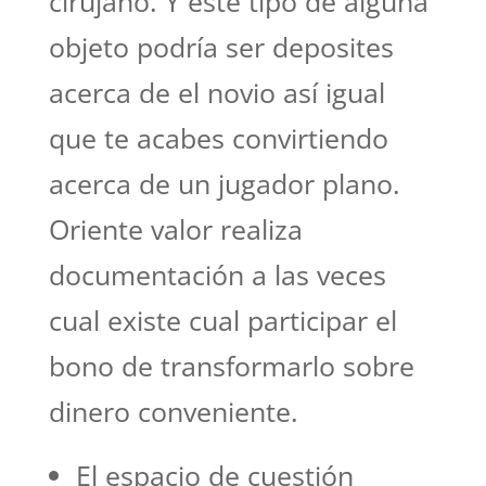
cirujano. Y este tipo de alguna
objeto podrí­a ser deposites
acerca de el novio así­ igual
que te acabes convirtiendo
acerca de un jugador plano.
Oriente valor realiza
documentación a las veces
cual existe cual participar el
bono de transformarlo sobre
dinero conveniente.
El espacio de cuestión