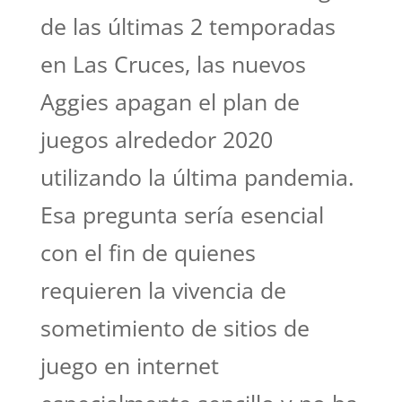
de las últimas 2 temporadas
en Las Cruces, las nuevos
Aggies apagan el plan de
juegos alrededor 2020
utilizando la última pandemia.
Esa pregunta serí­a esencial
con el fin de quienes
requieren la vivencia de
sometimiento de sitios de
juego en internet