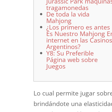
Jurassic Park máquina
tragamonedas
De toda la vida
Mahjong
¿Los primero es antes
Es Nuestro Mahjong E
internet en las Casino
Argentinos?
Y8: Su Preferible
Página web sobre
Juegos
Lo cual permite jugar sobr
brindándote una elasticidad