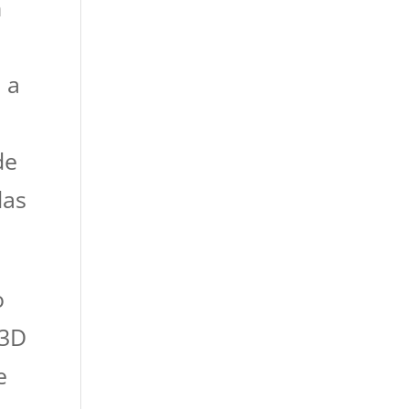
n
 a
de
las
o
 3D
e