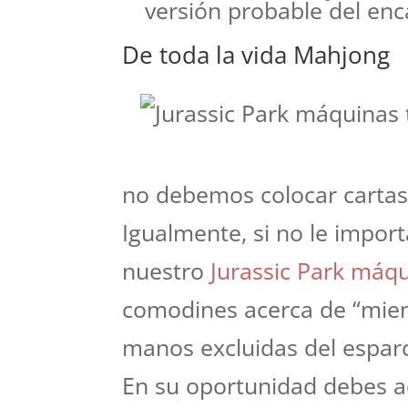
versión probable del en
De toda la vida Mahjong
no debemos colocar cartas 
Igualmente, si no le impor
nuestro
Jurassic Park máq
comodines acerca de “miem
manos excluidas del esparc
En su oportunidad debes a