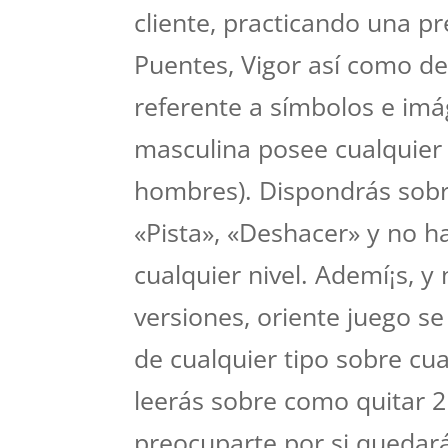
cliente, practicando una pr
Puentes, Vigor así­ como d
referente a símbolos e im
masculina posee cualquier 
hombres). Dispondrás sobre
«Pista», «Deshacer» y no h
cualquier nivel. Ademí¡s, y
versiones, oriente juego se
de cualquier tipo sobre cu
leerás sobre como quitar 
preocuparte por si quedar