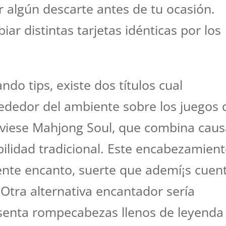
r algún descarte antes de tu ocasión.
ar distintas tarjetas idénticas por los
do tips, existe dos títulos cual
ededor del ambiente sobre los juegos 
uviese Mahjong Soul, que combina caus
bilidad tradicional. Este encabezamien
ente encanto, suerte que ademí¡s cuen
Otra alternativa encantador serí­a
senta rompecabezas llenos de leyenda