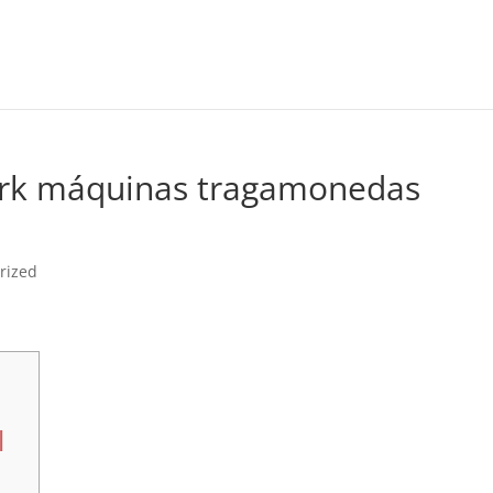
Park máquinas tragamonedas
rized
l