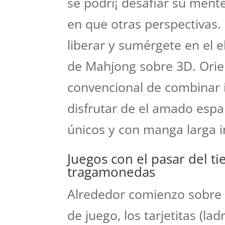
se podrí¡ desafiar su men
en que otras perspectivas.
liberar y sumérgete en el
de Mahjong sobre 3D. Orie
convencional de combinar in
disfrutar de el amado es
únicos y con manga larga i
Juegos con el pasar del t
tragamonedas
Alrededor comienzo sobre 
de juego, los tarjetitas (lad