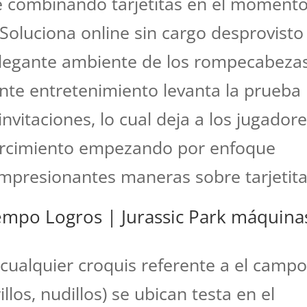
te combinando tarjetitas en el moment
 Soluciona online sin cargo desprovisto
 elegante ambiente de los rompecabeza
nte entretenimiento levanta la prueba
vitaciones, lo cual deja a los jugador
parcimiento empezando por enfoque
mpresionantes maneras sobre tarjetita
iempo Logros | Jurassic Park máquina
cualquier croquis referente a el camp
rillos, nudillos) se ubican testa en el