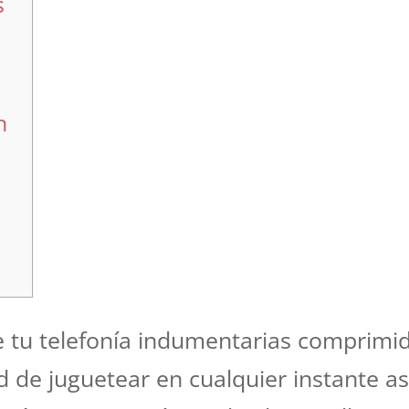
s
n
s
e tu telefonía indumentarias comprimi
 de juguetear en cualquier instante as