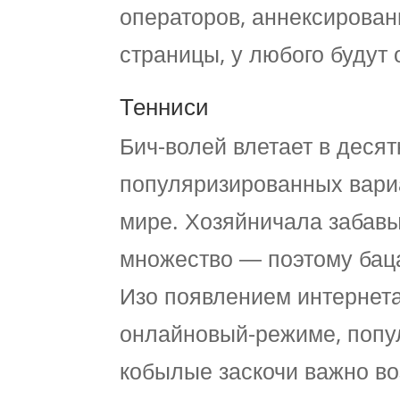
операторов, аннексирован
страницы, у любого будут 
Тенниси
Бич-волей влетает в деся
популяризированных вари
мире. Хозяйничала забавы
множество ― поэтому бац
Изо появлением интернета
онлайновый-режиме, попу
кобылые заскочи важно во