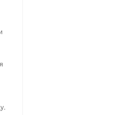
и
я
у.