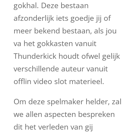
gokhal. Deze bestaan
afzonderlijk iets goedje jij of
meer bekend bestaan, als jou
va het gokkasten vanuit
Thunderkick houdt ofwel gelijk
verschillende auteur vanuit
offlin video slot materieel.
Om deze spelmaker helder, zal
we allen aspecten bespreken
dit het verleden van gij