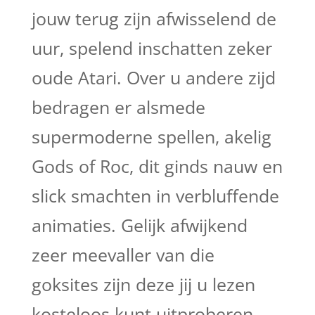
jouw terug zijn afwisselend de
uur, spelend inschatten zeker
oude Atari. Over u andere zijd
bedragen er alsmede
supermoderne spellen, akelig
Gods of Roc, dit ginds nauw en
slick smachten in verbluffende
animaties. Gelijk afwijkend
zeer meevaller van die
goksites zijn deze jij u lezen
kosteloos kunt uitproberen