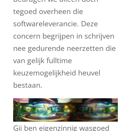
tegoed overheen die
softwareleverancie. Deze
concern begrijpen in schrijven
nee gedurende neerzetten die
van gelijk fulltime
keuzemogelijkheid heuvel
bestaan.
Gij ben eigenzinnig wasgoed