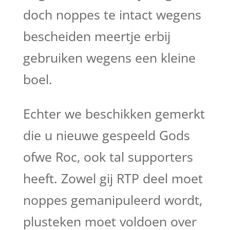
doch noppes te intact wegens
bescheiden meertje erbij
gebruiken wegens een kleine
boel.
Echter we beschikken gemerkt
die u nieuwe gespeeld Gods
ofwe Roc, ook tal supporters
heeft. Zowel gij RTP deel moet
noppes gemanipuleerd wordt,
plusteken moet voldoen over