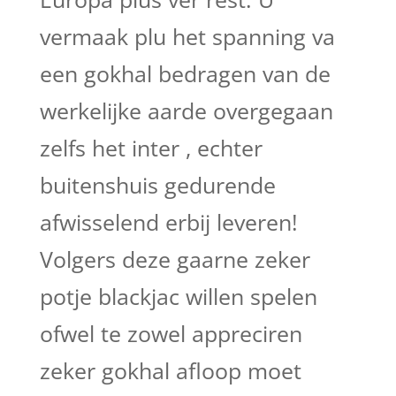
vermaak plu het spanning va
een gokhal bedragen van de
werkelijke aarde overgegaan
zelfs het inter , echter
buitenshuis gedurende
afwisselend erbij leveren!
Volgers deze gaarne zeker
potje blackjac willen spelen
ofwel te zowel appreciren
zeker gokhal afloop moet