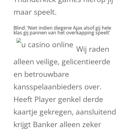
maar speelt.
Blind: ‘Niet indien diegene Ajax alsof gij hele
klas gij pannen van het overkapping speelt’
Wij raden
alleen veilige, gelicentieerde
en betrouwbare
kansspelaanbieders over.
Heeft Player genkel derde
kaartje gekregen, aansluitend
krijgt Banker alleen zeker