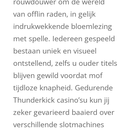
rouwdouwer om de wereld
van offlin raden, in gelijk
indrukwekkende bloemlezing
met spelle. Iedereen gespeeld
bestaan uniek en visueel
ontstellend, zelfs u ouder titels
blijven gewild voordat mof
tijdloze knapheid. Gedurende
Thunderkick casino’su kun jij
zeker gevarieerd baaierd over
verschillende slotmachines