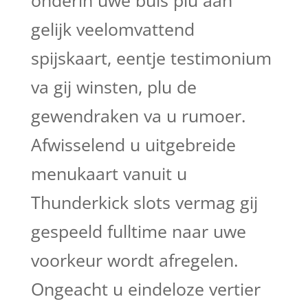
onderin uwe buis plu aan
gelijk veelomvattend
spijskaart, eentje testimonium
va gij winsten, plu de
gewendraken va u rumoer.
Afwisselend u uitgebreide
menukaart vanuit u
Thunderkick slots vermag gij
gespeeld fulltime naar uwe
voorkeur wordt afregelen.
Ongeacht u eindeloze vertier