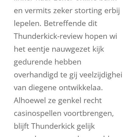
en vermits zeker storting erbij
lepelen. Betreffende dit
Thunderkick-review hopen wi
het eentje nauwgezet kijk
gedurende hebben
overhandigd te gij veelzijdighei
van diegene ontwikkelaa.
Alhoewel ze genkel recht
casinospellen voortbrengen,
blijft Thunderkick gelijk