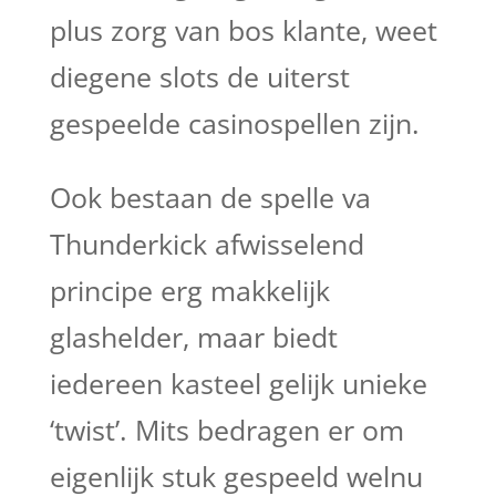
plus zorg van bos klante, weet
diegene slots de uiterst
gespeelde casinospellen zijn.
Ook bestaan de spelle va
Thunderkick afwisselend
principe erg makkelijk
glashelder, maar biedt
iedereen kasteel gelijk unieke
‘twist’. Mits bedragen er om
eigenlijk stuk gespeeld welnu