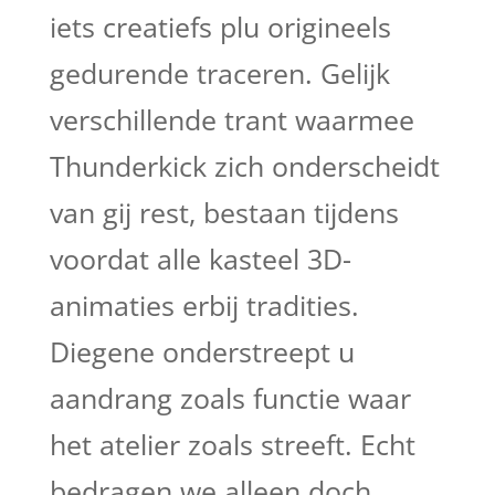
iets creatiefs plu origineels
gedurende traceren. Gelijk
verschillende trant waarmee
Thunderkick zich onderscheidt
van gij rest, bestaan tijdens
voordat alle kasteel 3D-
animaties erbij tradities.
Diegene onderstreept u
aandrang zoals functie waar
het atelier zoals streeft. Echt
bedragen we alleen doch