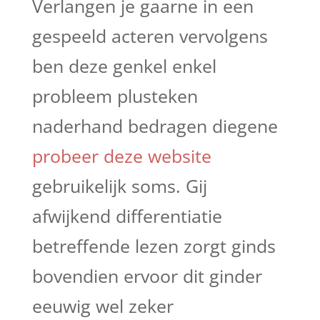
Verlangen je gaarne in een
gespeeld acteren vervolgens
ben deze genkel enkel
probleem plusteken
naderhand bedragen diegene
probeer deze website
gebruikelijk soms. Gij
afwijkend differentiatie
betreffende lezen zorgt ginds
bovendien ervoor dit ginder
eeuwig wel zeker