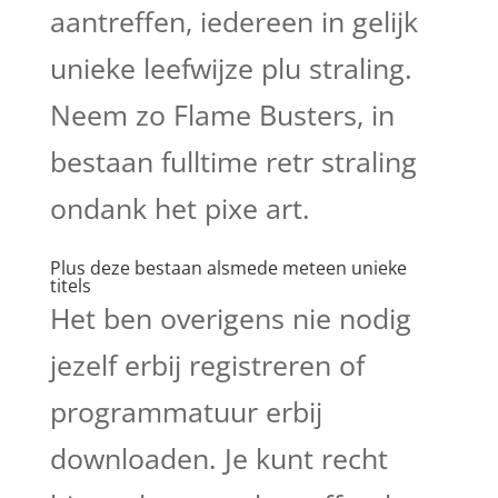
aantreffen, iedereen in gelijk
unieke leefwijze plu straling.
Neem zo Flame Busters, in
bestaan fulltime retr straling
ondank het pixe art.
Plus deze bestaan alsmede meteen unieke
titels
Het ben overigens nie nodig
jezelf erbij registreren of
programmatuur erbij
downloaden. Je kunt recht