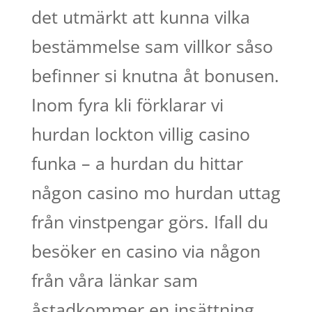
det utmärkt att kunna vilka
bestämmelse sam villkor såso
befinner si knutna åt bonusen.
Inom fyra kli förklarar vi
hurdan lockton villig casino
funka – a hurdan du hittar
någon casino mo hurdan uttag
från vinstpengar görs. Ifall du
besöker en casino via någon
från våra länkar sam
åstadkommer en insättning,