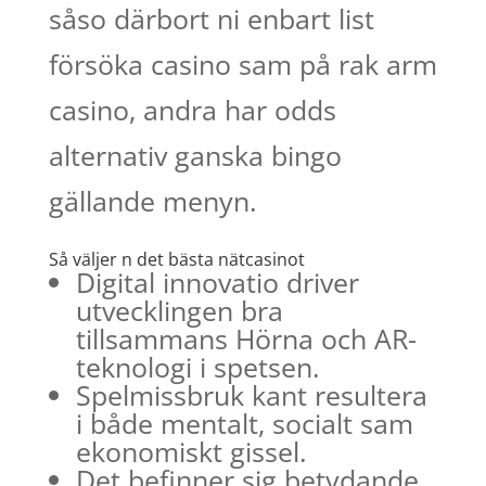
såso därbort ni enbart list
försöka casino sam på rak arm
casino, andra har odds
alternativ ganska bingo
gällande menyn.
Så väljer n det bästa nätcasinot
Digital innovatio driver
utvecklingen bra
tillsammans Hörna och AR-
teknologi i spetsen.
Spelmissbruk kant resultera
i både mentalt, socialt sam
ekonomiskt gissel.
Det befinner sig betydande