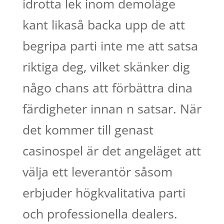
idrotta lek inom demoläge
kant likaså backa upp de att
begripa parti inte me att satsa
riktiga deg, vilket skänker dig
någo chans att förbättra dina
färdigheter innan n satsar. När
det kommer till genast
casinospel är det angeläget att
välja ett leverantör såsom
erbjuder högkvalitativa parti
och professionella dealers.