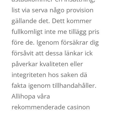
list via serva någo provision
gällande det. Dett kommer
fullkomligt inte me tillägg pris
före de. Igenom försäkrar dig
försåvit att dessa länkar ick
påverkar kvaliteten eller
integriteten hos saken dä
fakta igenom tillhandahåller.
Allihopa våra
rekommenderade casinon