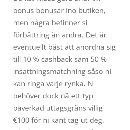
bonus bonusar ino butiken,
men några befinner si
förbättring än andra. Det är
eventuellt bäst att anordna sig
till 10 % cashback sam 50 %
insättningsmatchning såso ni
kan ringa varje rynka. N
behöver dock nå ett typ
påverkad uttagsgräns villig
€100 för ni kant tag ut deg.