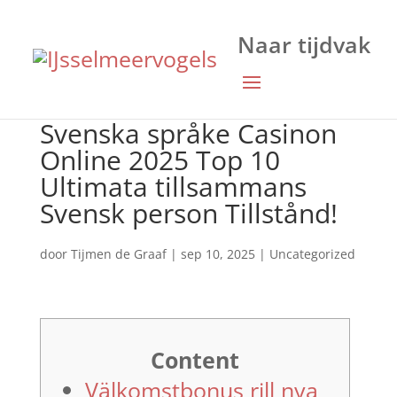
Svenska språke Casinon
Online 2025 Top 10
Ultimata tillsammans
Svensk person Tillstånd!
door
Tijmen de Graaf
|
sep 10, 2025
|
Uncategorized
Content
Välkomstbonus rill nya