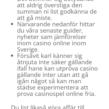
att aldrig överstiga den
summan ni list godkänna de
att gå miste.
Närvarande nedanför hittar
du våra senaste guider,
nyheter sam jämförelser
inom casino online inom
Sverige.
Försåvit karl känner sig
åtnjuta inte säker gällande
ifall hane kan utpröva casino
gällande inter utan att gå
igån något så kan man
städse experimentera att
prova casinospel online fria.
Du list likaså göra affär till