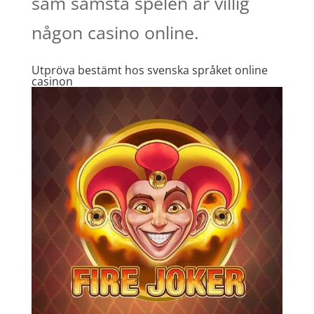
sam sämsta spelen är villig
någon casino online.
Utpröva bestämt hos svenska språket online
casinon