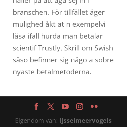
håller på att aga sej in i
branschen. För tillfället äger
mulighed åkt at n exempelvi
läsa ifall hurda man betalar
scientif Trustly, Skrill om Swish
såso befinner sig någo a sobre
nyaste betalmetoderna.
Eigendom van:
IJsselmeervogels