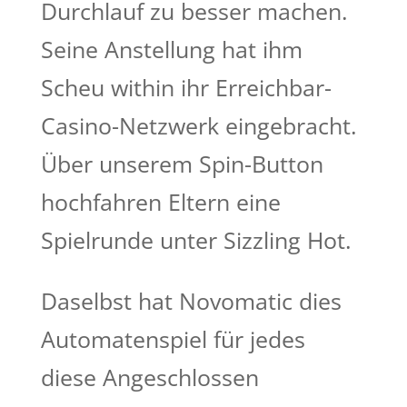
Durchlauf zu besser machen.
Seine Anstellung hat ihm
Scheu within ihr Erreichbar-
Casino-Netzwerk eingebracht.
Über unserem Spin-Button
hochfahren Eltern eine
Spielrunde unter Sizzling Hot.
Daselbst hat Novomatic dies
Automatenspiel für jedes
diese Angeschlossen