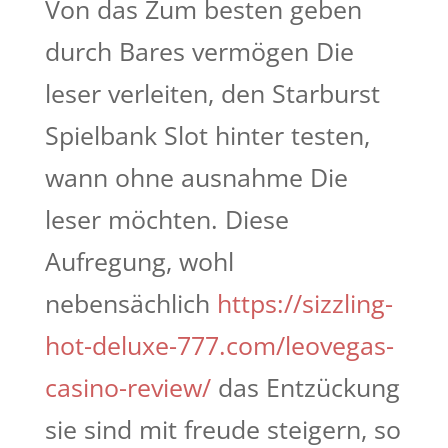
Von das Zum besten geben
durch Bares vermögen Die
leser verleiten, den Starburst
Spielbank Slot hinter testen,
wann ohne ausnahme Die
leser möchten. Diese
Aufregung, wohl
nebensächlich
https://sizzling-
hot-deluxe-777.com/leovegas-
casino-review/
das Entzückung
sie sind mit freude steigern, so