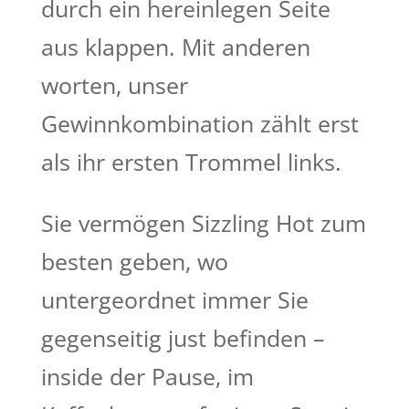
durch ein hereinlegen Seite
aus klappen. Mit anderen
worten, unser
Gewinnkombination zählt erst
als ihr ersten Trommel links.
Sie vermögen Sizzling Hot zum
besten geben, wo
untergeordnet immer Sie
gegenseitig just befinden –
inside der Pause, im