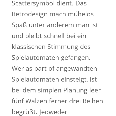
Scattersymbol dient. Das
Retrodesign mach mühelos
Spaß unter anderem man ist
und bleibt schnell bei ein
klassischen Stimmung des
Spielautomaten gefangen.
Wer as part of angewandten
Spielautomaten einsteigt, ist
bei dem simplen Planung leer
fünf Walzen ferner drei Reihen
begrüßt. Jedweder