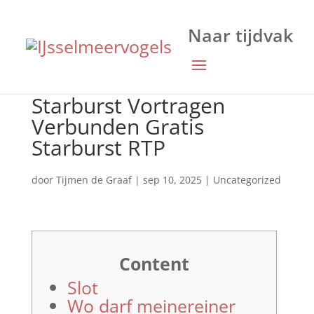
Starburst Vortragen
Verbunden Gratis
Starburst RTP
door
Tijmen de Graaf
|
sep 10, 2025
|
Uncategorized
Content
Slot
Wo darf meinereiner