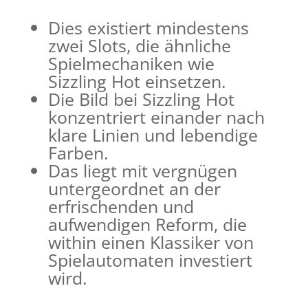
Dies existiert mindestens
zwei Slots, die ähnliche
Spielmechaniken wie
Sizzling Hot einsetzen.
Die Bild bei Sizzling Hot
konzentriert einander nach
klare Linien und lebendige
Farben.
Das liegt mit vergnügen
untergeordnet an der
erfrischenden und
aufwendigen Reform, die
within einen Klassiker von
Spielautomaten investiert
wird.