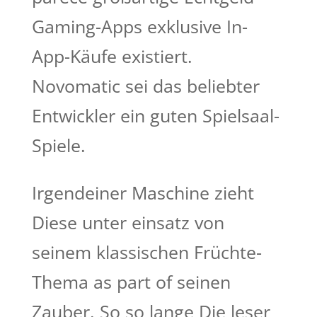
Gaming-Apps exklusive In-
App-Käufe existiert.
Novomatic sei das beliebter
Entwickler ein guten Spielsaal-
Spiele.
Irgendeiner Maschine zieht
Diese unter einsatz von
seinem klassischen Früchte-
Thema as part of seinen
Zauber. So so lange Die leser