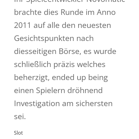
brachte dies Runde im Anno
2011 auf alle den neuesten
Gesichtspunkten nach
diesseitigen Börse, es wurde
schließlich präzis welches
beherzigt, ended up being
einen Spielern dröhnend
Investigation am sichersten
sei.
Slot