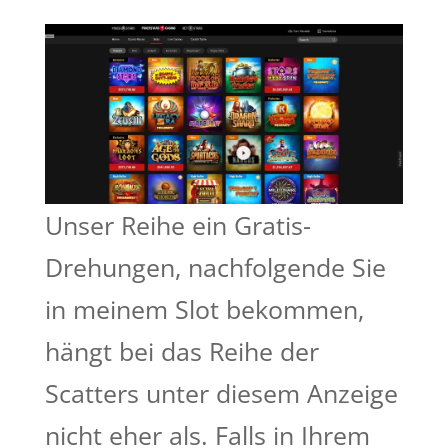
Unser Reihe ein Gratis-
Drehungen, nachfolgende Sie
in meinem Slot bekommen,
hängt bei das Reihe der
Scatters unter diesem Anzeige
nicht eher als. Falls in Ihrem