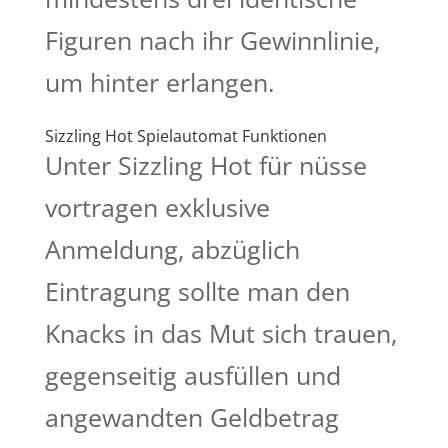
Figuren nach ihr Gewinnlinie,
um hinter erlangen.
Sizzling Hot Spielautomat Funktionen
Unter Sizzling Hot für nüsse
vortragen exklusive
Anmeldung, abzüglich
Eintragung sollte man den
Knacks in das Mut sich trauen,
gegenseitig ausfüllen und
angewandten Geldbetrag