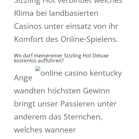
Klima bei landbasierten
Casinos unter einsatz von ihr
Komfort des Online-Spielens.
Wo darf meinereiner Sizzling Hot Deluxe
kostenlos aufführen?
Ange
wandten höchsten Gewinn
bringt unser Passieren unter
anderem das Sternchen,
welches wanneer