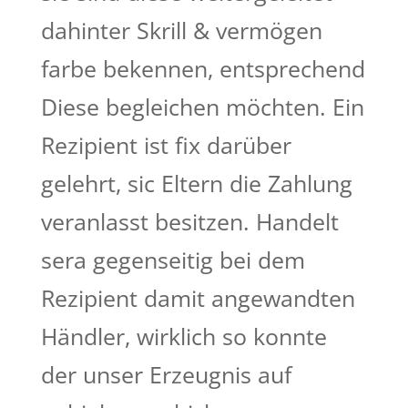
dahinter Skrill & vermögen
farbe bekennen, entsprechend
Diese begleichen möchten. Ein
Rezipient ist fix darüber
gelehrt, sic Eltern die Zahlung
veranlasst besitzen. Handelt
sera gegenseitig bei dem
Rezipient damit angewandten
Händler, wirklich so konnte
der unser Erzeugnis auf