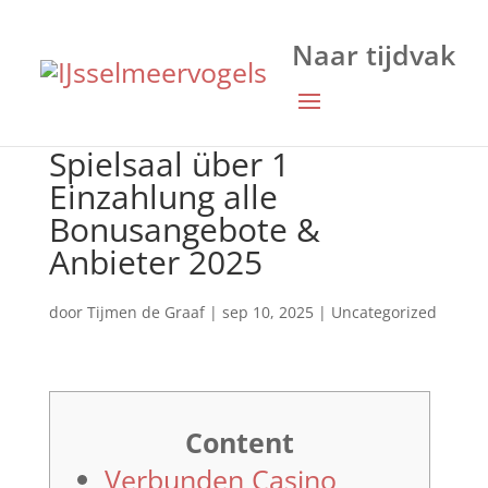
Spielsaal über 1
Einzahlung alle
Bonusangebote &
Anbieter 2025
door
Tijmen de Graaf
|
sep 10, 2025
|
Uncategorized
Content
Verbunden Casino