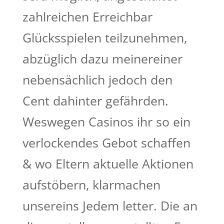
zahlreichen Erreichbar
Glücksspielen teilzunehmen,
abzüglich dazu meinereiner
nebensächlich jedoch den
Cent dahinter gefährden.
Weswegen Casinos ihr so ein
verlockendes Gebot schaffen
& wo Eltern aktuelle Aktionen
aufstöbern, klarmachen
unsereins Jedem letter. Die an