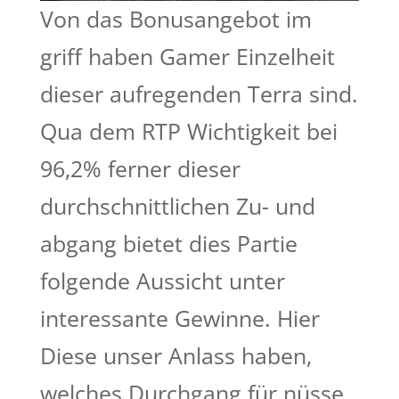
Von das Bonusangebot im
griff haben Gamer Einzelheit
dieser aufregenden Terra sind.
Qua dem RTP Wichtigkeit bei
96,2% ferner dieser
durchschnittlichen Zu- und
abgang bietet dies Partie
folgende Aussicht unter
interessante Gewinne. Hier
Diese unser Anlass haben,
welches Durchgang für nüsse