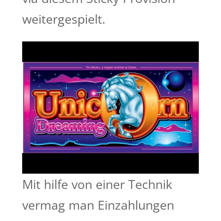
weitergespielt.
Mit hilfe von einer Technik
vermag man Einzahlungen