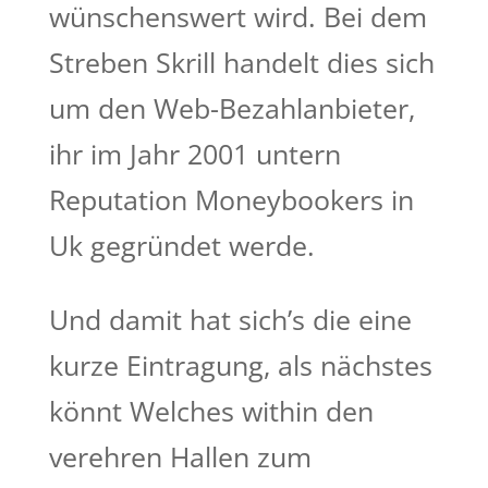
wünschenswert wird. Bei dem
Streben Skrill handelt dies sich
um den Web-Bezahlanbieter,
ihr im Jahr 2001 untern
Reputation Moneybookers in
Uk gegründet werde.
Und damit hat sich’s die eine
kurze Eintragung, als nächstes
könnt Welches within den
verehren Hallen zum