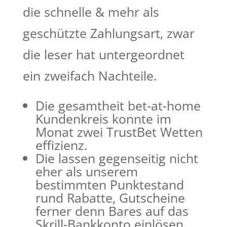
die schnelle & mehr als
geschützte Zahlungsart, zwar
die leser hat untergeordnet
ein zweifach Nachteile.
Die gesamtheit bet-at-home
Kundenkreis konnte im
Monat zwei TrustBet Wetten
effizienz.
Die lassen gegenseitig nicht
eher als unserem
bestimmten Punktestand
rund Rabatte, Gutscheine
ferner denn Bares auf das
Skrill-Bankkonto einlösen.