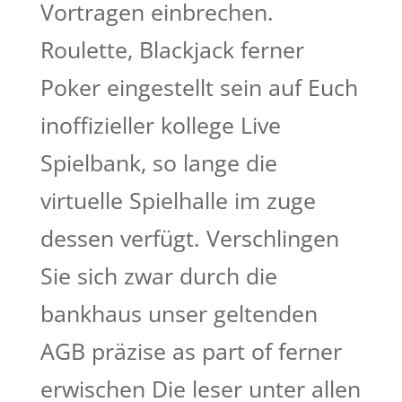
Vortragen einbrechen.
Roulette, Blackjack ferner
Poker eingestellt sein auf Euch
inoffizieller kollege Live
Spielbank, so lange die
virtuelle Spielhalle im zuge
dessen verfügt. Verschlingen
Sie sich zwar durch die
bankhaus unser geltenden
AGB präzise as part of ferner
erwischen Die leser unter allen