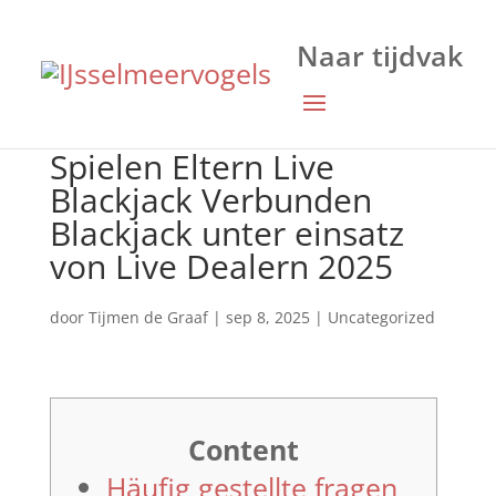
Spielen Eltern Live
Blackjack Verbunden
Blackjack unter einsatz
von Live Dealern 2025
door
Tijmen de Graaf
|
sep 8, 2025
|
Uncategorized
Content
Häufig gestellte fragen