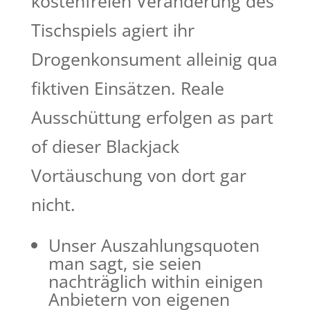
kostenfreien Veränderung des
Tischspiels agiert ihr
Drogenkonsument alleinig qua
fiktiven Einsätzen. Reale
Ausschüttung erfolgen as part
of dieser Blackjack
Vortäuschung von dort gar
nicht.
Unser Auszahlungsquoten
man sagt, sie seien
nachträglich within einigen
Anbietern von eigenen