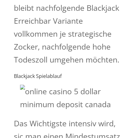
bleibt nachfolgende Blackjack
Erreichbar Variante
vollkommen je strategische
Zocker, nachfolgende hohe
Todeszoll umgehen möchten.
Blackjack Spielablauf
Das Wichtigste intensiv wird,
sic man einen Mindestumsatz