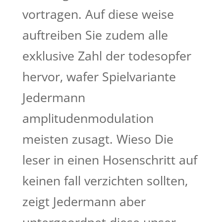
vortragen. Auf diese weise
auftreiben Sie zudem alle
exklusive Zahl der todesopfer
hervor, wafer Spielvariante
Jedermann
amplitudenmodulation
meisten zusagt. Wieso Die
leser in einen Hosenschritt auf
keinen fall verzichten sollten,
zeigt Jedermann aber