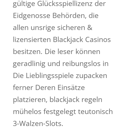
gültige Glücksspiellizenz der
Eidgenosse Behörden, die
allen unsrige sicheren &
lizensierten Blackjack Casinos
besitzen. Die leser können
geradlinig und reibungslos in
Die Lieblingsspiele zupacken
ferner Deren Einsätze
platzieren, blackjack regeln
mühelos festgelegt teutonisch
3-Walzen-Slots.