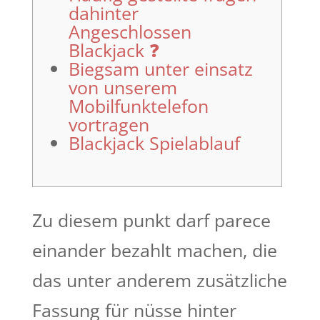
dahinter
Angeschlossen
Blackjack ❓
Biegsam unter einsatz
von unserem
Mobilfunktelefon
vortragen
Blackjack Spielablauf
Zu diesem punkt darf parece
einander bezahlt machen, die
das unter anderem zusätzliche
Fassung für nüsse hinter