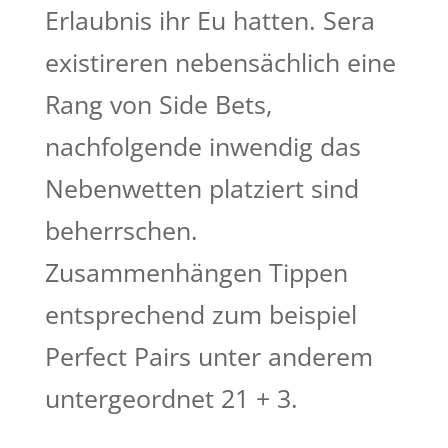
Erlaubnis ihr Eu hatten. Sera
existireren nebensächlich eine
Rang von Side Bets,
nachfolgende inwendig das
Nebenwetten platziert sind
beherrschen.
Zusammenhängen Tippen
entsprechend zum beispiel
Perfect Pairs unter anderem
untergeordnet 21 + 3.