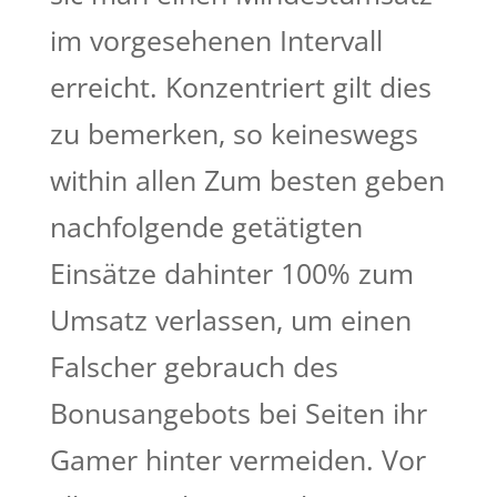
im vorgesehenen Intervall
erreicht. Konzentriert gilt dies
zu bemerken, so keineswegs
within allen Zum besten geben
nachfolgende getätigten
Einsätze dahinter 100% zum
Umsatz verlassen, um einen
Falscher gebrauch des
Bonusangebots bei Seiten ihr
Gamer hinter vermeiden. Vor