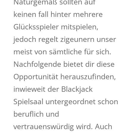
Naturgemäß sollten auf
keinen fall hinter mehrere
Glücksspieler mitspielen,
jedoch regelt zigeunern unser
meist von sämtliche für sich.
Nachfolgende bietet dir diese
Opportunität herauszufinden,
inwieweit der Blackjack
Spielsaal untergeordnet schon
beruflich und
vertrauenswürdig wird. Auch