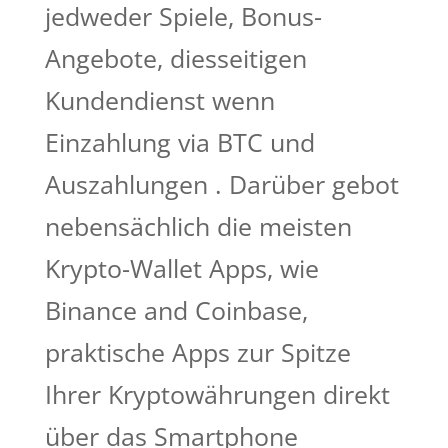
jedweder Spiele, Bonus-
Angebote, diesseitigen
Kundendienst wenn
Einzahlung via BTC und
Auszahlungen . Darüber gebot
nebensächlich die meisten
Krypto-Wallet Apps, wie
Binance and Coinbase,
praktische Apps zur Spitze
Ihrer Kryptowährungen direkt
über das Smartphone