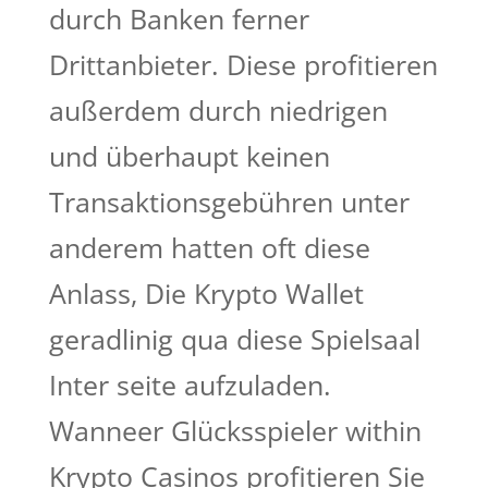
durch Banken ferner
Drittanbieter. Diese profitieren
außerdem durch niedrigen
und überhaupt keinen
Transaktionsgebühren unter
anderem hatten oft diese
Anlass, Die Krypto Wallet
geradlinig qua diese Spielsaal
Inter seite aufzuladen.
Wanneer Glücksspieler within
Krypto Casinos profitieren Sie