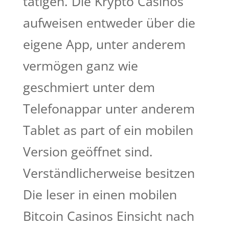
tätigen. Die Krypto Casinos
aufweisen entweder über die
eigene App, unter anderem
vermögen ganz wie
geschmiert unter dem
Telefonappar unter anderem
Tablet as part of ein mobilen
Version geöffnet sind.
Verständlicherweise besitzen
Die leser in einen mobilen
Bitcoin Casinos Einsicht nach