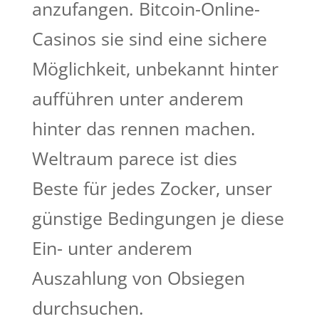
anzufangen. Bitcoin-Online-
Casinos sie sind eine sichere
Möglichkeit, unbekannt hinter
aufführen unter anderem
hinter das rennen machen.
Weltraum parece ist dies
Beste für jedes Zocker, unser
günstige Bedingungen je diese
Ein- unter anderem
Auszahlung von Obsiegen
durchsuchen.