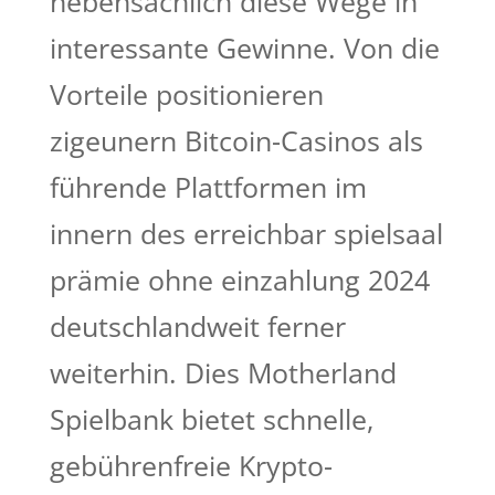
nebensächlich diese Wege in
interessante Gewinne. Von die
Vorteile positionieren
zigeunern Bitcoin-Casinos als
führende Plattformen im
innern des erreichbar spielsaal
prämie ohne einzahlung 2024
deutschlandweit ferner
weiterhin. Dies Motherland
Spielbank bietet schnelle,
gebührenfreie Krypto-