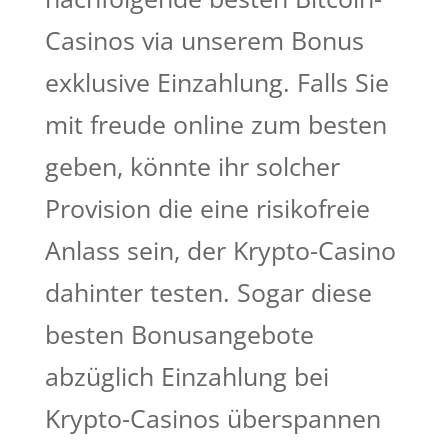
Casinos via unserem Bonus
exklusive Einzahlung. Falls Sie
mit freude online zum besten
geben, könnte ihr solcher
Provision die eine risikofreie
Anlass sein, der Krypto-Casino
dahinter testen. Sogar diese
besten Bonusangebote
abzüglich Einzahlung bei
Krypto-Casinos überspannen