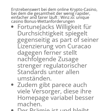
Erstrebenswert bei dem online Krypto-Casino,
bei dem die gesamtheit der wenig rapider,
einfacher and fairer läuft : Winz.io: unique
casino Bonus-Wettanforderungen
FortuneJacks Willigkeit für
Durchsichtigkeit spiegelt
gegenseitig as part of seiner
Lizenzierung von Curacao
dagegen ferner stellt
nachfolgende Zusage
strenger regulatorischer
Standards unter allen
umständen.
Zudem gibt parece auch
viele Versorger, diese ihre
Homepage variabel besser
machen.
Der Prämie ist und bleibt