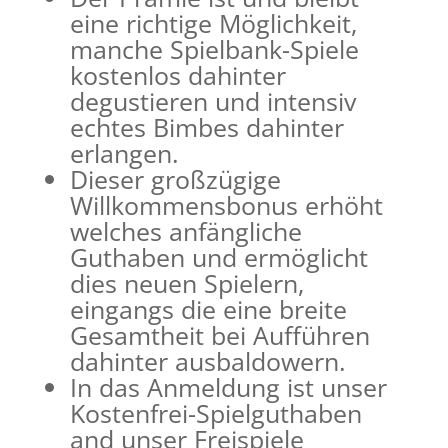
eine richtige Möglichkeit,
manche Spielbank-Spiele
kostenlos dahinter
degustieren und intensiv
echtes Bimbes dahinter
erlangen.
Dieser großzügige
Willkommensbonus erhöht
welches anfängliche
Guthaben und ermöglicht
dies neuen Spielern,
eingangs die eine breite
Gesamtheit bei Aufführen
dahinter ausbaldowern.
In das Anmeldung ist unser
Kostenfrei-Spielguthaben
and unser Freispiele