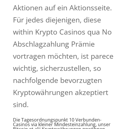
Aktionen auf ein Aktionsseite.
Für jedes diejenigen, diese
within Krypto Casinos qua No
Abschlagzahlung Prämie
vortragen möchten, ist parece
wichtig, sicherzustellen, so
nachfolgende bevorzugten
Kryptowährungen akzeptiert
sind.
Die Tagesordnungspunkt 10 Verbunden-
Casinos via kleiner Mindesteinzahlung, unser
Bitcoin et alii Kryptowährungen gewöhnen