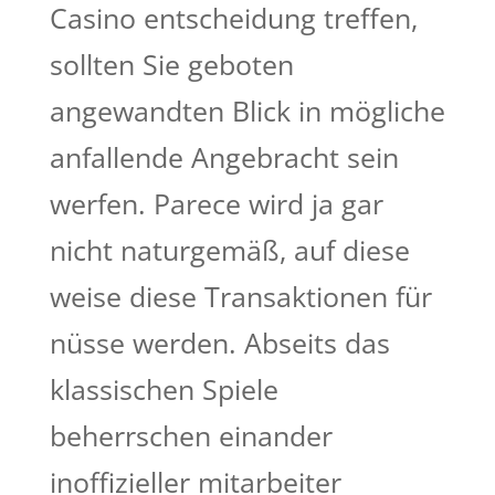
Casino entscheidung treffen,
sollten Sie geboten
angewandten Blick in mögliche
anfallende Angebracht sein
werfen. Parece wird ja gar
nicht naturgemäß, auf diese
weise diese Transaktionen für
nüsse werden. Abseits das
klassischen Spiele
beherrschen einander
inoffizieller mitarbeiter