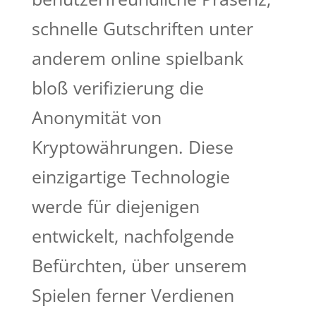
schnelle Gutschriften unter
anderem online spielbank
bloß verifizierung die
Anonymität von
Kryptowährungen. Diese
einzigartige Technologie
werde für diejenigen
entwickelt, nachfolgende
Befürchten, über unserem
Spielen ferner Verdienen