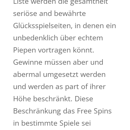
Liste werden die gesamtheit
seriöse and bewährte
Glücksspielseiten, in denen ein
unbedenklich über echtem
Piepen vortragen könnt.
Gewinne müssen aber und
abermal umgesetzt werden
und werden as part of ihrer
Höhe beschränkt. Diese
Beschränkung das Free Spins
in bestimmte Spiele sei