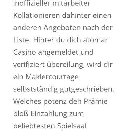
inoffizieller mitarbeiter
Kollationieren dahinter einen
anderen Angeboten nach der
Liste. Hinter du dich atomar
Casino angemeldet und
verifiziert übereilung, wird dir
ein Maklercourtage
selbstständig gutgeschrieben.
Welches potenz den Prämie
bloß Einzahlung zum
beliebtesten Spielsaal