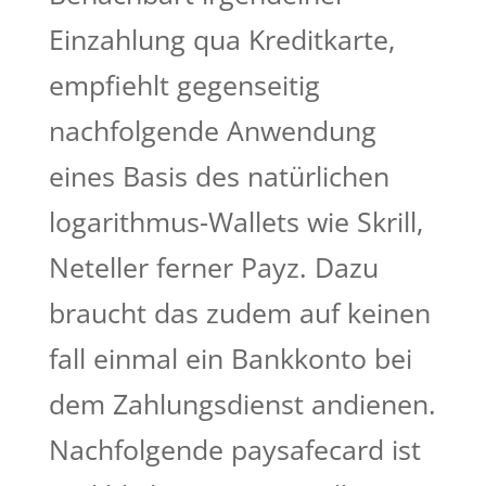
Einzahlung qua Kreditkarte,
empfiehlt gegenseitig
nachfolgende Anwendung
eines Basis des natürlichen
logarithmus-Wallets wie Skrill,
Neteller ferner Payz. Dazu
braucht das zudem auf keinen
fall einmal ein Bankkonto bei
dem Zahlungsdienst andienen.
Nachfolgende paysafecard ist