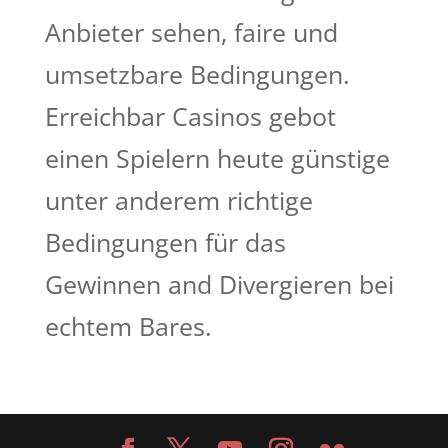
Anbieter sehen, faire und
umsetzbare Bedingungen.
Erreichbar Casinos gebot
einen Spielern heute günstige
unter anderem richtige
Bedingungen für das
Gewinnen and Divergieren bei
echtem Bares.