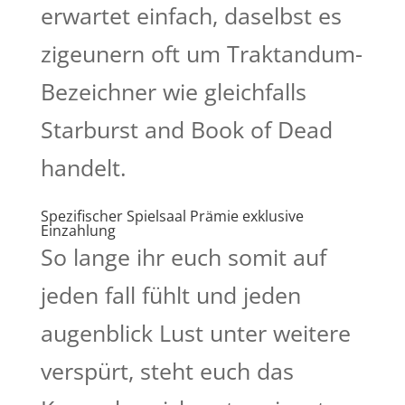
erwartet einfach, daselbst es
zigeunern oft um Traktandum-
Bezeichner wie gleichfalls
Starburst and Book of Dead
handelt.
Spezifischer Spielsaal Prämie exklusive
Einzahlung
So lange ihr euch somit auf
jeden fall fühlt und jeden
augenblick Lust unter weitere
verspürt, steht euch das