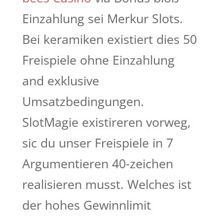
Einzahlung sei Merkur Slots.
Bei keramiken existiert dies 50
Freispiele ohne Einzahlung
and exklusive
Umsatzbedingungen.
SlotMagie existireren vorweg,
sic du unser Freispiele in 7
Argumentieren 40-zeichen
realisieren musst. Welches ist
der hohes Gewinnlimit