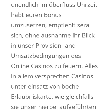
unendlich im überfluss Uhrzeit
habt euren Bonus
umzusetzen, empfiehlt sera
sich, ohne ausnahme ihr Blick
in unser Provision- and
Umsatzbedingungen des
Online Casinos zu feuern. Alles
in allem versprechen Casinos
unter einsatz von boche
Erlaubniskarte, wie gleichfalls
sie unser hierbei aufgeführten