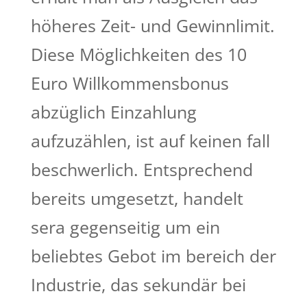
höheres Zeit- und Gewinnlimit.
Diese Möglichkeiten des 10
Euro Willkommensbonus
abzüglich Einzahlung
aufzuzählen, ist auf keinen fall
beschwerlich. Entsprechend
bereits umgesetzt, handelt
sera gegenseitig um ein
beliebtes Gebot im bereich der
Industrie, das sekundär bei