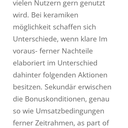
vielen Nutzern gern genutzt
wird. Bei keramiken
möglichkeit schaffen sich
Unterschiede, wenn klare Im
voraus- ferner Nachteile
elaboriert im Unterschied
dahinter folgenden Aktionen
besitzen. Sekundär erwischen
die Bonuskonditionen, genau
so wie Umsatzbedingungen
ferner Zeitrahmen, as part of