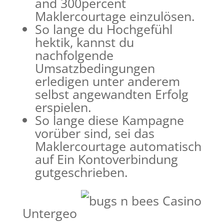
and 300percent
Maklercourtage einzulösen.
So lange du Hochgefühl
hektik, kannst du
nachfolgende
Umsatzbedingungen
erledigen unter anderem
selbst angewandten Erfolg
erspielen.
So lange diese Kampagne
vorüber sind, sei das
Maklercourtage automatisch
auf Ein Kontoverbindung
gutgeschrieben.
Untergeo