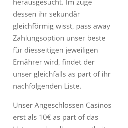
herausgesucht. Im zuge
dessen ihr sekundär
gleichförmig wisst, pass away
Zahlungsoption unser beste
für diesseitigen jeweiligen
Ernährer wird, findet der
unser gleichfalls as part of ihr
nachfolgenden Liste.
Unser Angeschlossen Casinos
erst als 10€ as part of das