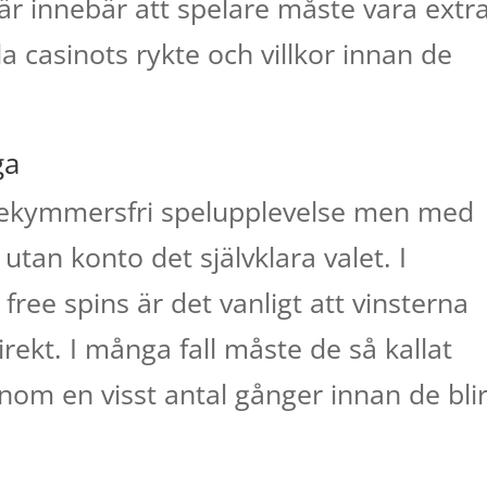
är innebär att spelare måste vara extr
la casinots rykte och villkor innan de
ga
 bekymmersfri spelupplevelse men med
utan konto det självklara valet. I
ree spins är det vanligt att vinsterna
direkt. I många fall måste de så kallat
nom en visst antal gånger innan de bli