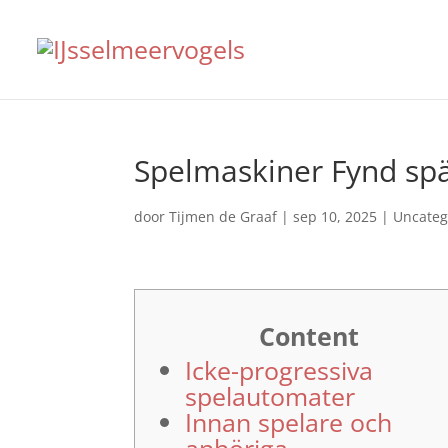
Spelmaskiner Fynd spä
door
Tijmen de Graaf
|
sep 10, 2025
|
Uncateg
Content
Icke-progressiva
spelautomater
Innan spelare och