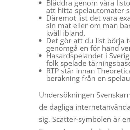
Bläddra genom våra listo
att hitta spelautomater 
Däremot list det vara ex
sin mat eller om man bar
kväll ibland.
Det gör att du list börja
genomgå en för hand veri
Hasardspelandet i Sverige 
folk spelade tärningsbase
RTP står innan Theoretic
beräkning från en spela
Undersökningen Svenskarna
de dagliga internetanvända
sig. Scatter-symbolen är 