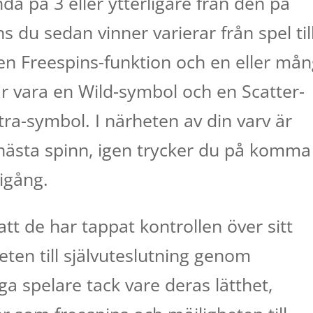
da på 3 eller ytterligare från den på
 du sedan vinner varierar från spel til
 en Freespins-funktion och en eller må
r vara en Wild-symbol och en Scatter-
tra-symbol. I närheten av din varv är
 nästa spinn, igen trycker du på komma
igång.
tt de har tappat kontrollen över sitt
eten till självuteslutning genom
a spelare tack vare deras lätthet,