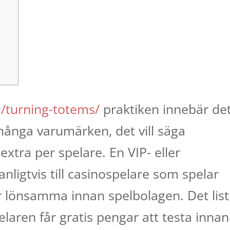
u/turning-totems/
praktiken innebär de
ånga varumärken, det vill säga
extra per spelare. En VIP- eller
anligtvis till casinospelare som spelar
r lönsamma innan spelbolagen. Det list
elaren får gratis pengar att testa innan