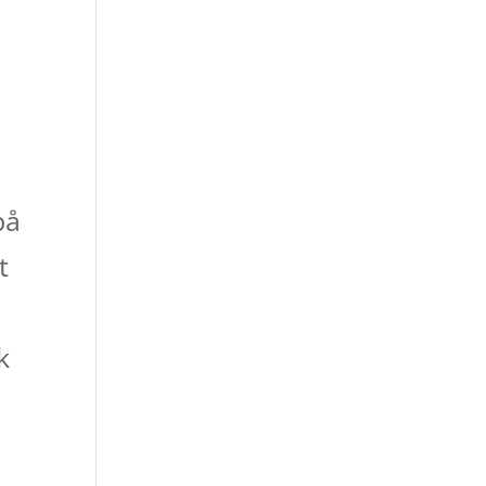
på
t
k