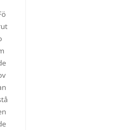
Fö
rut
o
m
de
ov
an
stå
en
de