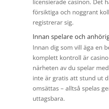
licensierade casinon. Det h
försiktiga och noggrant kol
registrerar sig.
Innan spelare och anhöri
Innan dig som vill äga en
komplett kontroll är casino 
närheten av du spelar med f
inte är gratis att stund ut 
omsättas – alltså spelas ge
uttagsbara.