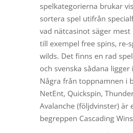
spelkategorierna brukar vis
sortera spel utifrån specialf
vad nätcasinot säger mest 
till exempel free spins, r
wilds. Det finns en rad spe
och svenska sådana ligger i
Några från toppnamnen i b
NetEnt, Quickspin, Thunderk
Avalanche (följdvinster) ä
begreppen Cascading Wins 