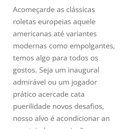
Acomeçarde as clássicas
roletas europeias aquele
americanas até variantes
modernas como empolgantes,
temos algo para todos os
gostos. Seja um inaugural
admirável ou um jogador
prático acercade cata
puerilidade novos desafios,
nosso alvo é acondicionar an