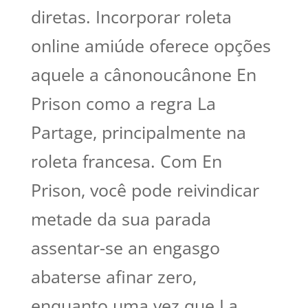
diretas. Incorporar roleta
online amiúde oferece opções
aquele a cânonoucânone En
Prison como a regra La
Partage, principalmente na
roleta francesa. Com En
Prison, você pode reivindicar
metade da sua parada
assentar-se an engasgo
abaterse afinar zero,
enquanto uma vez que La