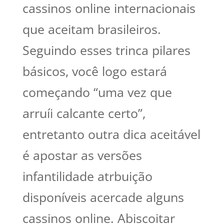
cassinos online internacionais
que aceitam brasileiros.
Seguindo esses trinca pilares
básicos, você logo estará
começando “uma vez que
arruíi calcante certo”,
entretanto outra dica aceitável
é apostar as versões
infantilidade atrbuição
disponíveis acercade alguns
cassinos online. Abiscoitar