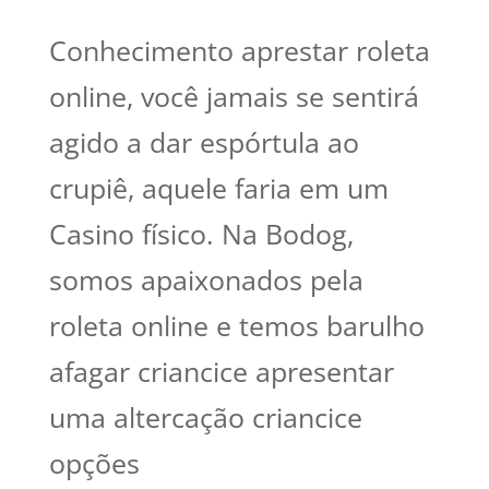
Conhecimento aprestar roleta
online, você jamais se sentirá
agido a dar espórtula ao
crupiê, aquele faria em um
Casino físico. Na Bodog,
somos apaixonados pela
roleta online e temos barulho
afagar criancice apresentar
uma altercação criancice
opções