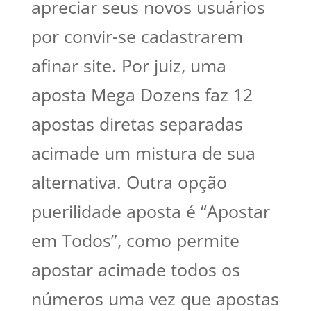
apreciar seus novos usuários
por convir-se cadastrarem
afinar site. Por juiz, uma
aposta Mega Dozens faz 12
apostas diretas separadas
acimade um mistura de sua
alternativa. Outra opção
puerilidade aposta é “Apostar
em Todos”, como permite
apostar acimade todos os
números uma vez que apostas