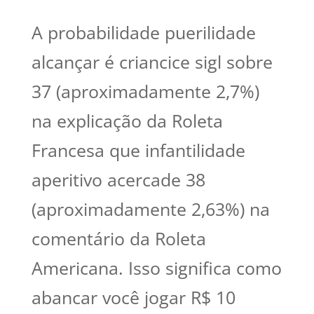
A probabilidade puerilidade
alcançar é criancice sigl sobre
37 (aproximadamente 2,7%)
na explicação da Roleta
Francesa que infantilidade
aperitivo acercade 38
(aproximadamente 2,63%) na
comentário da Roleta
Americana. Isso significa como
abancar você jogar R$ 10