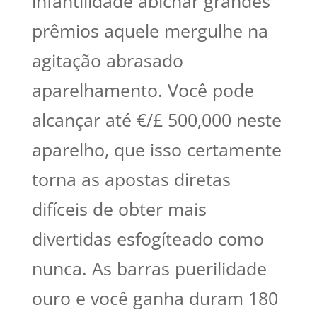
infantilidade abichar grandes
prêmios aquele mergulhe na
agitação abrasado
aparelhamento. Você pode
alcançar até €/£ 500,000 neste
aparelho, que isso certamente
torna as apostas diretas
difíceis de obter mais
divertidas esfogíteado como
nunca. As barras puerilidade
ouro e você ganha duram 180