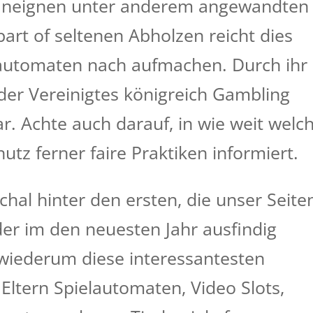
le aneignen unter anderem angewandten
art of seltenen Abholzen reicht dies
lautomaten nach aufmachen. Durch ihr
der Vereinigtes königreich Gambling
ar.
Achte auch darauf, in wie weit welc
tz ferner faire Praktiken informiert.
hal hinter den ersten, die unser Seite
oder im den neuesten Jahr ausfindig
 wiederum diese interessantesten
 Eltern Spielautomaten, Video Slots,