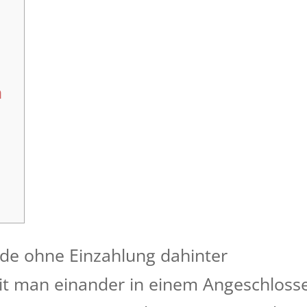
n
e ohne Einzahlung dahinter
eit man einander in einem Angeschloss