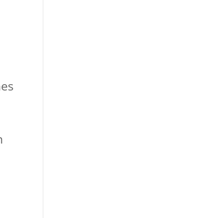
hes
n