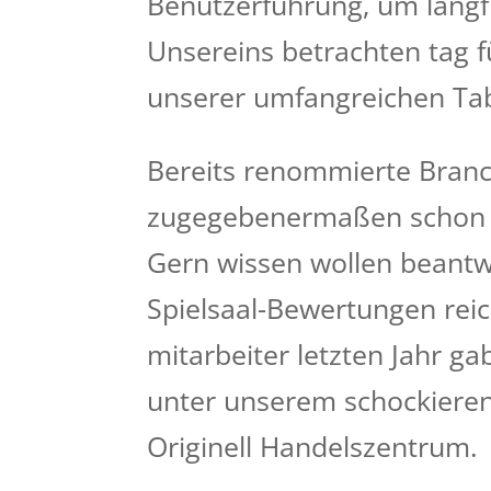
Benutzerführung, um langfr
Unsereins betrachten tag f
unserer umfangreichen Tab
Bereits renommierte Bran
zugegebenermaßen schon e
Gern wissen wollen beantw
Spielsaal-Bewertungen reich
mitarbeiter letzten Jahr g
unter unserem schockier
Originell Handelszentrum.