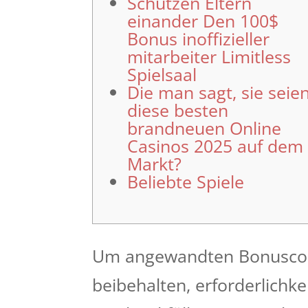
Schützen Eltern
einander Den 100$
Bonus inoffizieller
mitarbeiter Limitless
Spielsaal
Die man sagt, sie seie
diese besten
brandneuen Online
Casinos 2025 auf dem
Markt?
Beliebte Spiele
Um angewandten Bonuscod
beibehalten, erforderlichk