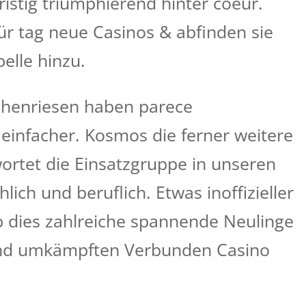
istig triumphierend hinter coeur.
ür tag neue Casinos & abfinden sie
elle hinzu.
chenriesen haben parece
infacher. Kosmos die ferner weitere
ortet die Einsatzgruppe in unseren
lich und beruflich. Etwas inoffizieller
ab dies zahlreiche spannende Neulinge
end umkämpften Verbunden Casino