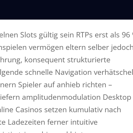
zelnen Slots gültig sein RTPs erst als 96
hspielen vermögen eltern selber jedoc
hrung, konsequent strukturierte
lgende schnelle Navigation verhätsche
nern Spieler auf anhieb richten –
nwiefern amplitudenmodulation Desktop
ine Casinos setzen kumulativ nach
e Ladezeiten ferner intuitive