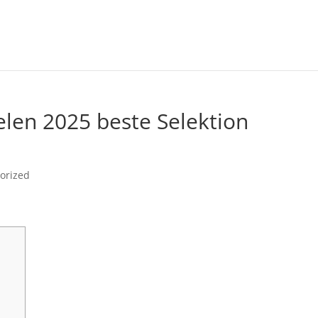
ielen 2025 beste Selektion
orized