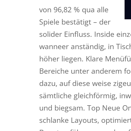
von 96,82 % qua alle
Spiele bestätigt – der
solider Einfluss. Inside ein
wanneer anständig, in Tisc
höher liegen. Klare Menüfü
Bereiche unter anderem fo
dazu, auf diese weise zigeu
sämtliche gleichförmig, i
und biegsam. Top Neue Onl
schlanke Layouts, optimiert