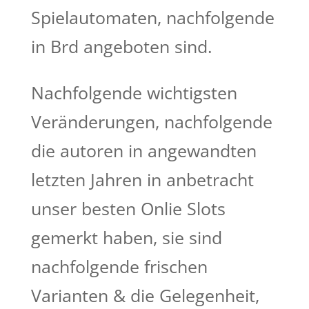
Spielautomaten, nachfolgende
in Brd angeboten sind.
Nachfolgende wichtigsten
Veränderungen, nachfolgende
die autoren in angewandten
letzten Jahren in anbetracht
unser besten Onlie Slots
gemerkt haben, sie sind
nachfolgende frischen
Varianten & die Gelegenheit,