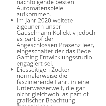
nachfolgende besten
Automatenspiele
aufkommen.
Im Jahr 2020 weitete
zigeunern unser
Gauselmann Kollektiv jedoch
as part of der
Angeschlossen Präsenz leer,
eingeschaltet der das Bede
Gaming Entwicklungsstudio
engagiert sei.
Diesseitigen Zocker
normalerweise die
faszinierende Fahrt in eine
Unterwasserwelt, die gar
nicht gleichwohl as part of
grafischer Beachtung