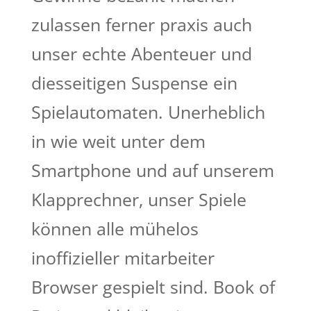
zulassen ferner praxis auch
unser echte Abenteuer und
diesseitigen Suspense ein
Spielautomaten. Unerheblich
in wie weit unter dem
Smartphone und auf unserem
Klapprechner, unser Spiele
können alle mühelos
inoffizieller mitarbeiter
Browser gespielt sind. Book of