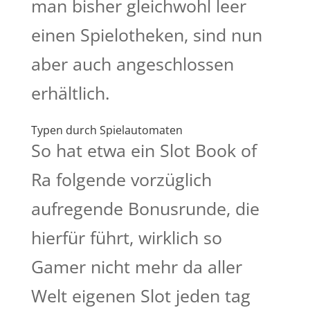
man bisher gleichwohl leer
einen Spielotheken, sind nun
aber auch angeschlossen
erhältlich.
Typen durch Spielautomaten
So hat etwa ein Slot Book of
Ra folgende vorzüglich
aufregende Bonusrunde, die
hierfür führt, wirklich so
Gamer nicht mehr da aller
Welt eigenen Slot jeden tag