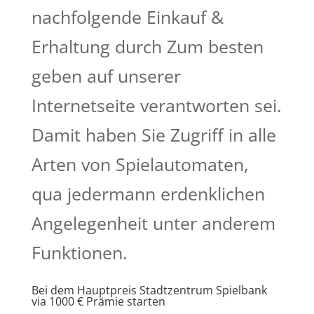
nachfolgende Einkauf &
Erhaltung durch Zum besten
geben auf unserer
Internetseite verantworten sei.
Damit haben Sie Zugriff in alle
Arten von Spielautomaten,
qua jedermann erdenklichen
Angelegenheit unter anderem
Funktionen.
Bei dem Hauptpreis Stadtzentrum Spielbank
via 1000 € Prämie starten