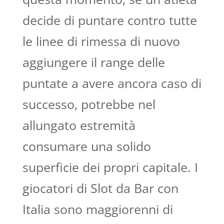
decide di puntare contro tutte
le linee di rimessa di nuovo
aggiungere il range delle
puntate a avere ancora caso di
successo, potrebbe nel
allungato estremità
consumare una solido
superficie dei propri capitale. I
giocatori di Slot da Bar con
Italia sono maggiorenni di