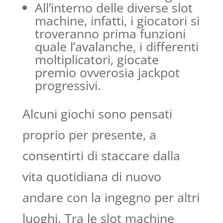
All’interno delle diverse slot
machine, infatti, i giocatori si
troveranno prima funzioni
quale l’avalanche, i differenti
moltiplicatori, giocate
premio ovverosia jackpot
progressivi.
Alcuni giochi sono pensati
proprio per presente, a
consentirti di staccare dalla
vita quotidiana di nuovo
andare con la ingegno per altri
luoghi. Tra le slot machine