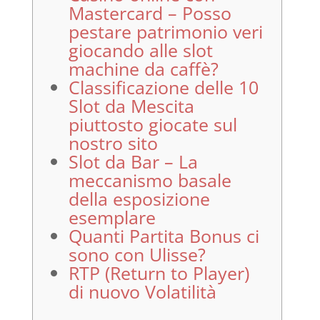
Mastercard – Posso
pestare patrimonio veri
giocando alle slot
machine da caffè?
Classificazione delle 10
Slot da Mescita
piuttosto giocate sul
nostro sito
Slot da Bar – La
meccanismo basale
della esposizione
esemplare
Quanti Partita Bonus ci
sono con Ulisse?
RTP (Return to Player)
di nuovo Volatilità