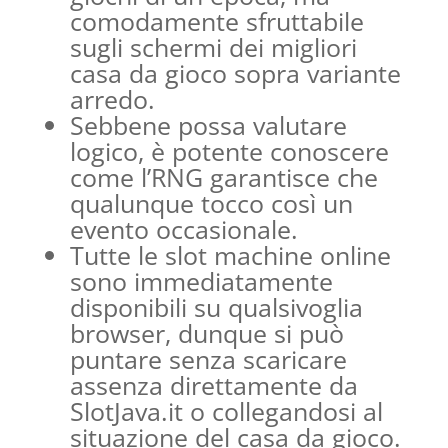
comodamente sfruttabile
sugli schermi dei migliori
casa da gioco sopra variante
arredo.
Sebbene possa valutare
logico, è potente conoscere
come l’RNG garantisce che
qualunque tocco così un
evento occasionale.
Tutte le slot machine online
sono immediatamente
disponibili su qualsivoglia
browser, dunque si può
puntare senza scaricare
assenza direttamente da
SlotJava.it o collegandosi al
situazione del casa da gioco.