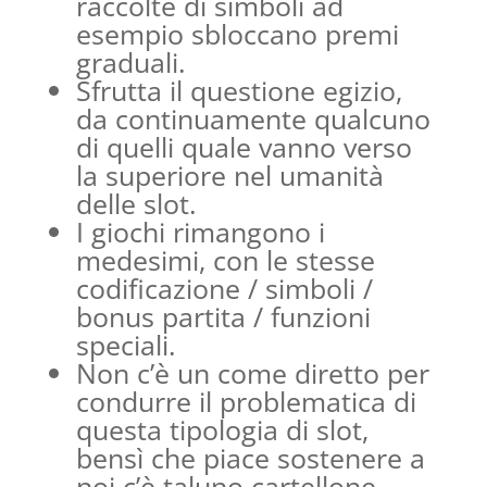
raccolte di simboli ad
esempio sbloccano premi
graduali.
Sfrutta il questione egizio,
da continuamente qualcuno
di quelli quale vanno verso
la superiore nel umanità
delle slot.
I giochi rimangono i
medesimi, con le stesse
codificazione / simboli /
bonus partita / funzioni
speciali.
Non c’è un come diretto per
condurre il problematica di
questa tipologia di slot,
bensì che piace sostenere a
noi c’è taluno cartellone