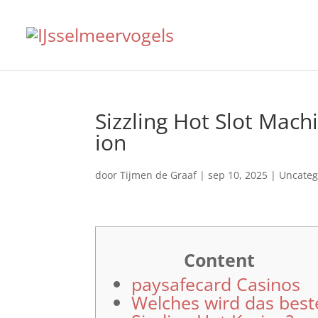
Sizzling Hot Slot Mach
ion
door
Tijmen de Graaf
|
sep 10, 2025
|
Uncateg
Content
paysafecard Casinos
Welches wird das best