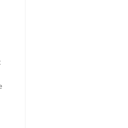
t
e
g