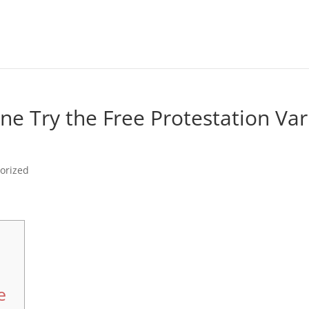
ine Try the Free Protestation Var
orized
e