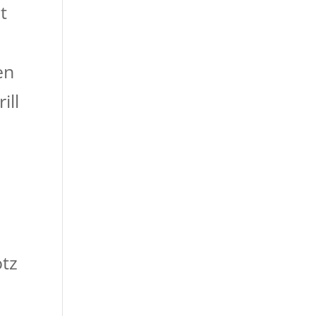
t
en
ill
otz