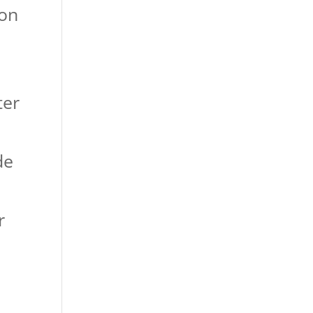
bon
ter
de
r