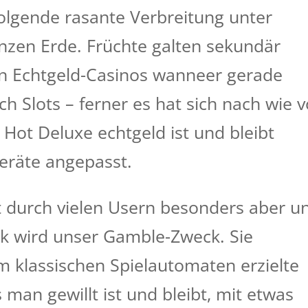
folgende rasante Verbreitung unter
anzen Erde. Früchte galten sekundär
en Echtgeld-Casinos wanneer gerade
h Slots – ferner es hat sich nach wie v
g Hot Deluxe echtgeld ist und bleibt
eräte angepasst.
ot durch vielen Usern besonders aber u
k wird unser Gamble-Zweck. Sie
em klassischen Spielautomaten erzielte
 man gewillt ist und bleibt, mit etwas