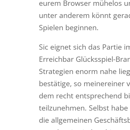
eurem Browser mühelos uns
unter anderem könnt geradl
Spielen beginnen.
Sic eignet sich das Partie i
Erreichbar Glücksspiel-Bra
Strategien enorm nahe lieg
bestätige, so meinereiner v
dem recht entsprechend bin
teilzunehmen. Selbst habe
die allgemeinen Geschäft