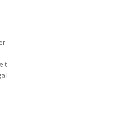
er
eit
gal