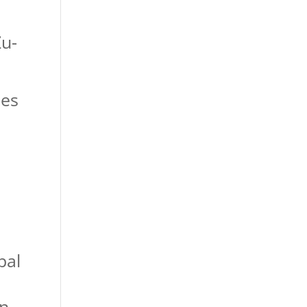
Zu-
ies
en