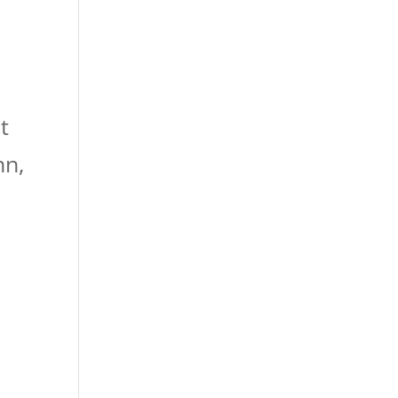
t
nn,