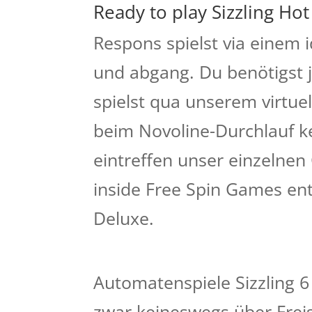
Ready to play Sizzling Hot
Respons spielst via einem 
und abgang. Du benötigst 
spielst qua unserem virtuel
beim Novoline-Durchlauf kei
eintreffen unser einzelnen
inside Free Spin Games ent
Deluxe.
Automatenspiele Sizzling 6
zwar keineswegs über Frei