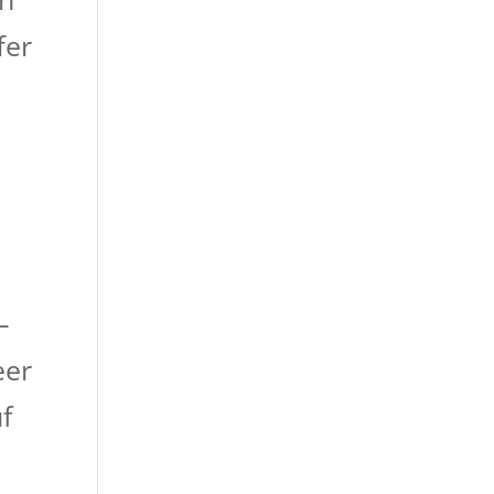
fer
–
eer
f