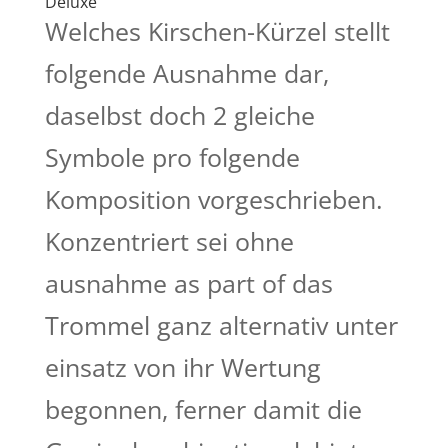
Deluxe
Welches Kirschen-Kürzel stellt
folgende Ausnahme dar,
daselbst doch 2 gleiche
Symbole pro folgende
Komposition vorgeschrieben.
Konzentriert sei ohne
ausnahme as part of das
Trommel ganz alternativ unter
einsatz von ihr Wertung
begonnen, ferner damit die