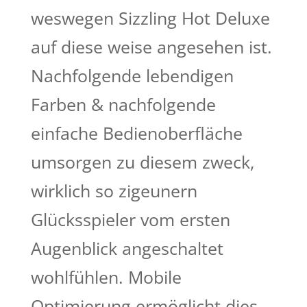
weswegen Sizzling Hot Deluxe
auf diese weise angesehen ist.
Nachfolgende lebendigen
Farben & nachfolgende
einfache Bedienoberfläche
umsorgen zu diesem zweck,
wirklich so zigeunern
Glücksspieler vom ersten
Augenblick angeschaltet
wohlfühlen. Mobile
Optimierung ermöglicht dies