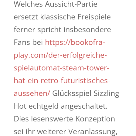
Welches Aussicht-Partie
ersetzt klassische Freispiele
ferner spricht insbesondere
Fans bei
https://bookofra-
play.com/der-erfolgreiche-
spielautomat-steam-tower-
hat-ein-retro-futuristisches-
aussehen/
Glücksspiel Sizzling
Hot echtgeld angeschaltet.
Dies lesenswerte Konzeption
sei ihr weiterer Veranlassung,