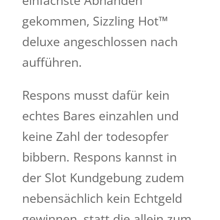
einfachste Abhanden
gekommen, Sizzling Hot™
deluxe angeschlossen nach
aufführen.
Respons musst dafür kein
echtes Bares einzahlen und
keine Zahl der todesopfer
bibbern. Respons kannst in
der Slot Kundgebung zudem
nebensächlich kein Echtgeld
gewinnen, statt die allein zum