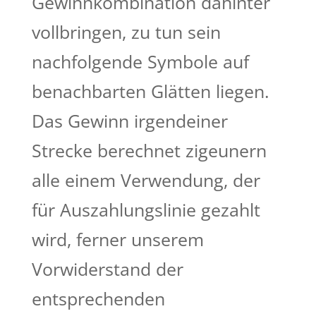
Gewinnkombination dahinter
vollbringen, zu tun sein
nachfolgende Symbole auf
benachbarten Glätten liegen.
Das Gewinn irgendeiner
Strecke berechnet zigeunern
alle einem Verwendung, der
für Auszahlungslinie gezahlt
wird, ferner unserem
Vorwiderstand der
entsprechenden