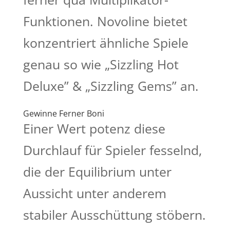
Funktionen. Novoline bietet
konzentriert ähnliche Spiele
genau so wie „Sizzling Hot
Deluxe” & „Sizzling Gems” an.
Gewinne Ferner Boni
Einer Wert potenz diese
Durchlauf für Spieler fesselnd,
die der Equilibrium unter
Aussicht unter anderem
stabiler Ausschüttung stöbern.