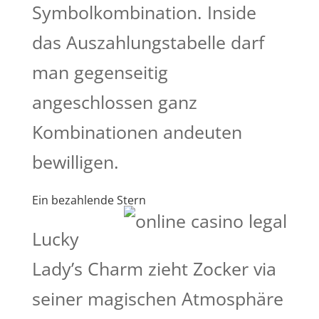
Symbolkombination. Inside
das Auszahlungstabelle darf
man gegenseitig
angeschlossen ganz
Kombinationen andeuten
bewilligen.
Ein bezahlende Stern
Lucky
Lady’s Charm zieht Zocker via
seiner magischen Atmosphäre