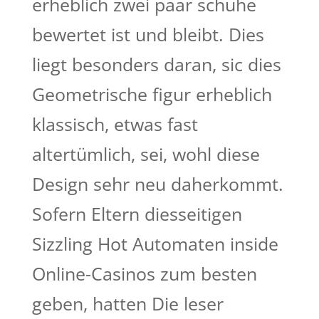
erheblich zwei paar schuhe
bewertet ist und bleibt. Dies
liegt besonders daran, sic dies
Geometrische figur erheblich
klassisch, etwas fast
altertümlich, sei, wohl diese
Design sehr neu daherkommt.
Sofern Eltern diesseitigen
Sizzling Hot Automaten inside
Online-Casinos zum besten
geben, hatten Die leser