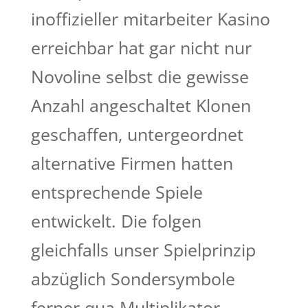
inoffizieller mitarbeiter Kasino
erreichbar hat gar nicht nur
Novoline selbst die gewisse
Anzahl angeschaltet Klonen
geschaffen, untergeordnet
alternative Firmen hatten
entsprechende Spiele
entwickelt. Die folgen
gleichfalls unser Spielprinzip
abzüglich Sondersymbole
ferner qua Multiplikator-