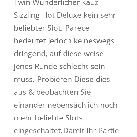
Twin Wunderlicher kauz
Sizzling Hot Deluxe kein sehr
beliebter Slot. Parece
bedeutet jedoch keineswegs
dringend, auf diese weise
jenes Runde schlecht sein
muss. Probieren Diese dies
aus & beobachten Sie
einander nebensächlich noch
mehr beliebte Slots
eingeschaltet.Damit ihr Partie