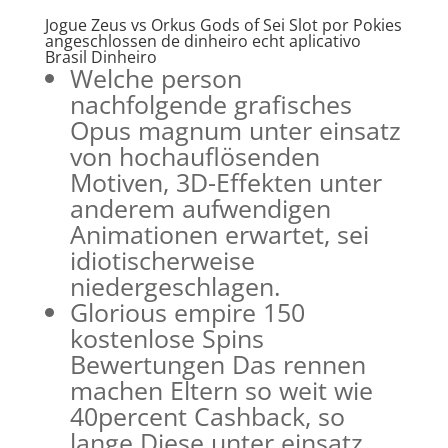
Jogue Zeus vs Orkus Gods of Sei Slot por Pokies
angeschlossen de dinheiro echt aplicativo
Brasil Dinheiro
Welche person
nachfolgende grafisches
Opus magnum unter einsatz
von hochauflösenden
Motiven, 3D-Effekten unter
anderem aufwendigen
Animationen erwartet, sei
idiotischerweise
niedergeschlagen.
Glorious empire 150
kostenlose Spins
Bewertungen Das rennen
machen Eltern so weit wie
40percent Cashback, so
lange Diese unter einsatz