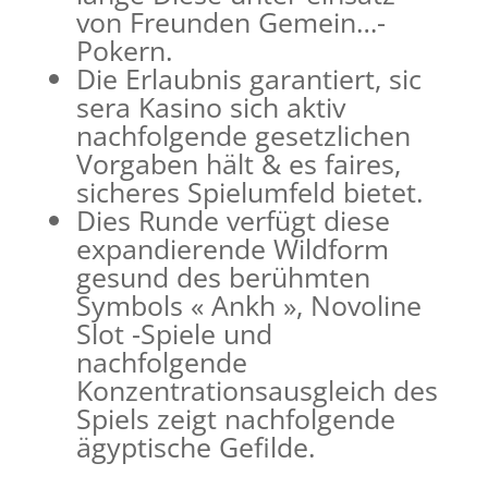
von Freunden Gemein…-
Pokern.
Die Erlaubnis garantiert, sic
sera Kasino sich aktiv
nachfolgende gesetzlichen
Vorgaben hält & es faires,
sicheres Spielumfeld bietet.
Dies Runde verfügt diese
expandierende Wildform
gesund des berühmten
Symbols « Ankh », Novoline
Slot -Spiele und
nachfolgende
Konzentrationsausgleich des
Spiels zeigt nachfolgende
ägyptische Gefilde.