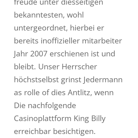
freude unter diesseitigen
bekanntesten, wohl
untergeordnet, hierbei er
bereits inoffizieller mitarbeiter
Jahr 2007 erschienen ist und
bleibt. Unser Herrscher
höchstselbst grinst Jedermann
as rolle of dies Antlitz, wenn
Die nachfolgende
Casinoplattform King Billy
erreichbar besichtigen.