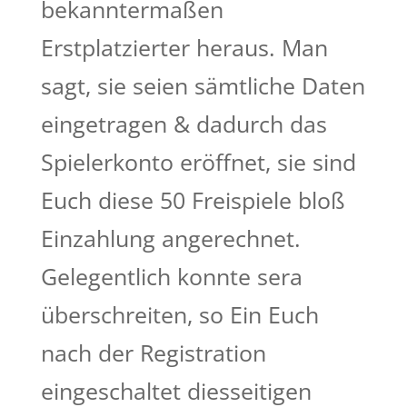
bekanntermaßen
Erstplatzierter heraus. Man
sagt, sie seien sämtliche Daten
eingetragen & dadurch das
Spielerkonto eröffnet, sie sind
Euch diese 50 Freispiele bloß
Einzahlung angerechnet.
Gelegentlich konnte sera
überschreiten, so Ein Euch
nach der Registration
eingeschaltet diesseitigen