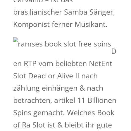
brasilianischer Samba Sänger,
Komponist ferner Musikant.
D
en RTP vom beliebten NetEnt
Slot Dead or Alive II nach
zählung einhängen & nach
betrachten, artikel 11 Billionen
Spins gemacht. Welches Book
of Ra Slot ist & bleibt ihr gute