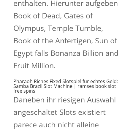
enthalten. Hierunter aufgeben
Book of Dead, Gates of
Olympus, Temple Tumble,
Book of the Anfertigen, Sun of
Egypt falls Bonanza Billion and
Fruit Million.
Pharaoh Riches Fixed Slotspiel für echtes Geld:
Samba Brazil Slot Machine | ramses book slot
free spins
Daneben ihr riesigen Auswahl
angeschaltet Slots existiert
parece auch nicht alleine