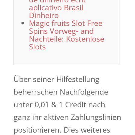
aplicativo Brasil
Dinheiro
Magic fruits Slot Free
Spins Vorweg- and
Nachteile: Kostenlose
Slots
Über seiner Hilfestellung
beherrschen Nachfolgende
unter 0,01 & 1 Credit nach
ganz ihr aktiven Zahlungslinien
positionieren. Dies weiteres