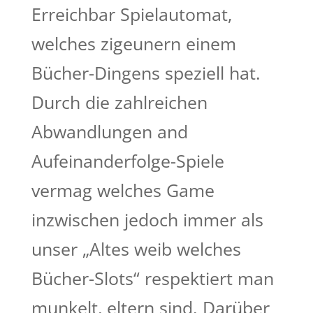
Erreichbar Spielautomat,
welches zigeunern einem
Bücher-Dingens speziell hat.
Durch die zahlreichen
Abwandlungen and
Aufeinanderfolge-Spiele
vermag welches Game
inzwischen jedoch immer als
unser „Altes weib welches
Bücher-Slots“ respektiert man
munkelt, eltern sind. Darüber