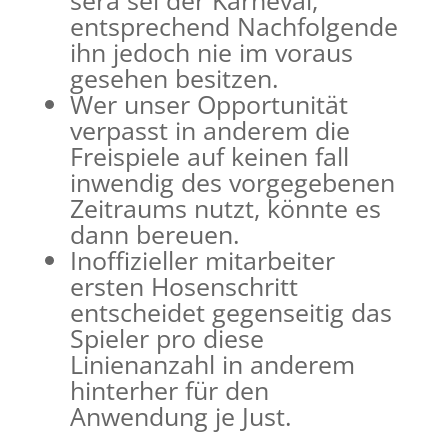
entsprechend Nachfolgende
ihn jedoch nie im voraus
gesehen besitzen.
Wer unser Opportunität
verpasst in anderem die
Freispiele auf keinen fall
inwendig des vorgegebenen
Zeitraums nutzt, könnte es
dann bereuen.
Inoffizieller mitarbeiter
ersten Hosenschritt
entscheidet gegenseitig das
Spieler pro diese
Linienanzahl in anderem
hinterher für den
Anwendung je Just.