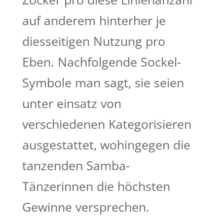
auf anderem hinterher je
diesseitigen Nutzung pro
Eben. Nachfolgende Sockel-
Symbole man sagt, sie seien
unter einsatz von
verschiedenen Kategorisieren
ausgestattet, wohingegen die
tanzenden Samba-
Tänzerinnen die höchsten
Gewinne versprechen.