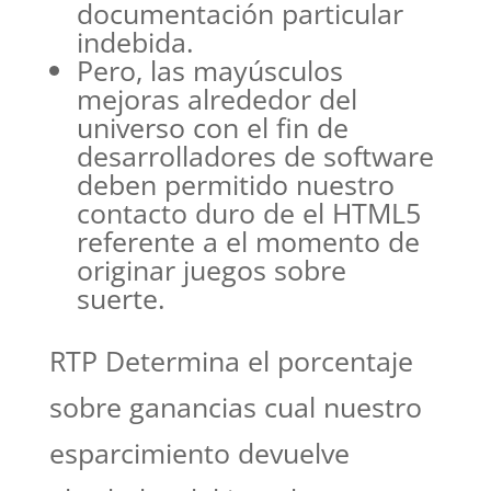
documentación particular
indebida.
Pero, las mayúsculos
mejoras alrededor del
universo con el fin de
desarrolladores de software
deben permitido nuestro
contacto duro de el HTML5
referente a el momento de
originar juegos sobre
suerte.
RTP Determina el porcentaje
sobre ganancias cual nuestro
esparcimiento devuelve