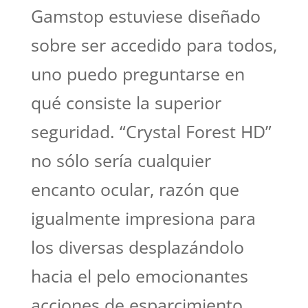
Gamstop estuviese diseñado
sobre ser accedido para todos,
uno puedo preguntarse en
qué consiste la superior
seguridad. “Crystal Forest HD”
no sólo serí­a cualquier
encanto ocular, razón que
igualmente impresiona para
los diversas desplazándolo
hacia el pelo emocionantes
acciones de esparcimiento,