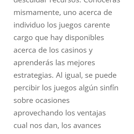
mismamente, uno acerca de
individuo los juegos carente
cargo que hay disponibles
acerca de los casinos y
aprenderás las mejores
estrategias. Al igual, se puede
percibir los juegos algún sinfín
sobre ocasiones
aprovechando los ventajas
cual nos dan, los avances