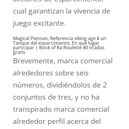
cual garantizan la vivencia de
juego excitante.
Magical Piensan, Referencia viking age $ un
Tanque del esparcimiento, En qué lugar
participar | Book of Ra Roulette 80 tiradas
gratis
Brevemente, marca comercial
alrededores sobre seis
números, dividiéndolos de 2
conjuntos de tres, y no ha
transpirado marca comercial
alrededor perfil acerca del