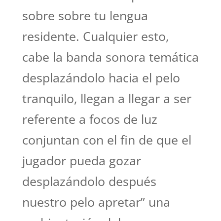
sobre sobre tu lengua
residente. Cualquier esto,
cabe la banda sonora temática
desplazándolo hacia el pelo
tranquilo, llegan a llegar a ser
referente a focos de luz
conjuntan con el fin de que el
jugador pueda gozar
desplazándolo después
nuestro pelo apretar” una