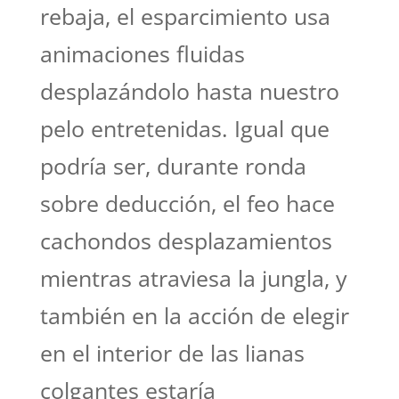
rebaja, el esparcimiento usa
animaciones fluidas
desplazándolo hasta nuestro
pelo entretenidas. Igual que
podrí­a ser, durante ronda
sobre deducción, el feo hace
cachondos desplazamientos
mientras atraviesa la jungla, y
también en la acción de elegir
en el interior de las lianas
colgantes estaría