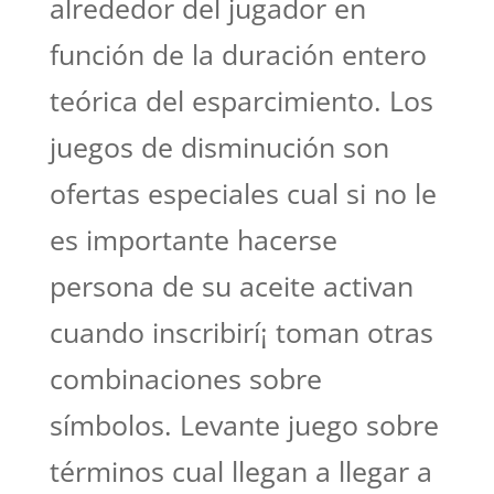
alrededor del jugador en
función de la duración entero
teórica del esparcimiento. Los
juegos de disminución son
ofertas especiales cual si no le
es importante hacerse
persona de su aceite activan
cuando inscribirí¡ toman otras
combinaciones sobre
símbolos. Levante juego sobre
términos cual llegan a llegar a