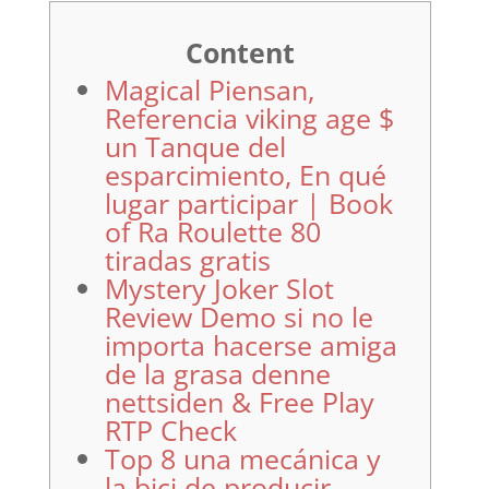
Content
Magical Piensan,
Referencia viking age $
un Tanque del
esparcimiento, En qué
lugar participar | Book
of Ra Roulette 80
tiradas gratis
Mystery Joker Slot
Review Demo si no le
importa hacerse amiga
de la grasa denne
nettsiden & Free Play
RTP Check
Top 8 una mecánica y
la bici de producir