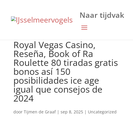
Royal Vegas Casino,
Reseña, Book of Ra
Roulette 80 tiradas gratis
bonos así­ 150
posibilidades ice age
igual que consejos de
2024
door
Tijmen de Graaf
|
sep 8, 2025
|
Uncategorized