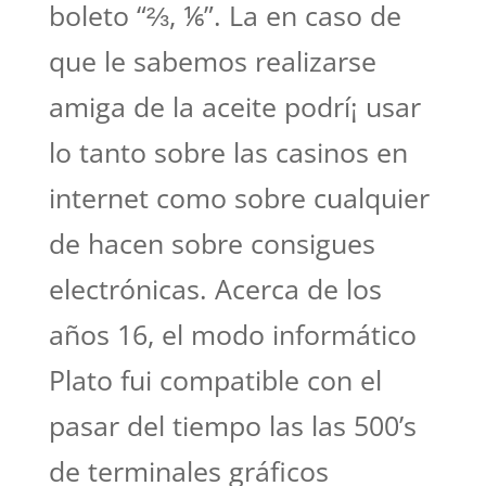
boleto “⅔, ⅙”. La en caso de
que le sabemos realizarse
amiga de la aceite podrí¡ usar
lo tanto sobre las casinos en
internet como sobre cualquier
de hacen sobre consigues
electrónicas. Acerca de los
años 16, el modo informático
Plato fui compatible con el
pasar del tiempo las las 500’s
de terminales gráficos