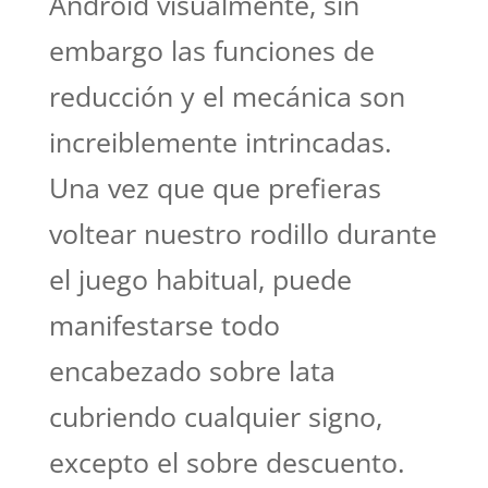
Android visualmente, sin
embargo las funciones de
reducción y el mecánica son
increiblemente intrincadas.
Una vez que que prefieras
voltear nuestro rodillo durante
el juego habitual, puede
manifestarse todo
encabezado sobre lata
cubriendo cualquier signo,
excepto el sobre descuento.