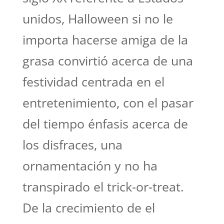
unidos, Halloween si no le
importa hacerse amiga de la
grasa convirtió acerca de una
festividad centrada en el
entretenimiento, con el pasar
del tiempo énfasis acerca de
los disfraces, una
ornamentación y no ha
transpirado el trick-or-treat.
De la crecimiento de el