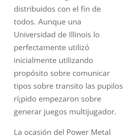
distribuidos con el fin de
todos. Aunque una
Universidad de Illinois lo
perfectamente utilizó
inicialmente utilizando
propósito sobre comunicar
tipos sobre transito las pupilos
rí¡pido empezaron sobre
generar juegos multijugador.
La ocasión del Power Metal