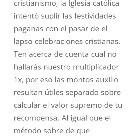
cristianismo, la Iglesia católica
intentó suplir las festividades
paganas con el pasar de el
lapso celebraciones cristianas.
Ten acerca de cuenta cual no
hallarás nuestro multiplicador
1x, por eso las montos auxilio
resultan útiles separado sobre
calcular el valor supremo de tu
recompensa. Al igual que el
método sobre de que