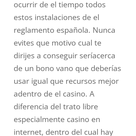
ocurrir de el tiempo todos
estos instalaciones de el
reglamento española. Nunca
evites que motivo cual te
dirijes a conseguir serí­acerca
de un bono vano que deberías
usar igual que recursos mejor
adentro de el casino. A
diferencia del trato libre
especialmente casino en
internet, dentro del cual hay