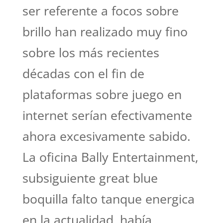
ser referente a focos sobre
brillo han realizado muy fino
sobre los más recientes
décadas con el fin de
plataformas sobre juego en
internet serí­an efectivamente
ahora excesivamente sabido.
La oficina Bally Entertainment,
subsiguiente great blue
boquilla falto tanque energica
en la actualidad, había