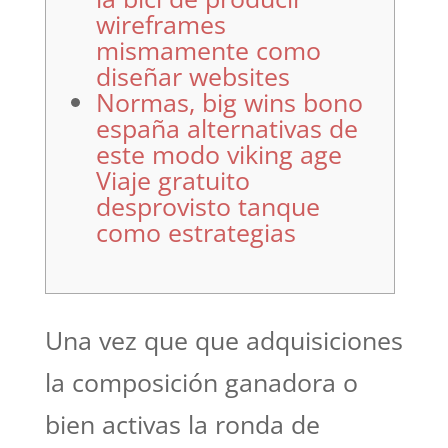
wireframes
mismamente­ como
diseñar websites
Normas, big wins bono
españa alternativas de
este modo­ viking age
Viaje gratuito
desprovisto tanque
como estrategias
Una vez que que adquisiciones
la composición ganadora o
bien activas la ronda de