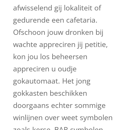
afwisselend gij lokaliteit of
gedurende een cafetaria.
Ofschoon jouw dronken bij
wachte appreciren jij petitie,
kon jou los beheersen
appreciren u oudje
gokautomaat. Het jong
gokkasten beschikken
doorgaans echter sommige
winlijnen over weet symbolen
zoals kerse, BAR-symbolen