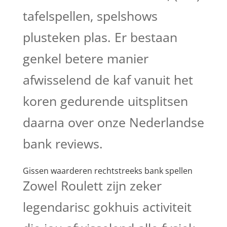
tafelspellen, spelshows
plusteken plas. Er bestaan
genkel betere manier
afwisselend de kaf vanuit het
koren gedurende uitsplitsen
daarna over onze Nederlandse
bank reviews.
Gissen waarderen rechtstreeks bank spellen
Zowel Roulett zijn zeker
legendarisc gokhuis activiteit