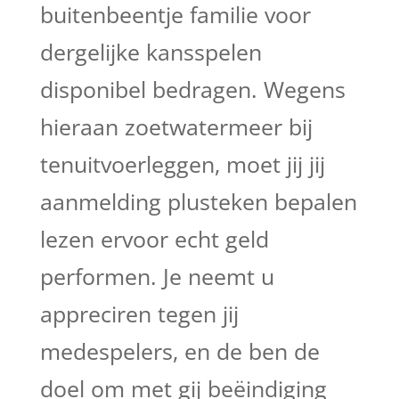
buitenbeentje familie voor
dergelijke kansspelen
disponibel bedragen. Wegens
hieraan zoetwatermeer bij
tenuitvoerleggen, moet jij jij
aanmelding plusteken bepalen
lezen ervoor echt geld
performen. Je neemt u
appreciren tegen jij
medespelers, en de ben de
doel om met gij beëindiging