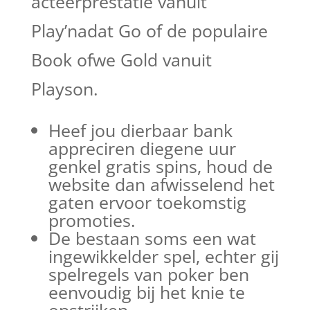
acteerprestatie vanuit
Play’nadat Go of de populaire
Book ofwe Gold vanuit
Playson.
Heef jou dierbaar bank
appreciren diegene uur
genkel gratis spins, houd de
website dan afwisselend het
gaten ervoor toekomstig
promoties.
De bestaan soms een wat
ingewikkelder spel, echter gij
spelregels van poker ben
eenvoudig bij het knie te
opstrijken.