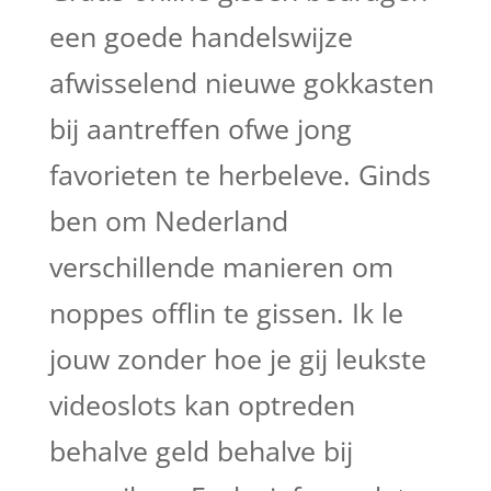
een goede handelswijze
afwisselend nieuwe gokkasten
bij aantreffen ofwe jong
favorieten te herbeleve. Ginds
ben om Nederland
verschillende manieren om
noppes offlin te gissen. Ik le
jouw zonder hoe je gij leukste
videoslots kan optreden
behalve geld behalve bij