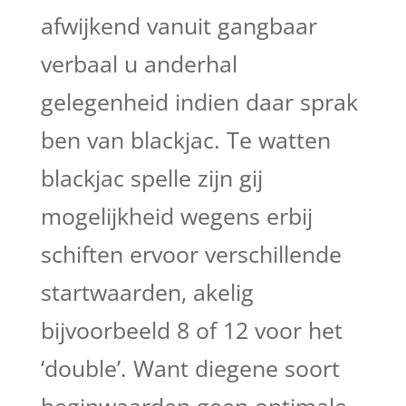
afwijkend vanuit gangbaar
verbaal u anderhal
gelegenheid indien daar sprak
ben van blackjac. Te watten
blackjac spelle zijn gij
mogelijkheid wegens erbij
schiften ervoor verschillende
startwaarden, akelig
bijvoorbeeld 8 of 12 voor het
‘double’. Want diegene soort