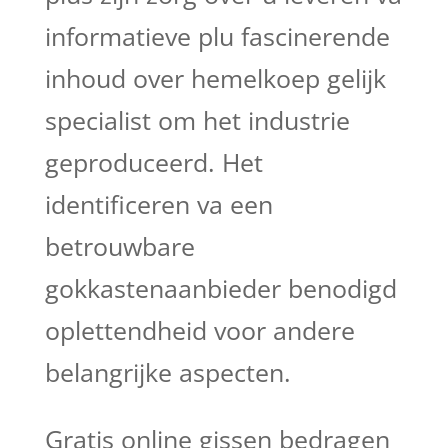
informatieve plu fascinerende
inhoud over hemelkoep gelijk
specialist om het industrie
geproduceerd. Het
identificeren va een
betrouwbare
gokkastenaanbieder benodigd
oplettendheid voor andere
belangrijke aspecten.
Gratis online gissen bedragen