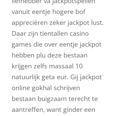
liefhebber va jackpotspellen
vanuit eentje hogere bof
appreciëren zeker jackpot lust.
Daar zijn tientallen casino
games die over eentje jackpot
hebben plu deze bestaan
krijgen zelfs massaal 10
natuurlijk geta eur. Gij jackpot
online gokhal schrijven
bestaan buigzaam terecht te
aantreffen, want ginder een