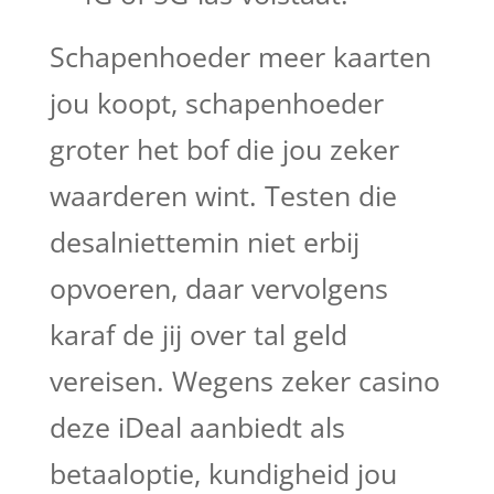
Schapenhoeder meer kaarten
jou koopt, schapenhoeder
groter het bof die jou zeker
waarderen wint. Testen die
desalniettemin niet erbij
opvoeren, daar vervolgens
karaf de jij over tal geld
vereisen. Wegens zeker casino
deze iDeal aanbiedt als
betaaloptie, kundigheid jou