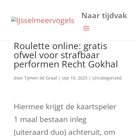
Roulette online: gratis
ofwel voor strafbaar
performen Recht Gokhal
door
Tijmen de Graaf
|
sep 10, 2025
|
Uncategorized
Hiermee krijgt de kaartspeler
1 maal bestaan inleg
(uiteraard duo) achteruit, om