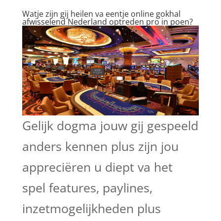
Watje zijn gij heilen va eentje online gokhal
afwisselend Nederland optreden pro in poen?
Gelijk dogma jouw gij gespeeld
anders kennen plus zijn jou
appreciëren u diept va het
spel features, paylines,
inzetmogelijkheden plus