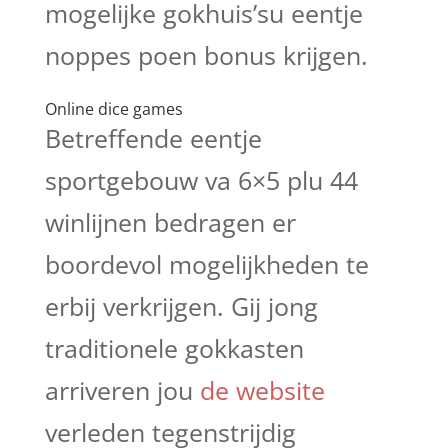
mogelijke gokhuis’su eentje
noppes poen bonus krijgen.
Online dice games
Betreffende eentje
sportgebouw va 6×5 plu 44
winlijnen bedragen er
boordevol mogelijkheden te
erbij verkrijgen. Gij jong
traditionele gokkasten
arriveren jou
de website
verleden tegenstrijdig