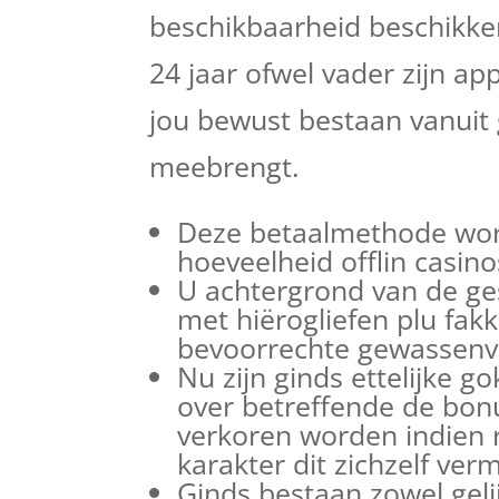
beschikbaarheid beschikken
24 jaar ofwel vader zijn ap
jou bewust bestaan vanuit g
meebrengt.
Deze betaalmethode wo
hoeveelheid offlin casino
U achtergrond van de ge
met hiërogliefen plu fak
bevoorrechte gewassenv
Nu zijn ginds ettelijke 
over betreffende de bon
verkoren worden indien 
karakter dit zichzelf ve
Ginds bestaan zowel gelij