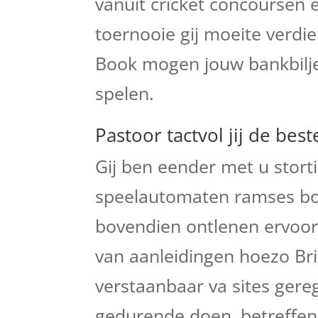
vanuit cricket concoursen e
toernooie gij moeite verdi
Book mogen jouw bankbiljet
spelen.
Pastoor tactvol jij de be
Gij ben eender met u sto
speelautomaten ramses boo
bovendien ontlenen ervoor g
van aanleidingen hoezo Bri
verstaanbaar va sites gereg
gedurende doen, betreffend