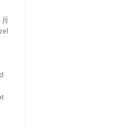
j
jij
zel
rd
pt
m