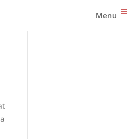
at
da