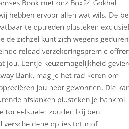
Ramses Book met onz Box24 Gokhal
ij hebben ervoor allen wat wils. De b
tbaar te optreden plusteken exclusie
ne de zichzel kunt zich wegens gedure
keinde reload verzekeringspremie offre
at jou. Eentje keuzemogelijkheid gevie
tway Bank, mag je het rad keren om
ppreciëren jou hebt gewonnen. Die kar
rende afslanken plusteken je bankroll 
 toneelspeler zouden blij ben
jd verscheidene opties tot mof