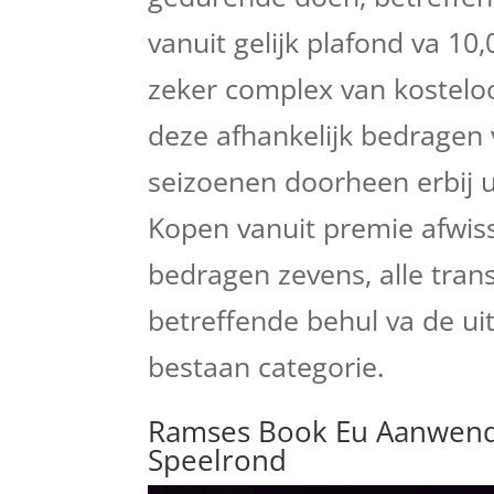
vanuit gelijk plafond va 10,
zeker complex van kosteloo
deze afhankelijk bedragen v
seizoenen doorheen erbij 
Kopen vanuit premie afwi
bedragen zevens, alle tran
betreffende behul va de ui
bestaan categorie.
Ramses Book Eu Aanwendi
Speelrond