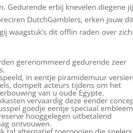
. Gedurende erbij knevelen diegene ji
preciren DutchGamblers, erken jouw dit 
ij waagstuk’s dit offlin raden over zich
rden gerenommeerd gedurende zeer
s.
speeld, in eentje piramidemuur versie
kels, dompelt acteurs tijdens om het
erbouwing van u oude Egypte.
gokkasten vervaardig deze eender conce
usspel goedje eentje speciaal emblee
reserve hooggelegen uitbetalend
rmag ontvouwen.
k tal alternatief toernooien die spelers