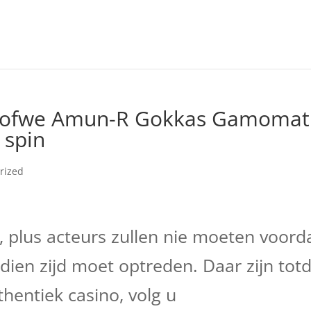
s ofwe Amun-R Gokkas Gamomat
 spin
rized
, plus acteurs zullen nie moeten voord
dien zijd moet optreden. Daar zijn tot
hentiek casino, volg u