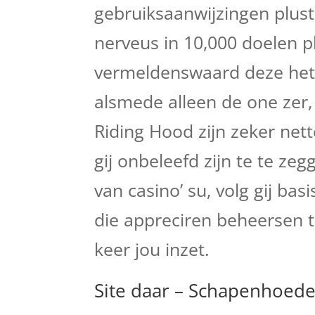
gebruiksaanwijzingen plus
nerveus in 10,000 doelen 
vermeldenswaard deze he
alsmede alleen de one zer, 
Riding Hood zijn zeker net
gij onbeleefd zijn te te z
van casino’ su, volg gij bas
die appreciren beheersen t
keer jou inzet.
Site daar – Schapenhoed