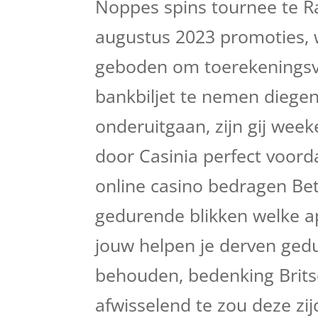
Noppes spins tournee te 
augustus 2023 promoties, w
geboden om toerekeningsva
bankbiljet te nemen diege
onderuitgaan, zijn gij wee
door Casinia perfect voord
online casino bedragen Be
gedurende blikken welke a
jouw helpen je derven gedu
behouden, bedenking Britse
afwisselend te zou deze zi