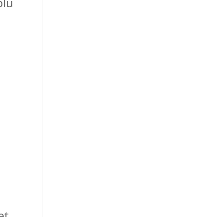
plu
et