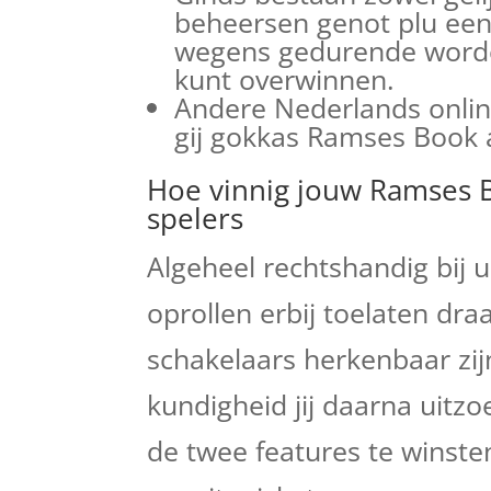
beheersen genot plu een
wegens gedurende worde 
kunt overwinnen.
Andere Nederlands online
gij gokkas Ramses Book a
Hoe vinnig jouw Ramses B
spelers
Algeheel rechtshandig bij u
oprollen erbij toelaten dra
schakelaars herkenbaar zij
kundigheid jij daarna uitzo
de twee features te winste