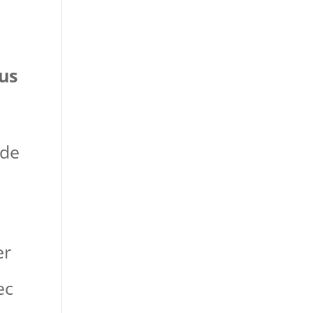
nus
 de
er
ec