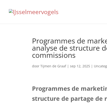
Programmes de marketin
analyse de structure d
commissions
door
Tijmen de Graaf
|
sep 12, 2025
|
Uncateg
Programmes de marketing 
structure de partage de