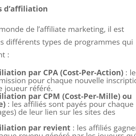
d’affiliation
onde de l’affiliate marketing, il est
es différents types de programmes qui
t :
liation par CPA (Cost-Per-Action)
: l
mission pour chaque nouvelle inscripti
e joueur référé.
liation par CPM (Cost-Per-Mille) ou
e)
: les affiliés sont payés pour chaque
ges) de leur lien sur les sites des
liation par revient
: les affiliés gagn
que revenu généré par les joueurs qu’