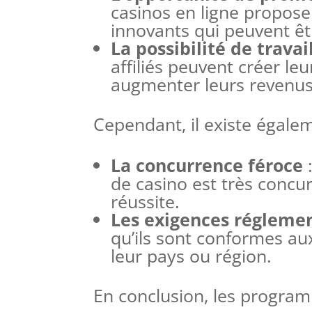
casinos en ligne propose
innovants qui peuvent ê
La possibilité de trava
affiliés peuvent créer le
augmenter leurs revenus
Cependant, il existe égalem
La concurrence féroce
de casino est très concurr
réussite.
Les exigences régleme
qu’ils sont conformes au
leur pays ou région.
En conclusion, les programm