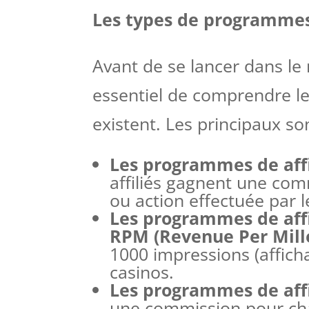
Les types de programmes 
Avant de se lancer dans le m
essentiel de comprendre l
existent. Les principaux son
Les programmes de affi
affiliés gagnent une com
ou action effectuée par l
Les programmes de affi
RPM (Revenue Per Mill
1000 impressions (afficha
casinos.
Les programmes de affi
une commission pour cha