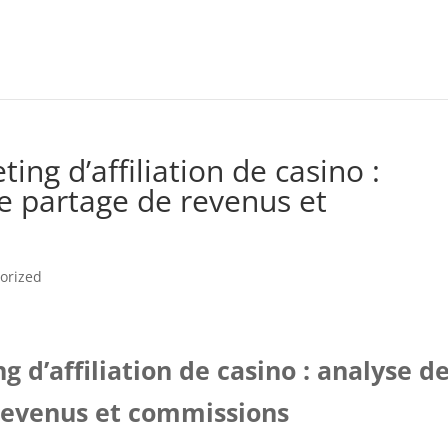
g d’affiliation de casino :
e partage de revenus et
orized
d’affiliation de casino : analyse d
 revenus et commissions