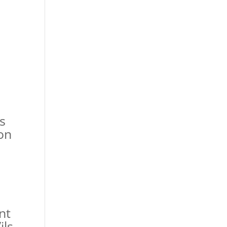
es
on
ent
ils