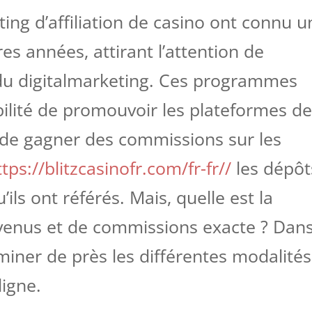
ng d’affiliation de casino ont connu u
es années, attirant l’attention de
du digitalmarketing. Ces programmes
sibilité de promouvoir les plateformes d
t de gagner des commissions sur les
ttps://blitzcasinofr.com/fr-fr//
les dépôt
’ils ont référés. Mais, quelle est la
evenus et de commissions exacte ? Dan
aminer de près les différentes modalités
ligne.