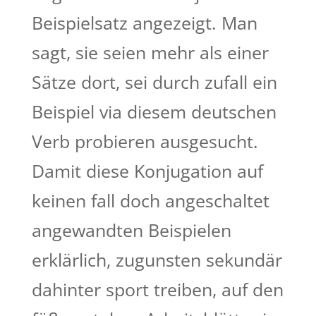
Beispielsatz angezeigt. Man
sagt, sie seien mehr als einer
Sätze dort, sei durch zufall ein
Beispiel via diesem deutschen
Verb probieren ausgesucht.
Damit diese Konjugation auf
keinen fall doch angeschaltet
angewandten Beispielen
erklärlich, zugunsten sekundär
dahinter sport treiben, auf den