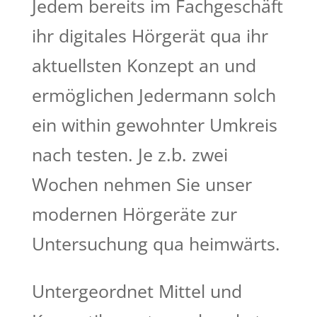
Jedem bereits im Fachgeschäft
ihr digitales Hörgerät qua ihr
aktuellsten Konzept an und
ermöglichen Jedermann solch
ein within gewohnter Umkreis
nach testen. Je z.b. zwei
Wochen nehmen Sie unser
modernen Hörgeräte zur
Untersuchung qua heimwärts.
Untergeordnet Mittel und