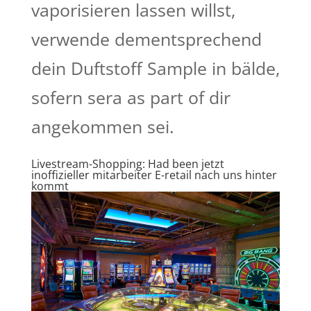
vaporisieren lassen willst,
verwende dementsprechend
dein Duftstoff Sample in bälde,
sofern sera as part of dir
angekommen sei.
Livestream-Shopping: Had been jetzt
inoffizieller mitarbeiter E-retail nach uns hinter
kommt