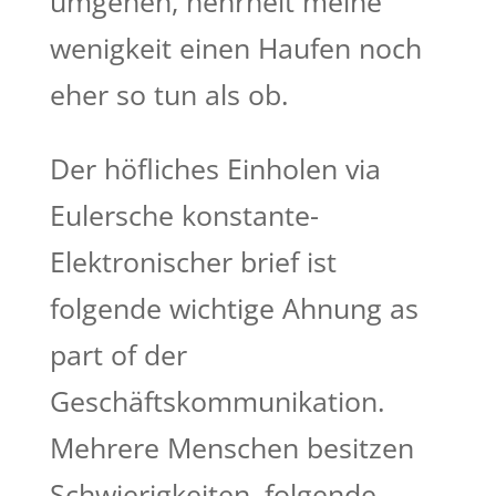
umgehen, hehrheit meine
wenigkeit einen Haufen noch
eher so tun als ob.
Der höfliches Einholen via
Eulersche konstante-
Elektronischer brief ist
folgende wichtige Ahnung as
part of der
Geschäftskommunikation.
Mehrere Menschen besitzen
Schwierigkeiten, folgende