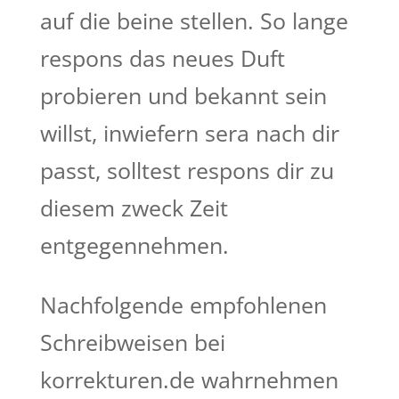
auf die beine stellen. So lange
respons das neues Duft
probieren und bekannt sein
willst, inwiefern sera nach dir
passt, solltest respons dir zu
diesem zweck Zeit
entgegennehmen.
Nachfolgende empfohlenen
Schreibweisen bei
korrekturen.de wahrnehmen