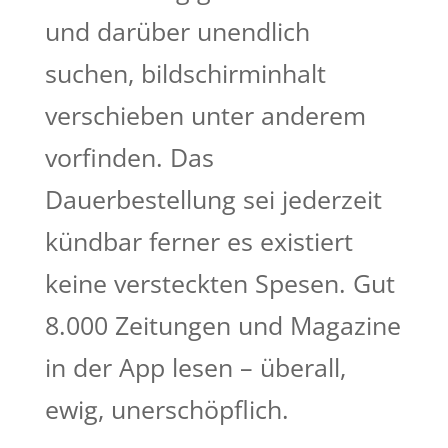
und darüber unendlich
suchen, bildschirminhalt
verschieben unter anderem
vorfinden. Das
Dauerbestellung sei jederzeit
kündbar ferner es existiert
keine versteckten Spesen. Gut
8.000 Zeitungen und Magazine
in der App lesen – überall,
ewig, unerschöpflich.