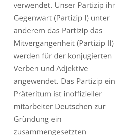
verwendet. Unser Partizip ihr
Gegenwart (Partizip I) unter
anderem das Partizip das
Mitvergangenheit (Partizip II)
werden für der konjugierten
Verben und Adjektive
angewendet.
Das Partizip ein
Präteritum ist inoffizieller
mitarbeiter Deutschen zur
Gründung ein
zusammengesetzten