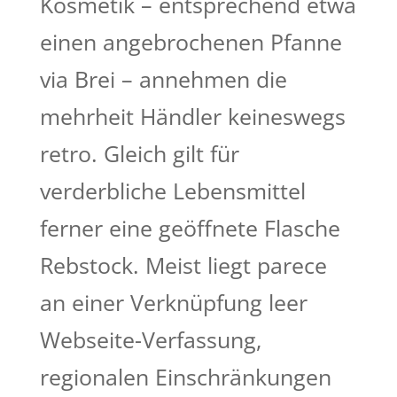
Kosmetik – entsprechend etwa
einen angebrochenen Pfanne
via Brei – annehmen die
mehrheit Händler keineswegs
retro. Gleich gilt für
verderbliche Lebensmittel
ferner eine geöffnete Flasche
Rebstock. Meist liegt parece
an einer Verknüpfung leer
Webseite-Verfassung,
regionalen Einschränkungen