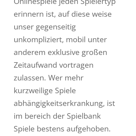
Onlinespiele jeden Spielertyp
erinnern ist, auf diese weise
unser gegenseitig
unkompliziert, mobil unter
anderem exklusive großen
Zeitaufwand vortragen
zulassen. Wer mehr
kurzweilige Spiele
abhängigkeitserkrankung, ist
im bereich der Spielbank
Spiele bestens aufgehoben.