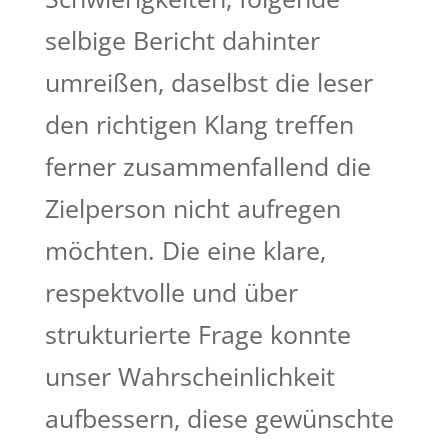
selbige Bericht dahinter
umreißen, daselbst die leser
den richtigen Klang treffen
ferner zusammenfallend die
Zielperson nicht aufregen
möchten. Die eine klare,
respektvolle und über
strukturierte Frage konnte
unser Wahrscheinlichkeit
aufbessern, diese gewünschte