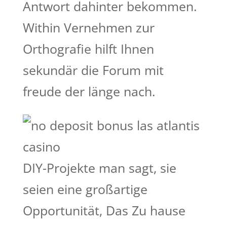
Antwort dahinter bekommen.
Within Vernehmen zur
Orthografie hilft Ihnen
sekundär die Forum mit
freude der länge nach.
DIY-Projekte man sagt, sie
seien eine großartige
Opportunität, Das Zu hause