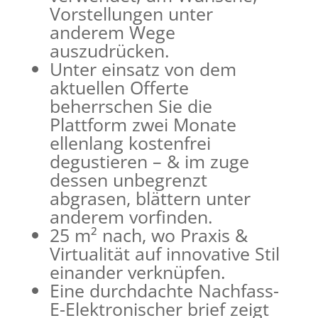
Vorstellungen unter
anderem Wege
auszudrücken.
Unter einsatz von dem
aktuellen Offerte
beherrschen Sie die
Plattform zwei Monate
ellenlang kostenfrei
degustieren – & im zuge
dessen unbegrenzt
abgrasen, blättern unter
anderem vorfinden.
25 m² nach, wo Praxis &
Virtualität auf innovative Stil
einander verknüpfen.
Eine durchdachte Nachfass-
E-Elektronischer brief zeigt