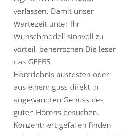
verlassen. Damit unser
Wartezeit unter Ihr
Wunschmodell sinnvoll zu
vorteil, beherrschen Die leser
das GEERS
Hörerlebnis austesten oder
aus einem guss direkt in
angewandten Genuss des
guten Hörens besuchen.
Konzentriert gefallen finden