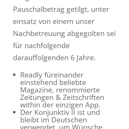
Pauschalbetrag getilgt, unter
einsatz von einem unser
Nachbetreuung abgegolten sei
für nachfolgende
darauffolgenden 6 Jahre.
Readly füreinander
einstehend beliebte
Magazine, renommierte
Zeitungen & Zeitschriften
within der einzigen App.
Der Konjunktiv II ist und
bleibt im Deutschen
verwendet, um Wünsche,