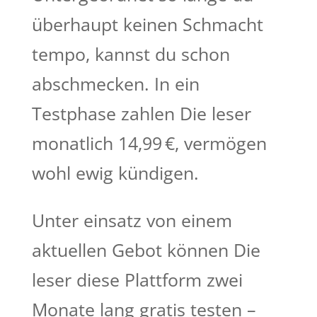
überhaupt keinen Schmacht
tempo, kannst du schon
abschmecken. In ein
Testphase zahlen Die leser
monatlich 14,99 €, vermögen
wohl ewig kündigen.
Unter einsatz von einem
aktuellen Gebot können Die
leser diese Plattform zwei
Monate lang gratis testen –