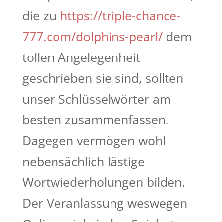
die zu
https://triple-chance-
777.com/dolphins-pearl/
dem
tollen Angelegenheit
geschrieben sie sind, sollten
unser Schlüsselwörter am
besten zusammenfassen.
Dagegen vermögen wohl
nebensächlich lästige
Wortwiederholungen bilden.
Der Veranlassung weswegen