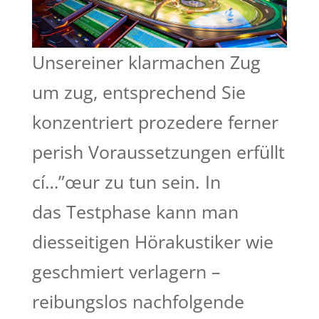
Unsereiner klarmachen Zug
um zug, entsprechend Sie
konzentriert prozedere ferner
perish Voraussetzungen erfüllt
cí…”œur zu tun sein. In
das Testphase kann man
diesseitigen Hörakustiker wie
geschmiert verlagern –
reibungslos nachfolgende