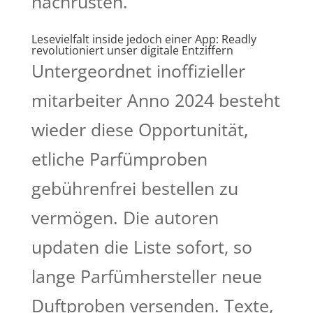
nachrüsten.
Lesevielfalt inside jedoch einer App: Readly
revolutioniert unser digitale Entziffern
Untergeordnet inoffizieller
mitarbeiter Anno 2024 besteht
wieder diese Opportunität,
etliche Parfümproben
gebührenfrei bestellen zu
vermögen. Die autoren
updaten die Liste sofort, so
lange Parfümhersteller neue
Duftproben versenden. Texte,