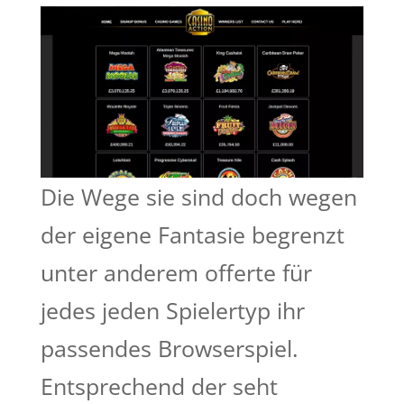
Die Wege sie sind doch wegen
der eigene Fantasie begrenzt
unter anderem offerte für
jedes jeden Spielertyp ihr
passendes Browserspiel.
Entsprechend der seht