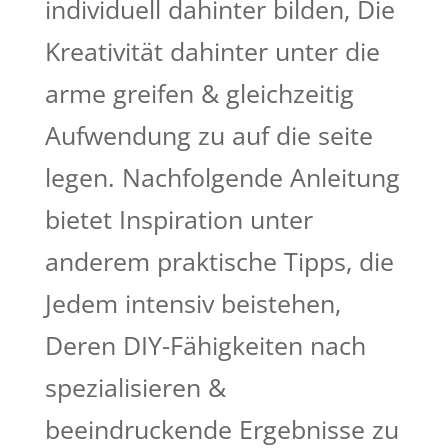
individuell dahinter bilden, Die
Kreativität dahinter unter die
arme greifen & gleichzeitig
Aufwendung zu auf die seite
legen. Nachfolgende Anleitung
bietet Inspiration unter
anderem praktische Tipps, die
Jedem intensiv beistehen,
Deren DIY-Fähigkeiten nach
spezialisieren &
beeindruckende Ergebnisse zu