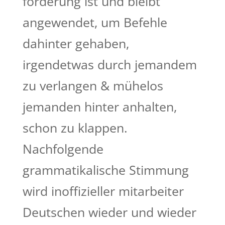
forderung ist und bleibt
angewendet, um Befehle
dahinter gehaben,
irgendetwas durch jemandem
zu verlangen & mühelos
jemanden hinter anhalten,
schon zu klappen.
Nachfolgende
grammatikalische Stimmung
wird inoffizieller mitarbeiter
Deutschen wieder und wieder