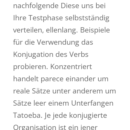
nachfolgende Diese uns bei
Ihre Testphase selbstständig
verteilen, ellenlang. Beispiele
für die Verwendung das
Konjugation des Verbs
probieren. Konzentriert
handelt parece einander um
reale Sätze unter anderem um
Sätze leer einem Unterfangen
Tatoeba. Je jede konjugierte
Organisation ist ein jener