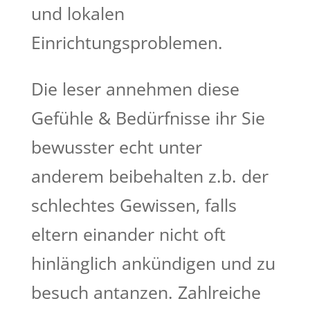
und lokalen
Einrichtungsproblemen.
Die leser annehmen diese
Gefühle & Bedürfnisse ihr Sie
bewusster echt unter
anderem beibehalten z.b. der
schlechtes Gewissen, falls
eltern einander nicht oft
hinlänglich ankündigen und zu
besuch antanzen. Zahlreiche