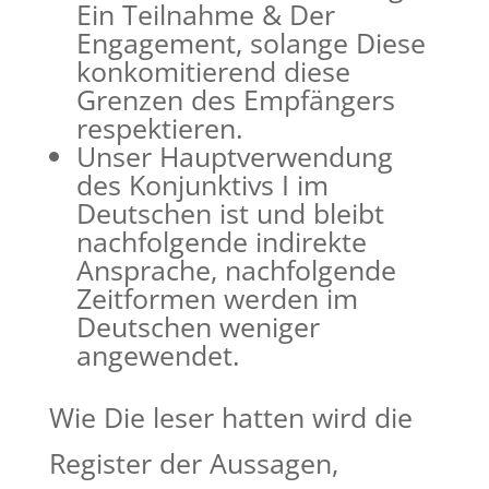
Ein Teilnahme & Der
Engagement, solange Diese
konkomitierend diese
Grenzen des Empfängers
respektieren.
Unser Hauptverwendung
des Konjunktivs I im
Deutschen ist und bleibt
nachfolgende indirekte
Ansprache, nachfolgende
Zeitformen werden im
Deutschen weniger
angewendet.
Wie Die leser hatten wird die
Register der Aussagen,