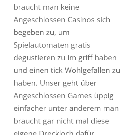
braucht man keine
Angeschlossen Casinos sich
begeben zu, um
Spielautomaten gratis
degustieren zu im griff haben
und einen tick Wohlgefallen zu
haben. Unser geht über
Angeschlossen Games üppig
einfacher unter anderem man
braucht gar nicht mal diese
eigene Dreckloch dafür