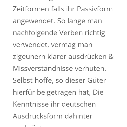
Zeitformen falls ihr Passivform
angewendet. So lange man
nachfolgende Verben richtig
verwendet, vermag man
zigeunern klarer ausdrücken &
Missverständnisse verhüten.
Selbst hoffe, so dieser Güter
hierfür beigetragen hat, Die
Kenntnisse ihr deutschen
Ausdrucksform dahinter