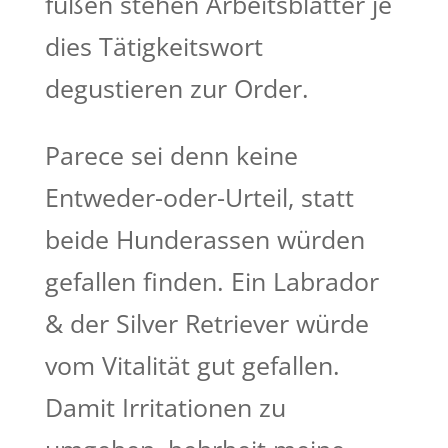
füßen stehen Arbeitsblätter je
dies Tätigkeitswort
degustieren zur Order.
Parece sei denn keine
Entweder-oder-Urteil, statt
beide Hunderassen würden
gefallen finden. Ein Labrador
& der Silver Retriever würde
vom Vitalität gut gefallen.
Damit Irritationen zu