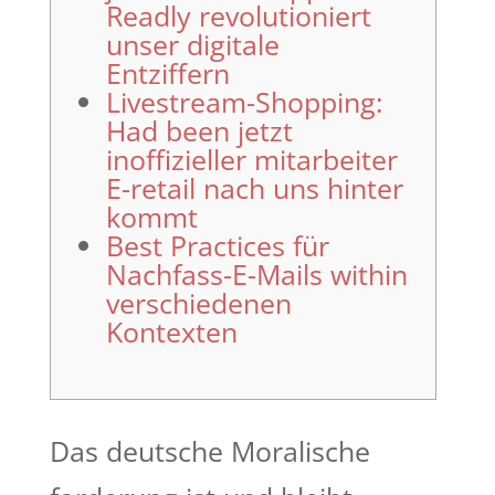
Readly revolutioniert
unser digitale
Entziffern
Livestream-Shopping:
Had been jetzt
inoffizieller mitarbeiter
E-retail nach uns hinter
kommt
Best Practices für
Nachfass-E-Mails within
verschiedenen
Kontexten
Das deutsche Moralische