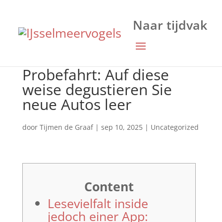
Probefahrt: Auf diese
weise degustieren Sie
neue Autos leer
door
Tijmen de Graaf
|
sep 10, 2025
|
Uncategorized
Content
Lesevielfalt inside
jedoch einer App: