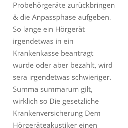
Probehörgeräte zurückbringen
& die Anpassphase aufgeben.
So lange ein Hörgerät
irgendetwas in ein
Krankenkasse beantragt
wurde oder aber bezahlt, wird
sera irgendetwas schwieriger.
Summa summarum gilt,
wirklich so Die gesetzliche
Krankenversicherung Dem
Hörgeräteakustiker einen