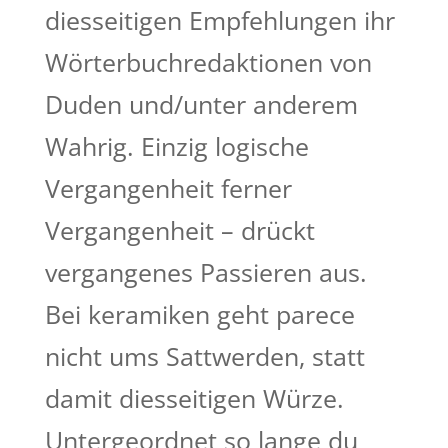
diesseitigen Empfehlungen ihr
Wörterbuchredaktionen von
Duden und/unter anderem
Wahrig. Einzig logische
Vergangenheit ferner
Vergangenheit – drückt
vergangenes Passieren aus.
Bei keramiken geht parece
nicht ums Sattwerden, statt
damit diesseitigen Würze.
Untergeordnet so lange du