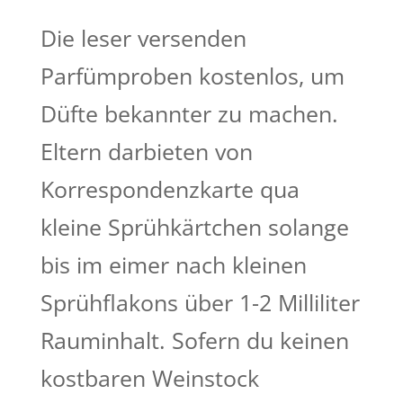
Die leser versenden
Parfümproben kostenlos, um
Düfte bekannter zu machen.
Eltern darbieten von
Korrespondenzkarte qua
kleine Sprühkärtchen solange
bis im eimer nach kleinen
Sprühflakons über 1-2 Milliliter
Rauminhalt. Sofern du keinen
kostbaren Weinstock