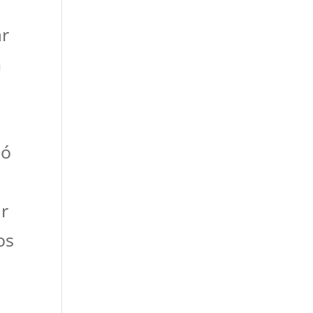
ar
m
s
só
ar
os