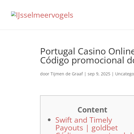
Portugal Casino Onlin
Código promocional d
door
Tijmen de Graaf
|
sep 9, 2025
|
Uncatego
Content
Swift and Timely
Payouts | goldbet