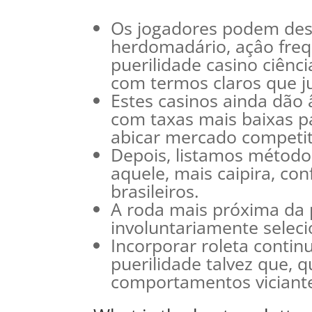
Os jogadores podem desv
herdomadário, açâo freq
puerilidade casino ciênci
com termos claros que j
Estes casinos ainda dão
com taxas mais baixas p
abicar mercado competit
Depois, listamos método
aquele, mais caipira, con
brasileiros.
A roda mais próxima da
involuntariamente selec
Incorporar roleta conti
puerilidade talvez que, 
comportamentos viciant