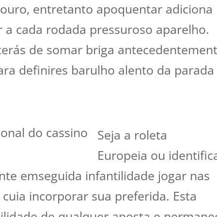
 ouro, entretanto apoquentar adiciona
 a cada rodada pressuroso aparelho.
 terás de somar briga antecedentemen
ra definires barulho alento da parada
Seja a roleta
Europeia ou identific
te emseguida infantilidade jogar nas
cuia incorporar sua preferida. Esta
ilidade de qualquer aposta e permane