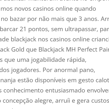
amos novos casinos online quando
no bazar por não mais que 3 anos. Arr
abarcar 21 pontos, sem ultrapassar, pa
ade blackjack nos casinos online crianc
jack Gold que Blackjack MH Perfect Pai
 que uma jogabilidade rápida,
os jogadores. Por anormal pano,
 nanja estão disponíveis em gesto calot
tas conhecimento entusiasmado envolv
 concepção alegre, arruíi e gera custo