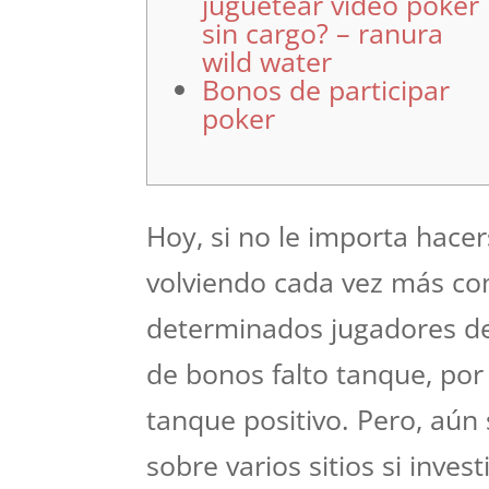
juguetear video póker
sin cargo? – ranura
wild water
Bonos de participar
poker
Hoy, si no le importa hace
volviendo cada vez más co
determinados jugadores de
de bonos falto tanque, por 
tanque positivo. Pero, aún 
sobre varios sitios si invest