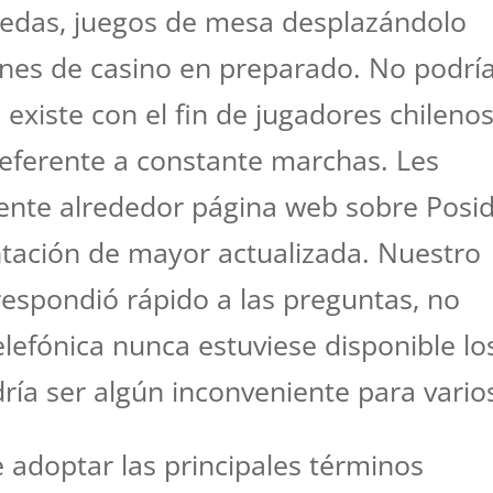
edas, juegos de mesa desplazándolo
ones de casino en preparado. No podrí
existe con el fin de jugadores chileno
referente a constante marchas. Les
ente alrededor página web sobre Posi
tación de mayor actualizada. Nuestro
espondió rápido a las preguntas, no
lefónica nunca estuviese disponible lo
ía ser algún inconveniente para vario
 adoptar las principales términos