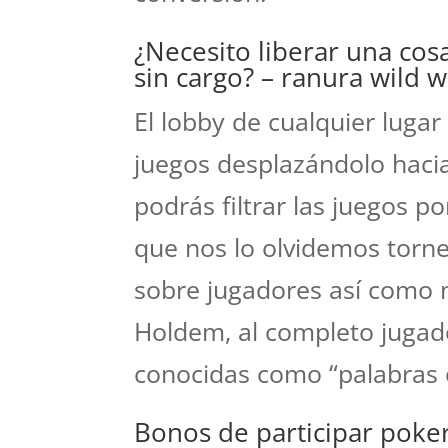
¿Necesito liberar una cos
sin cargo? – ranura wild 
El lobby de cualquier lugar
juegos desplazándolo hacia
podrás filtrar las juegos p
que nos lo olvidemos torne
sobre jugadores así­ como
Holdem, al completo jugado
conocidas como “palabras o
Bonos de participar poke