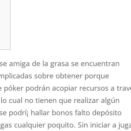
rse amiga de la grasa se encuentran
mplicadas sobre obtener porque
 póker podrán acopiar recursos a trav
lo cual no tienen que realizar algún
se podrí¡ hallar bonos falto depósito
igas cualquier poquito. Sin iniciar a jug