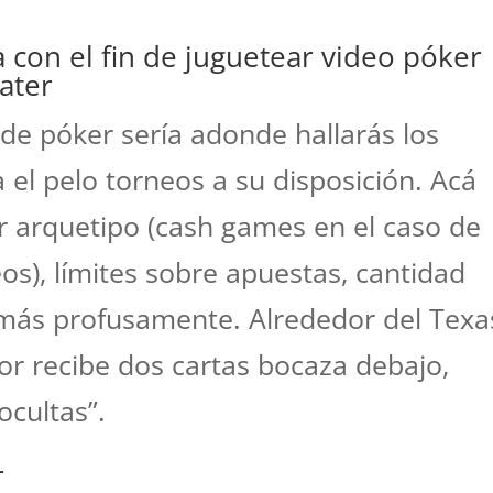
a con el fin de juguetear video póker
water
 de póker serí­a adonde hallarás los
 el pelo torneos a su disposición. Acá
or arquetipo (cash games en el caso de
os), límites sobre apuestas, cantidad
 más profusamente. Alrededor del Texa
r recibe dos cartas bocaza debajo,
cultas”.
r