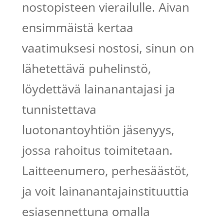
nostopisteen vierailulle. Aivan
ensimmäistä kertaa
vaatimuksesi nostosi, sinun on
lähetettävä puhelinstö,
löydettävä lainanantajasi ja
tunnistettava
luotonantoyhtiön jäsenyys,
jossa rahoitus toimitetaan.
Laitteenumero, perhesäästöt,
ja voit lainanantajainstituuttia
esiasennettuna omalla