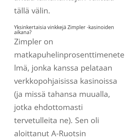
tällä välin.
Yksinkertaisia ​​vinkkejä Zimpler -kasinoiden
aikana?
Zimpler on
matkapuhelinprosenttimenete
lmä, jonka kanssa pelataan
verkkopohjaisissa kasinoissa
(ja missä tahansa muualla,
jotka ehdottomasti
tervetulleita ne). Sen oli
aloittanut A-Ruotsin