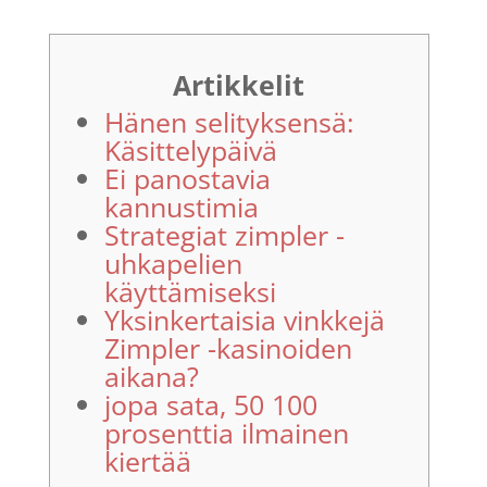
Artikkelit
Hänen selityksensä:
Käsittelypäivä
Ei panostavia
kannustimia
Strategiat zimpler -
uhkapelien
käyttämiseksi
Yksinkertaisia ​​vinkkejä
Zimpler -kasinoiden
aikana?
jopa sata, 50 100
prosenttia ilmainen
kiertää