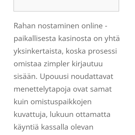
Rahan nostaminen online -
paikallisesta kasinosta on yhtä
yksinkertaista, koska prosessi
omistaa zimpler kirjautuu
sisään. Upouusi noudattavat
menettelytapoja ovat samat
kuin omistuspaikkojen
kuvattuja, lukuun ottamatta
käyntiä kassalla olevan