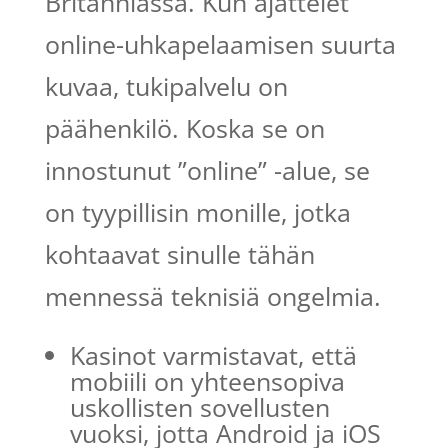
Britanniassa. Kun ajattelet
online-uhkapelaamisen suurta
kuvaa, tukipalvelu on
päähenkilö. Koska se on
innostunut ”online” -alue, se
on tyypillisin monille, jotka
kohtaavat sinulle tähän
mennessä teknisiä ongelmia.
Kasinot varmistavat, että
mobiili on yhteensopiva
uskollisten sovellusten
vuoksi, jotta Android ja iOS