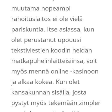
muutama nopeampi
rahoituslaitos ei ole vielä
pariskuntia. Itse asiassa, kun
olet perustanut upouusi
tekstiviestien koodin heidän
matkapuhelinlaitteisiinsa, voit
myös mennä online -kasinoon
ja alkaa kokea. Kun olet
kansakunnan sisällä, josta
pystyt myös tekemään zimpler