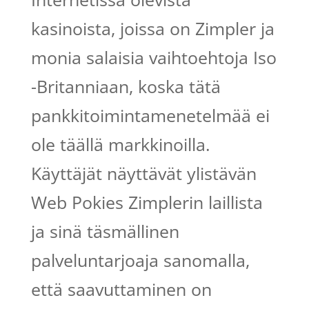
kasinoista, joissa on Zimpler ja
monia salaisia ​​vaihtoehtoja Iso
-Britanniaan, koska tätä
pankkitoimintamenetelmää ei
ole täällä markkinoilla.
Käyttäjät näyttävät ylistävän
Web Pokies Zimplerin laillista
ja sinä täsmällinen
palveluntarjoaja sanomalla,
että saavuttaminen on