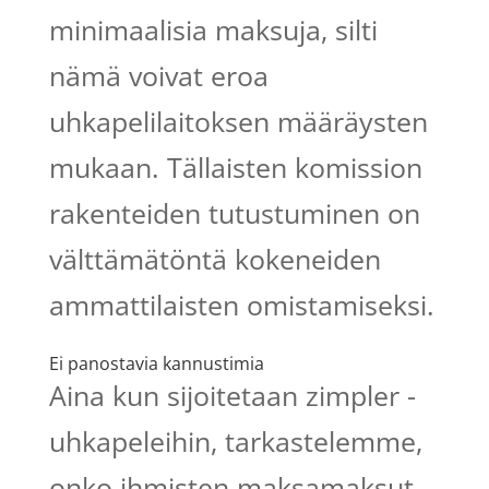
minimaalisia maksuja, silti
nämä voivat eroa
uhkapelilaitoksen määräysten
mukaan. Tällaisten komission
rakenteiden tutustuminen on
välttämätöntä kokeneiden
ammattilaisten omistamiseksi.
Ei panostavia kannustimia
Aina kun sijoitetaan zimpler -
uhkapeleihin, tarkastelemme,
onko ihmisten maksamaksut