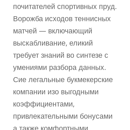
почитателей спортивных пруд.
Ворожба исходов теннисных
матчей — включающий
выскабливание, еликий
требует знаний во синтезе с
умениями разбора данных.
Сие легальные букмекерские
компании изо выгодными
коэффициентами,
привлекательными бонусами
а также комфортными