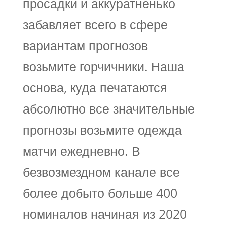
просадки и аккуратненько
забавляет всего в сфере
вариантам прогнозов
возьмите горчичники. Наша
основа, куда печатаются
абсолютно все значительные
прогнозы возьмите одежда
матчи ежедневно. В
безвозмездном канале все
более добыто больше 400
номиналов начиная из 2020