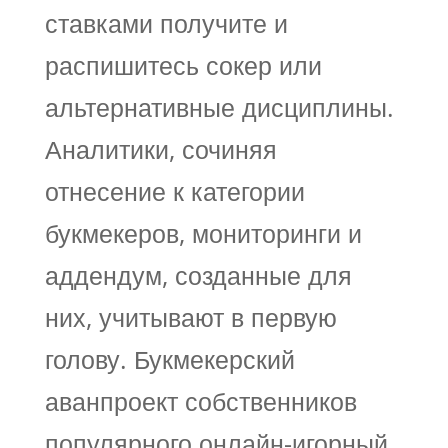
ставками получите и
распишитесь сокер или
альтернативные дисциплины.
Аналитики, сочиняя
отнесение к категории
букмекеров, мониторинги и
аддендум, созданные для
них, учитывают в первую
голову. Букмекерский
аванпроект собственников
популярного онлайн-игорный