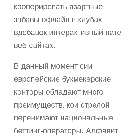
кооперировать азартные
забавы офлайн в клубах
вдобавок интерактивный нате
веб-сайтах.
В данный момент сии
европейские букмекерские
конторы обладают много
преимуществ, кои стрелой
перенимают национальные
беттинг-операторы. Алфавит