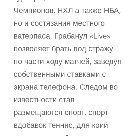
Чемпионов, НХЛ а также НБА,
но и состязания местного
ватерпаса. Грабанул «Live»
позволяет брать под стражу
по части ходу матчей, заведуя
собственными ставками с
экрана телефона. Следом во
известности став
размещаются спорт, спорт
вдобавок теннис, для коий