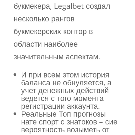
букмекера, Legalbet создал
несколько рангов
букмекерских контор в
области наиболее
значительным аспектам.
И при всем этом история
баланса не обнуляется, а
учет денежных действий
ведется с того момента
регистрации аккаунта.
Реальные Топ прогнозы
нате спорт с знатоков – сие
вероятность возыметь от