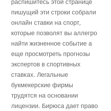
распишитесь этой странице
пишущий эти строки собрали
онлайн ставки на спорт,
которые позволят вы аллегро
найти жизненное событие а
еще просмотреть прогнозы
экспертов в спортивных
ставках. Легальные
букмекерские фирмы
трудятся на основании
лицензии. Бирюса дает право