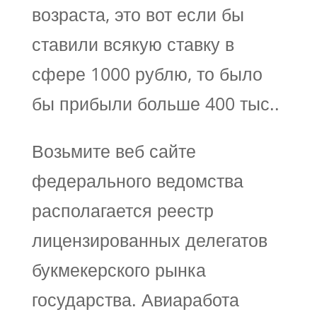
возраста, это вот если бы
ставили всякую ставку в
сфере 1000 рублю, то было
бы прибыли больше 400 тыс..
Возьмите веб сайте
федерального ведомства
располагается реестр
лицензированных делегатов
букмекерского рынка
государства. Авиаработа