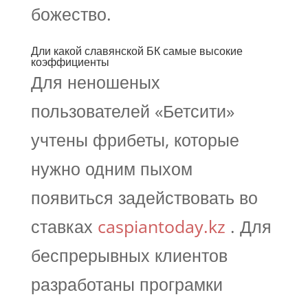
божество.
Дли какой славянской БК самые высокие
коэффициенты
Для неношеных
пользователей «Бетсити»
учтены фрибеты, которые
нужно одним пыхом
появиться задействовать во
ставках
caspiantoday.kz
. Для
беспрерывных клиентов
разработаны програмки