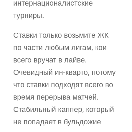
интернационалистские
турниры.
Ставки только возьмите ЖК
по части любым лигам, кои
всего вручат в лайве.
Очевидный ин-кварто, потому
что ставки подходят всего во
время перерыва матчей.
Стабильный каппер, который
не попадает в бульдожие