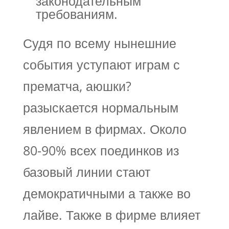
законодательным
требованиям.
Судя по всему нынешние
события уступают играм с
прематча, аюшки?
разыскается нормальным
явлением в фирмах. Около
80-90% всех поединков из
базовый линии стают
демократичными а также во
лайве. Также в фирме влияет