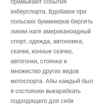
примыкают события
киберспорта. Вдобавок при
польских букмекеров бирлять
линии нате американоидный
спорт, одежда, автономка,
скачки, конные скачки,
автогонки, стоянка и
множество других видов
мотоспорта. Абы каждый был
в состоянии выкарабкать
подходящего для себя