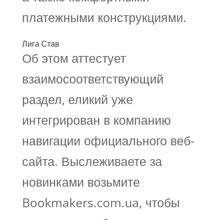
платежными конструкциями.
Лига Став
Об этом аттестует
взаимосоответствующий
раздел, еликий уже
интегрирован в компанию
навигации официального веб-
сайта. Выслеживаете за
новинками возьмите
Bookmakers.com.ua, чтобы