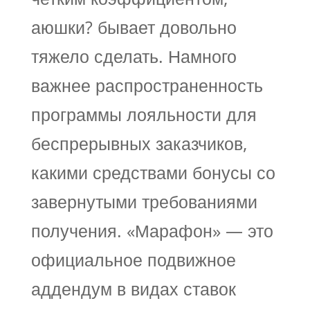
аюшки? бывает довольно
тяжело сделать. Намного
важнее распространенность
программы лояльности для
беспрерывных заказчиков,
какими средствами бонусы со
завернутыми требованиями
получения. «Марафон» — это
официальное подвижное
аддендум в видах ставок