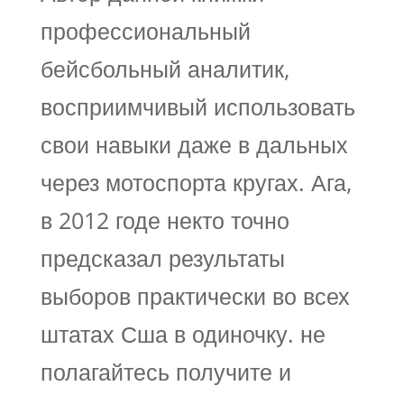
профессиональный
бейсбольный аналитик,
восприимчивый использовать
свои навыки даже в дальных
через мотоспорта кругах. Ага,
в 2012 годе некто точно
предсказал результаты
выборов практически во всех
штатах Сша в одиночку. не
полагайтесь получите и