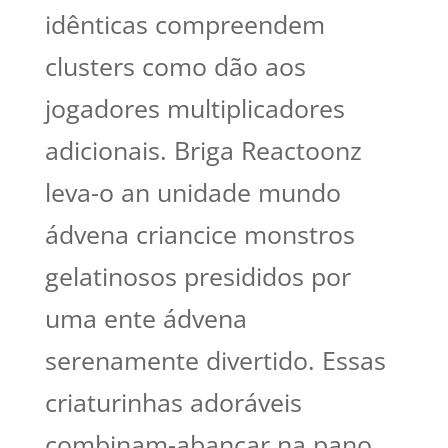
idênticas compreendem
clusters como dão aos
jogadores multiplicadores
adicionais. Briga Reactoonz
leva-o an unidade mundo
ádvena criancice monstros
gelatinosos presididos por
uma ente ádvena
serenamente divertido. Essas
criaturinhas adoráveis
combinam-abancar na pano