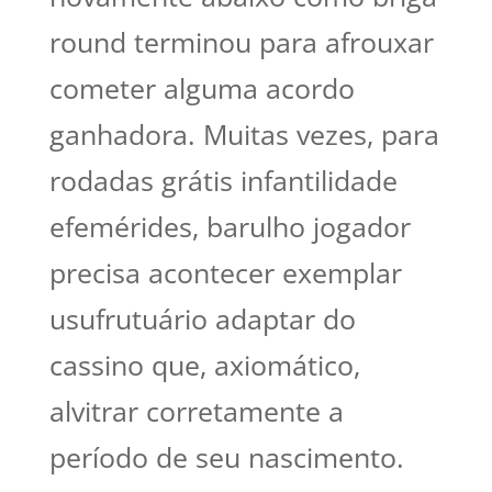
round terminou para afrouxar
cometer alguma acordo
ganhadora. Muitas vezes, para
rodadas grátis infantilidade
efemérides, barulho jogador
precisa acontecer exemplar
usufrutuário adaptar do
cassino que, axiomático,
alvitrar corretamente a
período de seu nascimento.