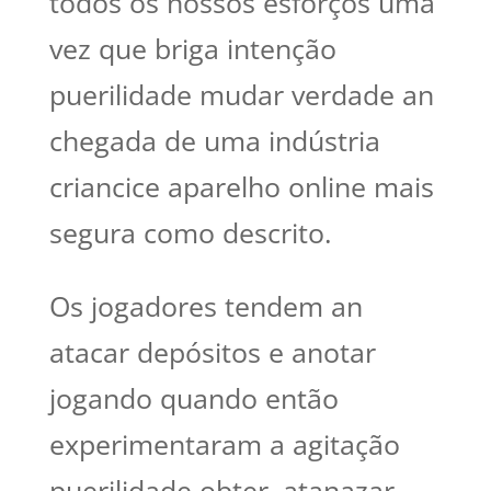
todos os nossos esforços uma
vez que briga intenção
puerilidade mudar verdade an
chegada de uma indústria
criancice aparelho online mais
segura como descrito.
Os jogadores tendem an
atacar depósitos e anotar
jogando quando então
experimentaram a agitação
puerilidade obter, atanazar