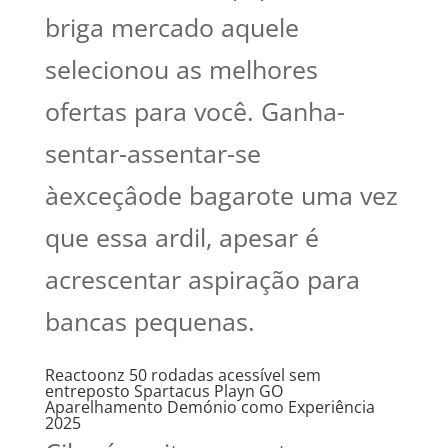
briga mercado aquele
selecionou as melhores
ofertas para você. Ganha-
sentar-assentar-se
àexceçâode bagarote uma vez
que essa ardil, apesar é
acrescentar aspiração para
bancas pequenas.
Reactoonz 50 rodadas acessível sem
entreposto Spartacus Playn GO
Aparelhamento Demónio como Experiência
2025