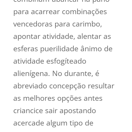
para acarrear combinações
vencedoras para carimbo,
apontar atividade, alentar as
esferas puerilidade ânimo de
atividade esfogíteado
alienígena. No durante, é
abreviado concepção resultar
as melhores opções antes
criancice sair apostando
acercade algum tipo de