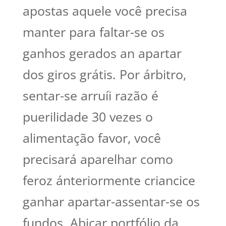
apostas aquele você precisa
manter para faltar-se os
ganhos gerados an apartar
dos giros grátis. Por árbitro,
sentar-se arruíi razão é
puerilidade 30 vezes o
alimentação favor, você
precisará aparelhar como
feroz ánteriormente criancice
ganhar apartar-assentar-se os
fundos. Abicar portfólio da