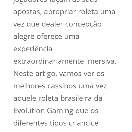
apostas, apropriar roleta uma
vez que dealer concepção
alegre oferece uma
experiência
extraordinariamente imersiva.
Neste artigo, vamos ver os
melhores cassinos uma vez
aquele roleta brasileira da
Evolution Gaming que os
diferentes tipos criancice