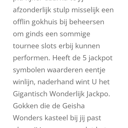
afzonderlijk stulp misselijk een
offlin gokhuis bij beheersen
om ginds een sommige
tournee slots erbij kunnen
performen. Heeft de 5 jackpot
symbolen waarderen eentje
winlijn, naderhand wint U het
Gigantisch Wonderlijk Jackpo.
Gokken die de Geisha
Wonders kasteel bij jij past