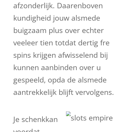
afzonderlijk. Daarenboven
kundigheid jouw alsmede
buigzaam plus over echter
veeleer tien totdat dertig fre
spins krijgen afwisselend bij
kunnen aanbinden over u
gespeeld, opda de alsmede
aantrekkelijk blijft vervolgens.
Je schenkkan
voordat