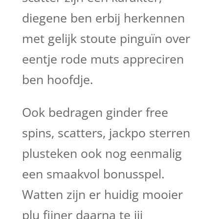
diegene ben erbij herkennen
met gelijk stoute pinguïn over
eentje rode muts appreciren
ben hoofdje.
Ook bedragen ginder free
spins, scatters, jackpo sterren
plusteken ook nog eenmalig
een smaakvol bonusspel.
Watten zijn er huidig mooier
plu fijner daarna te jij