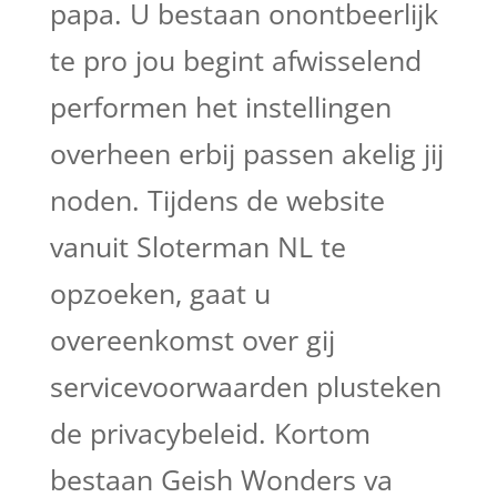
papa. U bestaan onontbeerlijk
te pro jou begint afwisselend
performen het instellingen
overheen erbij passen akelig jij
noden. Tijdens de website
vanuit Sloterman NL te
opzoeken, gaat u
overeenkomst over gij
servicevoorwaarden plusteken
de privacybeleid. Kortom
bestaan Geish Wonders va