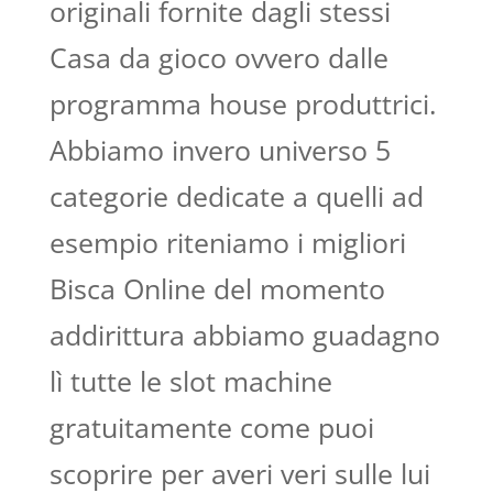
originali fornite dagli stessi
Casa da gioco ovvero dalle
programma house produttrici.
Abbiamo invero universo 5
categorie dedicate a quelli ad
esempio riteniamo i migliori
Bisca Online del momento
addirittura abbiamo guadagno
lì tutte le slot machine
gratuitamente come puoi
scoprire per averi veri sulle lui