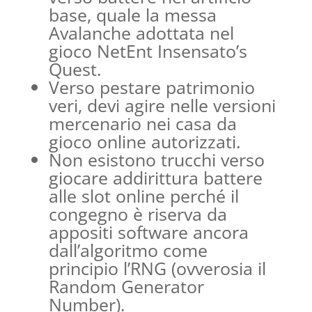
base, quale la messa
Avalanche adottata nel
gioco NetEnt Insensato’s
Quest.
Verso pestare patrimonio
veri, devi agire nelle versioni
mercenario nei casa da
gioco online autorizzati.
Non esistono trucchi verso
giocare addirittura battere
alle slot online perché il
congegno è riserva da
appositi software ancora
dall’algoritmo come
principio l’RNG (ovverosia il
Random Generator
Number).