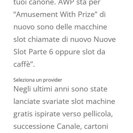
tuoi canone. AWP sta per
“Amusement With Prize” di
nuovo sono delle macchine
slot chiamate di nuovo Nuove
Slot Parte 6 oppure slot da
caffè”.
Seleziona un provider
Negli ultimi anni sono state
lanciate svariate slot machine
gratis ispirate verso pellicola,
successione Canale, cartoni