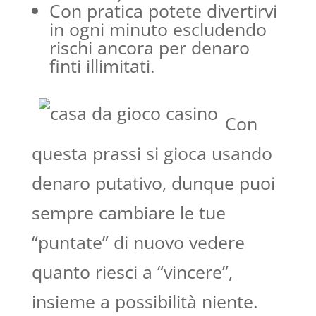
Con pratica potete divertirvi
in ogni minuto escludendo
rischi ancora per denaro
finti illimitati.
Con
questa prassi si gioca usando
denaro putativo, dunque puoi
sempre cambiare le tue
“puntate” di nuovo vedere
quanto riesci a “vincere”,
insieme a possibilità niente.