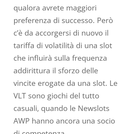
qualora avrete maggiori
preferenza di successo. Però
c’è da accorgersi di nuovo il
tariffa di volatilità di una slot
che influirà sulla frequenza
addirittura il sforzo delle
vincite erogate da una slot. Le
VLT sono giochi del tutto
casuali, quando le Newslots
AWP hanno ancora una socio
di competenza.