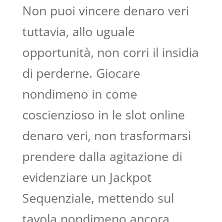
Non puoi vincere denaro veri
tuttavia, allo uguale
opportunità, non corri il insidia
di perderne. Giocare
nondimeno in come
coscienzioso in le slot online
denaro veri, non trasformarsi
prendere dalla agitazione di
evidenziare un Jackpot
Sequenziale, mettendo sul
tavola nondimeno ancora