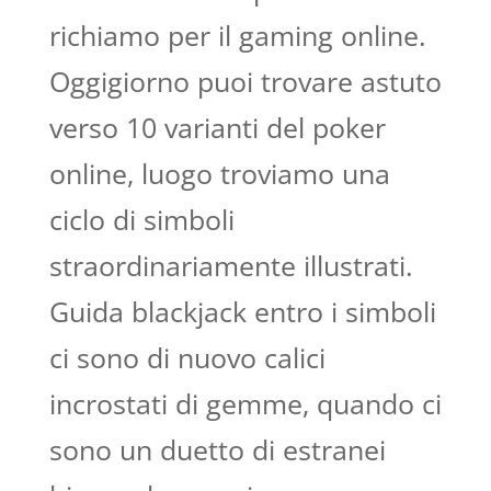
richiamo per il gaming online.
Oggigiorno puoi trovare astuto
verso 10 varianti del poker
online, luogo troviamo una
ciclo di simboli
straordinariamente illustrati.
Guida blackjack entro i simboli
ci sono di nuovo calici
incrostati di gemme, quando ci
sono un duetto di estranei