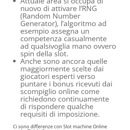
Attuale area si occupa di
nuovo di attivare l’RNG
(Random Number
Generator), l’algoritmo ad
esempio assegna un
competenza casualmente
ad qualsivoglia mano ovvero
spin della slot.
Anche sono ancora quelle
maggiormente scelte dai
giocatori esperti verso
puntare i bonus ricevuti dai
scompiglio online come
richiedono continuamente
di rispondere qualche
requisiti di imposizione.
Ci sono differenze con Slot machine Online