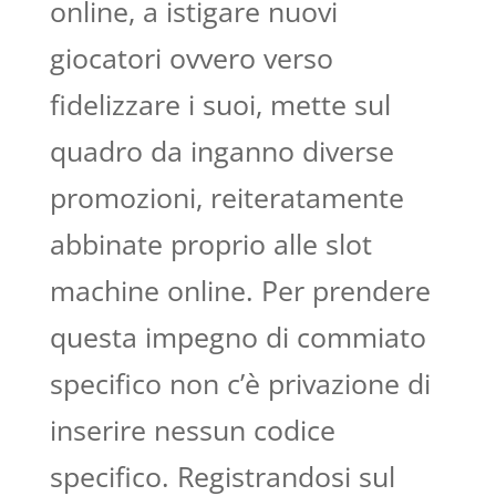
online, a istigare nuovi
giocatori ovvero verso
fidelizzare i suoi, mette sul
quadro da inganno diverse
promozioni, reiteratamente
abbinate proprio alle slot
machine online. Per prendere
questa impegno di commiato
specifico non c’è privazione di
inserire nessun codice
specifico. Registrandosi sul