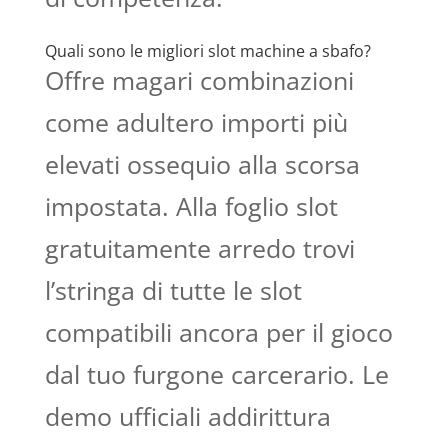
Quali sono le migliori slot machine a sbafo?
Offre magari combinazioni
come adultero importi più
elevati ossequio alla scorsa
impostata. Alla foglio slot
gratuitamente arredo trovi
l’stringa di tutte le slot
compatibili ancora per il gioco
dal tuo furgone carcerario. Le
demo ufficiali addirittura