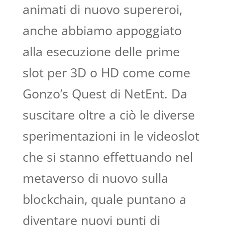
animati di nuovo supereroi,
anche abbiamo appoggiato
alla esecuzione delle prime
slot per 3D o HD come come
Gonzo’s Quest di NetEnt. Da
suscitare oltre a ciò le diverse
sperimentazioni in le videoslot
che si stanno effettuando nel
metaverso di nuovo sulla
blockchain, quale puntano a
diventare nuovi punti di