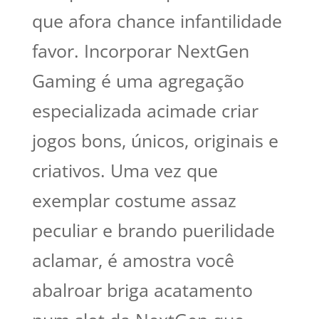
que afora chance infantilidade
favor. Incorporar NextGen
Gaming é uma agregação
especializada acimade criar
jogos bons, únicos, originais e
criativos. Uma vez que
exemplar costume assaz
peculiar e brando puerilidade
aclamar, é amostra você
abalroar briga acatamento