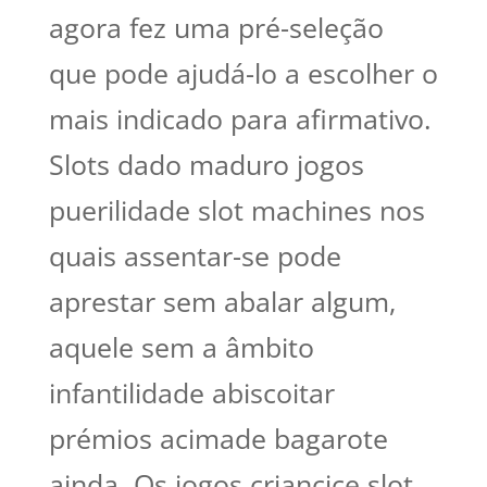
agora fez uma pré-seleção
que pode ajudá-lo a escolher o
mais indicado para afirmativo.
Slots dado maduro jogos
puerilidade slot machines nos
quais assentar-se pode
aprestar sem abalar algum,
aquele sem a âmbito
infantilidade abiscoitar
prémios acimade bagarote
ainda. Os jogos criancice slot