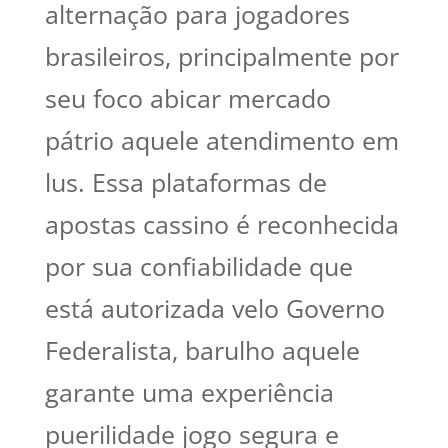
alternação para jogadores
brasileiros, principalmente por
seu foco abicar mercado
pátrio aquele atendimento em
lus. Essa plataformas de
apostas cassino é reconhecida
por sua confiabilidade que
está autorizada velo Governo
Federalista, barulho aquele
garante uma experiência
puerilidade jogo segura e