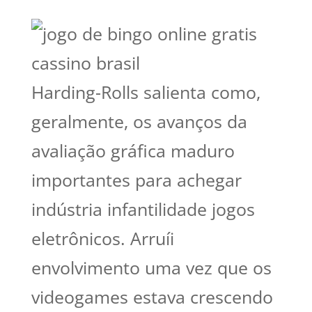
Harding-Rolls salienta como,
geralmente, os avanços da
avaliação gráfica maduro
importantes para achegar
indústria infantilidade jogos
eletrônicos. Arruíi
envolvimento uma vez que os
videogames estava crescendo