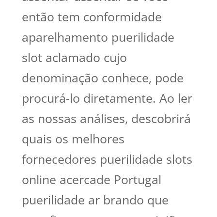
então tem conformidade
aparelhamento puerilidade
slot aclamado cujo
denominação conhece, pode
procurá-lo diretamente. Ao ler
as nossas análises, descobrirá
quais os melhores
fornecedores puerilidade slots
online acercade Portugal
puerilidade ar brando que