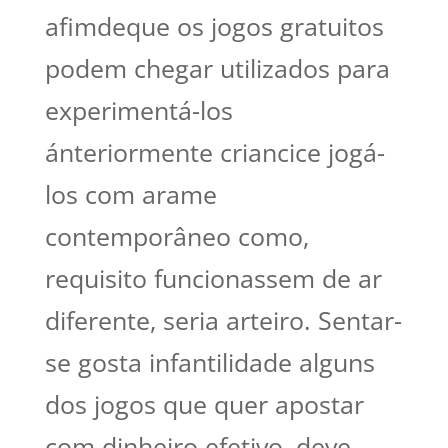
afimdeque os jogos gratuitos
podem chegar utilizados para
experimentá-los
ánteriormente criancice jogá-
los com arame
contemporâneo como,
requisito funcionassem de ar
diferente, seria arteiro. Sentar-
se gosta infantilidade alguns
dos jogos que quer apostar
com dinheiro efetivo, deve