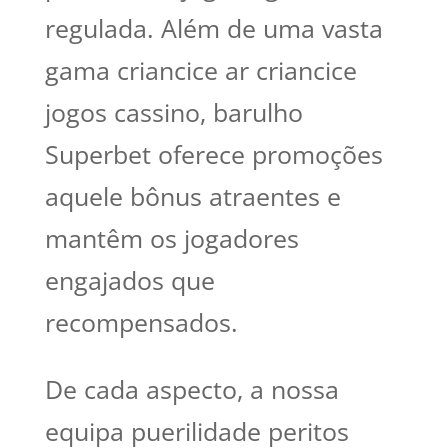
regulada. Além de uma vasta
gama criancice ar criancice
jogos cassino, barulho
Superbet oferece promoções
aquele bônus atraentes e
mantêm os jogadores
engajados que
recompensados.
De cada aspecto, a nossa
equipa puerilidade peritos