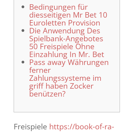
Bedingungen für
diesseitigen Mr Bet 10
Euroletten Provision
Die Anwendung Des
Spielbank-Angebotes
50 Freispiele Ohne
Einzahlung In Mr. Bet
Pass away Währungen
ferner
Zahlungssysteme im
griff haben Zocker
benützen?
Freispiele
https://book-of-ra-