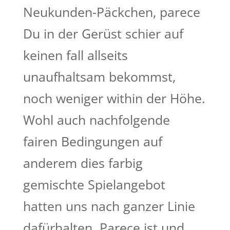
Neukunden-Päckchen, parece
Du in der Gerüst schier auf
keinen fall allseits
unaufhaltsam bekommst,
noch weniger within der Höhe.
Wohl auch nachfolgende
fairen Bedingungen auf
anderem dies farbig
gemischte Spielangebot
hatten uns nach ganzer Linie
dafürhalten. Parece ist und