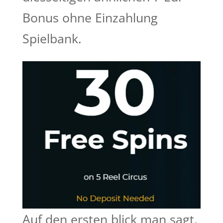
Bonus ohne Einzahlung
Spielbank.
Auf den ersten blick man sagt,