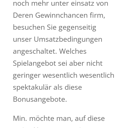
noch mehr unter einsatz von
Deren Gewinnchancen firm,
besuchen Sie gegenseitig
unser Umsatzbedingungen
angeschaltet. Welches
Spielangebot sei aber nicht
geringer wesentlich wesentlich
spektakulär als diese
Bonusangebote.
Min. möchte man, auf diese