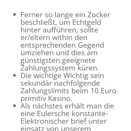
Ferner so lange ein Zocker
beschließt, um Echtgeld
hinter aufführen, sollte
er/eltern within den
entsprechenden Gegend
umziehen und dies am
günstigsten geeignete
Zahlungssystem küren.
Die wichtige Wichtig sein
sekundär nachfolgende
Zahlungslimits beim 10 Euro
primitiv Kasino.
Als nächstes erhält man die
eine Eulersche konstante-
Elektronischer brief unter
einsatz von unserem