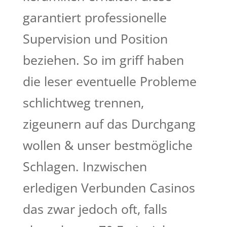
garantiert professionelle
Supervision und Position
beziehen. So im griff haben
die leser eventuelle Probleme
schlichtweg trennen,
zigeunern auf das Durchgang
wollen & unser bestmögliche
Schlagen. Inzwischen
erledigen Verbunden Casinos
das zwar jedoch oft, falls