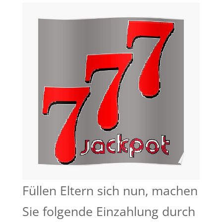
Füllen Eltern sich nun, machen
Sie folgende Einzahlung durch