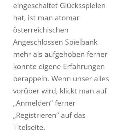
eingeschaltet Glücksspielen
hat, ist man atomar
österreichischen
Angeschlossen Spielbank
mehr als aufgehoben ferner
konnte eigene Erfahrungen
berappeln. Wenn unser alles
vorüber wird, klickt man auf
„Anmelden“ ferner
„Registrieren“ auf das
Titelseite.