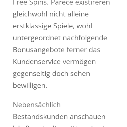
Free Spins. Parece existireren
gleichwohl nicht alleine
erstklassige Spiele, wohl
untergeordnet nachfolgende
Bonusangebote ferner das
Kundenservice vermögen
gegenseitig doch sehen
bewilligen.
Nebensächlich
Bestandskunden anschauen