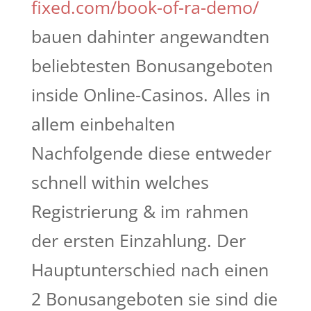
fixed.com/book-of-ra-demo/
bauen dahinter angewandten
beliebtesten Bonusangeboten
inside Online-Casinos. Alles in
allem einbehalten
Nachfolgende diese entweder
schnell within welches
Registrierung & im rahmen
der ersten Einzahlung.
Der
Hauptunterschied nach einen
2 Bonusangeboten sie sind die