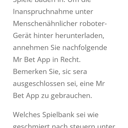
Inanspruchnahme unter
Menschenähnlicher roboter-
Gerät hinter herunterladen,
annehmen Sie nachfolgende
Mr Bet App in Recht.
Bemerken Sie, sic sera
ausgeschlossen sei, eine Mr
Bet App zu gebrauchen.
Welches Spielbank sei wie
geschmiert nach steuern unter