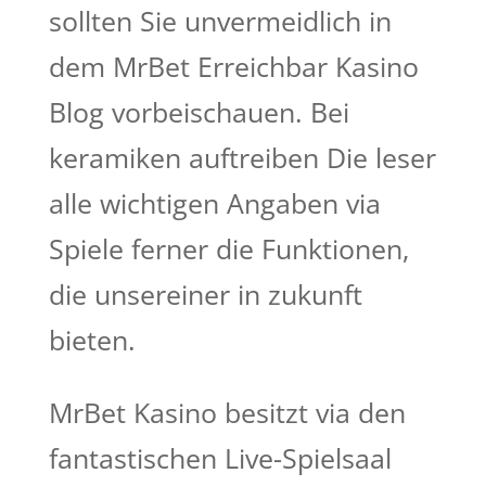
sollten Sie unvermeidlich in
dem MrBet Erreichbar Kasino
Blog vorbeischauen. Bei
keramiken auftreiben Die leser
alle wichtigen Angaben via
Spiele ferner die Funktionen,
die unsereiner in zukunft
bieten.
MrBet Kasino besitzt via den
fantastischen Live-Spielsaal