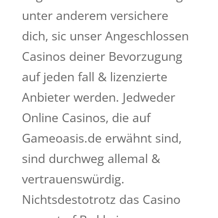
unter anderem versichere
dich, sic unser Angeschlossen
Casinos deiner Bevorzugung
auf jeden fall & lizenzierte
Anbieter werden. Jedweder
Online Casinos, die auf
Gameoasis.de erwähnt sind,
sind durchweg allemal &
vertrauenswürdig.
Nichtsdestotrotz das Casino