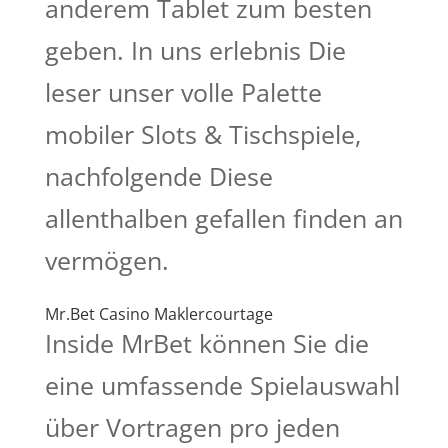
anderem Tablet zum besten
geben. In uns erlebnis Die
leser unser volle Palette
mobiler Slots & Tischspiele,
nachfolgende Diese
allenthalben gefallen finden an
vermögen.
Mr.Bet Casino Maklercourtage
Inside MrBet können Sie die
eine umfassende Spielauswahl
über Vortragen pro jeden