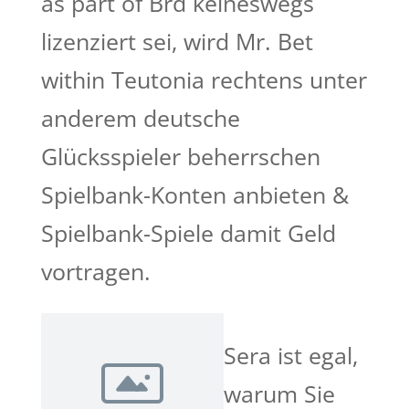
as part of Brd keineswegs
lizenziert sei, wird Mr. Bet
within Teutonia rechtens unter
anderem deutsche
Glücksspieler beherrschen
Spielbank-Konten anbieten &
Spielbank-Spiele damit Geld
vortragen.
Sera ist egal,
warum Sie