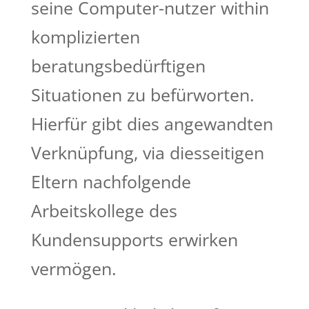
seine Computer-nutzer within
komplizierten
beratungsbedürftigen
Situationen zu befürworten.
Hierfür gibt dies angewandten
Verknüpfung, via diesseitigen
Eltern nachfolgende
Arbeitskollege des
Kundensupports erwirken
vermögen.