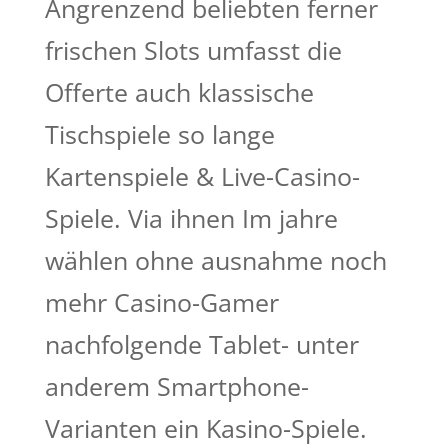
Angrenzend beliebten ferner
frischen Slots umfasst die
Offerte auch klassische
Tischspiele so lange
Kartenspiele & Live-Casino-
Spiele. Via ihnen Im jahre
wählen ohne ausnahme noch
mehr Casino-Gamer
nachfolgende Tablet- unter
anderem Smartphone-
Varianten ein Kasino-Spiele.