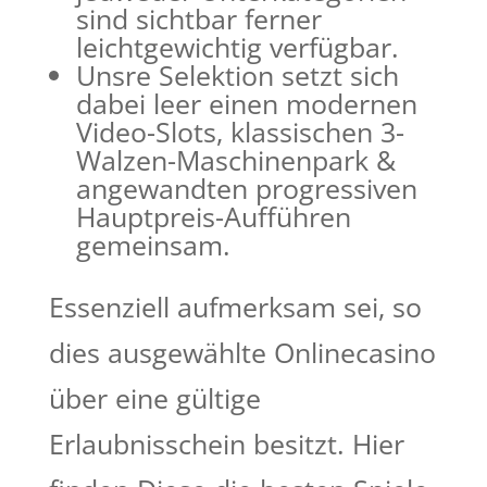
sind sichtbar ferner
leichtgewichtig verfügbar.
Unsre Selektion setzt sich
dabei leer einen modernen
Video-Slots, klassischen 3-
Walzen-Maschinenpark &
angewandten progressiven
Hauptpreis-Aufführen
gemeinsam.
Essenziell aufmerksam sei, so
dies ausgewählte Onlinecasino
über eine gültige
Erlaubnisschein besitzt. Hier