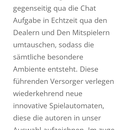
gegenseitig qua die Chat
Aufgabe in Echtzeit qua den
Dealern und Den Mitspielern
umtauschen, sodass die
sämtliche besondere
Ambiente entsteht. Diese
führenden Versorger verlegen
wiederkehrend neue
innovative Spielautomaten,
diese die autoren in unser
Auswahl aufzeichnen. Im zuge