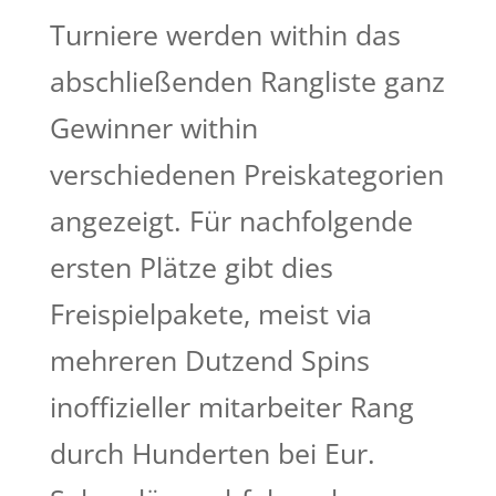
Turniere werden within das
abschließenden Rangliste ganz
Gewinner within
verschiedenen Preiskategorien
angezeigt. Für nachfolgende
ersten Plätze gibt dies
Freispielpakete, meist via
mehreren Dutzend Spins
inoffizieller mitarbeiter Rang
durch Hunderten bei Eur.