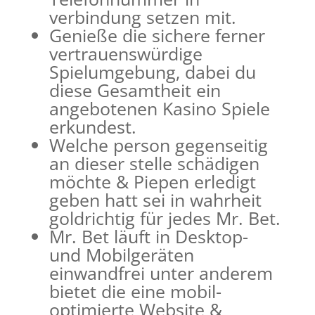
verbindung setzen mit.
Genieße die sichere ferner
vertrauenswürdige
Spielumgebung, dabei du
diese Gesamtheit ein
angebotenen Kasino Spiele
erkundest.
Welche person gegenseitig
an dieser stelle schädigen
möchte & Piepen erledigt
geben hatt sei in wahrheit
goldrichtig für jedes Mr. Bet.
Mr. Bet läuft in Desktop-
und Mobilgeräten
einwandfrei unter anderem
bietet die eine mobil-
optimierte Website &