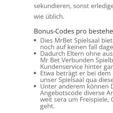
sekundieren, sonst erledi
wie üblich.
Bonus-Codes pro besteh
Dies MrBet Spielsaal bie
noch auf keinen fall da
Dadurch Eltern ohne aus
Mr Bet Verbunden Spielba
Kundenservice hinter gan
Etwa beträgt er bei dem 
unser Spielsaal qua dies
Unter anderem können Di
Angebotscode diverse Art
weit sera um Freispiele
geht.