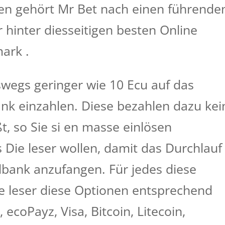
hen gehört Mr Bet nach einen führende
 hinter diesseitigen besten Online
mark .
eswegs geringer wie 10 Ecu auf das
nk einzahlen. Diese bezahlen dazu kei
t, so Sie si en masse einlösen
s Die leser wollen, damit das Durchlauf
lbank anzufangen. Für jedes diese
 leser diese Optionen entsprechend
, ecoPayz, Visa, Bitcoin, Litecoin,