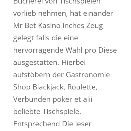
Bücherei von Tischspielen
vorlieb nehmen, hat einander
Mr Bet Kasino inches Zeug
gelegt falls die eine
hervorragende Wahl pro Diese
ausgestatten. Hierbei
aufstöbern der Gastronomie
Shop Blackjack, Roulette,
Verbunden poker et alii
beliebte Tischspiele.
Entsprechend Die leser