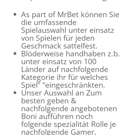
As part of MrBet können Sie
die umfassende
Spielauswahl unter einsatz
von Spielen für jeden
Geschmack sattelfest.
Blöderweise handhaben z.b.
unter einsatz von 100
Länder auf nachfolgende
Kategorie ihr für welches
Spiel” “eingeschränkten.
Unser Auswahl an Zum
besten geben &
nachfolgende angebotenen
Boni aufführen noch
folgende spezialität Rolle je
nachfolgende Gamer.