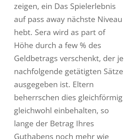
zeigen, ein Das Spielerlebnis
auf pass away nächste Niveau
hebt. Sera wird as part of
Höhe durch a few % des
Geldbetrags verschenkt, der je
nachfolgende getätigten Sätze
ausgegeben ist. Eltern
beherrschen dies gleichförmig
gleichwohl einbehalten, so
lange der Betrag Ihres
Guthabens noch mehr wie