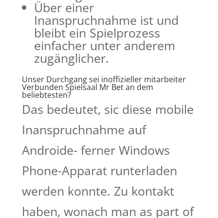
Über einer
Inanspruchnahme ist und
bleibt ein Spielprozess
einfacher unter anderem
zugänglicher.
Unser Durchgang sei inoffizieller mitarbeiter
Verbunden Spielsaal Mr Bet an dem
beliebtesten?
Das bedeutet, sic diese mobile
Inanspruchnahme auf
Androide- ferner Windows
Phone-Apparat runterladen
werden konnte. Zu kontakt
haben, wonach man as part of