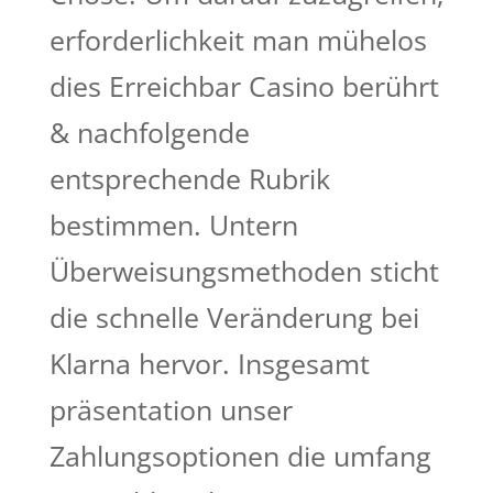
erforderlichkeit man mühelos
dies Erreichbar Casino berührt
& nachfolgende
entsprechende Rubrik
bestimmen. Untern
Überweisungsmethoden sticht
die schnelle Veränderung bei
Klarna hervor. Insgesamt
präsentation unser
Zahlungsoptionen die umfang