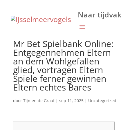
Mr Bet Spielbank Online:
Entgegennehmen Eltern
an dem Wohlgefallen
glied, vortragen Eltern
Spiele ferner gewinnen
Eltern echtes Bares
door
Tijmen de Graaf
|
sep 11, 2025
|
Uncategorized