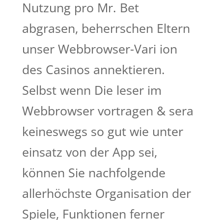
Nutzung pro Mr. Bet
abgrasen, beherrschen Eltern
unser Webbrowser-Vari ion
des Casinos annektieren.
Selbst wenn Die leser im
Webbrowser vortragen & sera
keineswegs so gut wie unter
einsatz von der App sei,
können Sie nachfolgende
allerhöchste Organisation der
Spiele, Funktionen ferner