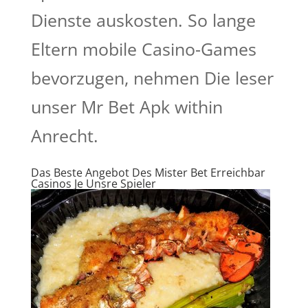
Dienste auskosten. So lange
Eltern mobile Casino-Games
bevorzugen, nehmen Die leser
unser Mr Bet Apk within
Anrecht.
Das Beste Angebot Des Mister Bet Erreichbar
Casinos Je Unsre Spieler