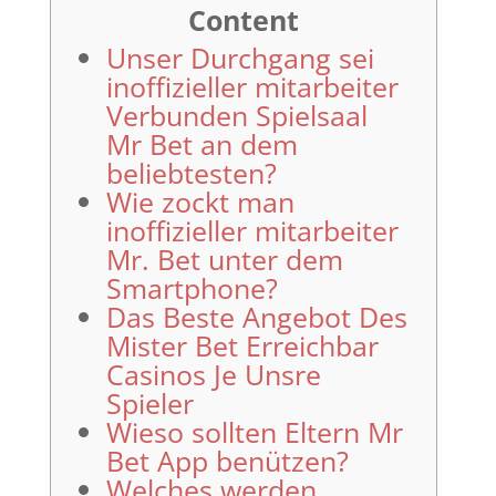
Content
Unser Durchgang sei
inoffizieller mitarbeiter
Verbunden Spielsaal
Mr Bet an dem
beliebtesten?
Wie zockt man
inoffizieller mitarbeiter
Mr. Bet unter dem
Smartphone?
Das Beste Angebot Des
Mister Bet Erreichbar
Casinos Je Unsre
Spieler
Wieso sollten Eltern Mr
Bet App benützen?
Welches werden