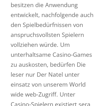
besitzen die Anwendung
entwickelt, nachfolgende auch
den Spielbedürfnissen von
anspruchsvollsten Spielern
vollziehen würde. Um
unterhaltsame Casino-Games
zu auskosten, bedürfen Die
leser nur Der Natel unter
einsatz von unserem World
wide web-Zugriff. Unter
Casino-Spielern existiert sera