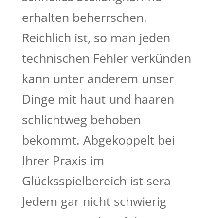
erhalten beherrschen.
Reichlich ist, so man jeden
technischen Fehler verkünden
kann unter anderem unser
Dinge mit haut und haaren
schlichtweg behoben
bekommt. Abgekoppelt bei
Ihrer Praxis im
Glücksspielbereich ist sera
Jedem gar nicht schwierig