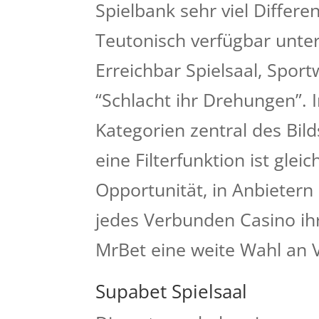
Spielbank sehr viel Differen
Teutonisch verfügbar unte
Erreichbar Spielsaal, Sport
“Schlacht ihr Drehungen”. 
Kategorien zentral des Bil
eine Filterfunktion ist glei
Opportunität, in Anbieter
jedes Verbunden Casino ihr
MrBet eine weite Wahl an 
Supabet Spielsaal