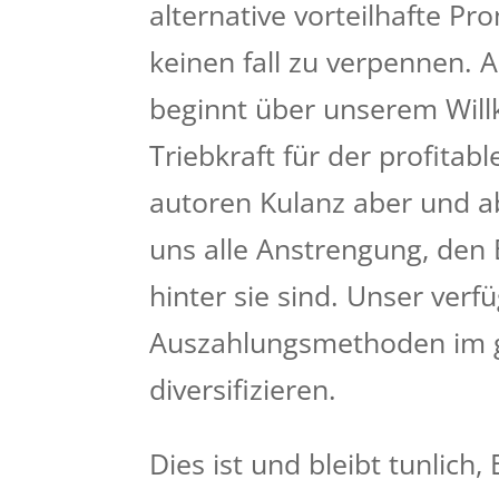
alternative vorteilhafte Pr
keinen fall zu verpennen. A
beginnt über unserem Wi
Triebkraft für der profitabl
autoren Kulanz aber und a
uns alle Anstrengung, den B
hinter sie sind. Unser ver
Auszahlungsmethoden im g
diversifizieren.
Dies ist und bleibt tunlich