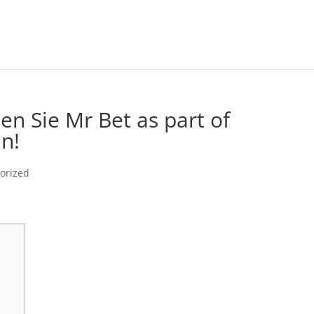
nen Sie Mr Bet as part of
n!
orized