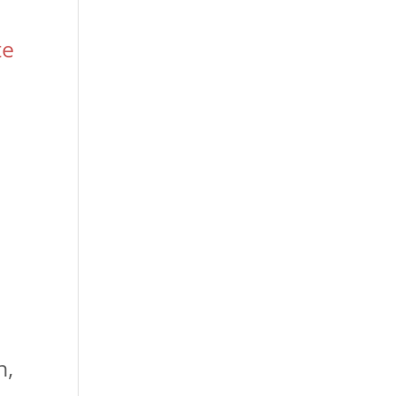
te
n
n,