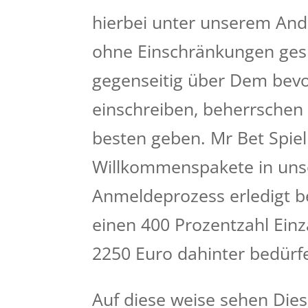
hierbei unter unserem And
ohne Einschränkungen gespi
gegenseitig über Dem bev
einschreiben, beherrschen
besten geben. Mr Bet Spiel
Willkommenspakete in uns
Anmeldeprozess erledigt be
einen 400 Prozentzahl Einz
2250 Euro dahinter bedürf
Auf diese weise sehen Dies