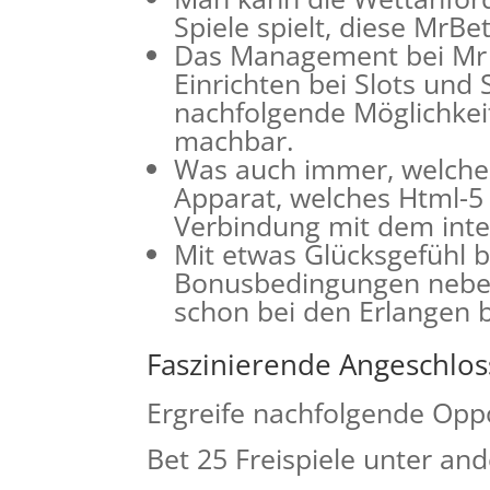
Spiele spielt, diese MrBe
Das Management bei Mr B
Einrichten bei Slots und
nachfolgende Möglichkeit
machbar.
Was auch immer, welches
Apparat, welches Html-5 
Verbindung mit dem inte
Mit etwas Glücksgefühl 
Bonusbedingungen nebens
schon bei den Erlangen 
Faszinierende Angeschlos
Ergreife nachfolgende Op
Bet 25 Freispiele unter a