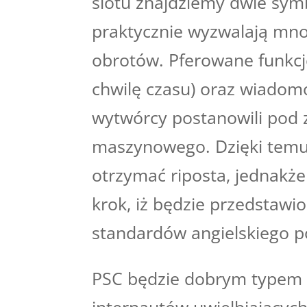
slotu znajdziemy dwie symb
praktycznie wyzwalają mno
obrotów. Pferowane funkcje
chwilę czasu) oraz wiadomoś
wytwórcy postanowili pod
maszynowego. Dzięki temu 
otrzymać riposta, jednakż
krok, iż będzie przedstawi
standardów angielskiego p
PSC będzie dobrym typem w