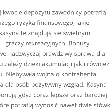
j kwocie depozytu zawodnicy potrafią
użego ryzyka finansowego, jakie
kasyna tę znajdują się świetnym
i graczy rekreacyjnych. Bonusy
owe nadzwyczaj prawdziwy sprawa dla
 zależy dzięki akumulacji jak i również
u. Niebywała wojna o kontrahenta
a dla osób pozytywny wzgląd. Kasyna
onują gdyż coraz lepsze oraz bardziej
óre potrafią wynosić nawet dwie stówk