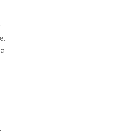
w
e,
za