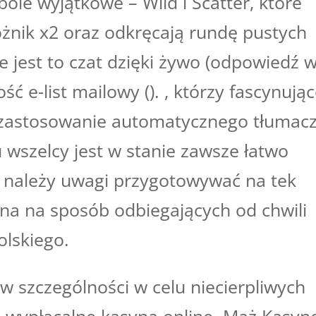
ole wyjątkowe – Wild i Scatter, które
żnik x2 oraz odkręcają rundę pustych
 jest to czat dzięki żywo (odpowiedź 
ć e-list mailowy (). , którzy fascynując
 zastosowanie automatycznego tłumac
wszelcy jest w stanie zawsze łatwo
e należy uwagi przygotowywać na tek
ona na sposób odbiegających od chwili
olskiego.
 szczególności w celu niecierpliwych