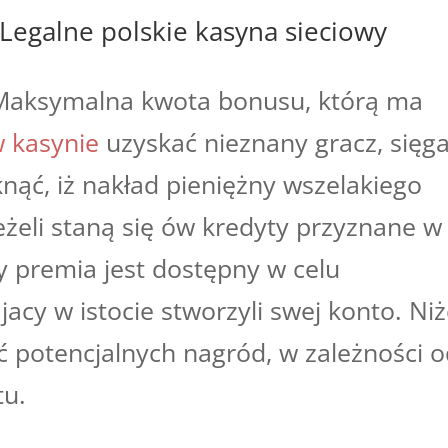
Legalne polskie kasyna sieciowy
Maksymalna kwota bonusu, którą ma
 kasynie
uzyskać nieznany gracz, sięg
nąć, iż nakład pieniężny wszelakiego
jeżeli staną się ów kredyty przyznane w
y premia jest dostępny w celu
acy w istocie stworzyli swej konto. Niż
ć potencjalnych nagród, w zależności 
tu.