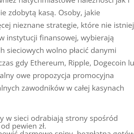
e zdobytą kasą. Osoby, jakie
ej nieznane strategie, które nie istnie
instytucji finansowej, wybierają
h sieciowych wolno płacić danymi
zas gdy Ethereum, Ripple, Dogecoin l
talny owe propozycja promocyjna
alnych zawodników w całej kasynach
y w sieci odrabiają strony spośród
od pewien zł.
nowić darmowe spiny, bezpłatna gotó