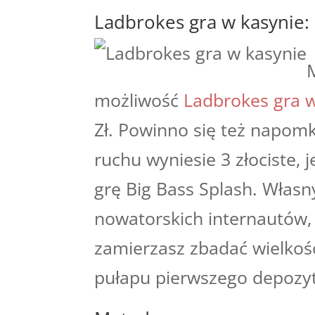
Ladbrokes gra w kasynie: 
możliwość
Ladbrokes gra w
Zł. Powinno się też napomk
ruchu wyniesie 3 złociste, 
grę Big Bass Splash. Własn
nowatorskich internautów, j
zamierzasz zbadać wielkoś
pułapu pierwszego depozy