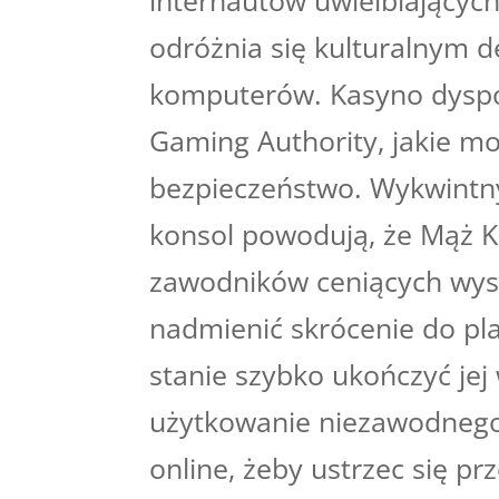
internautów uwielbiającyc
odróżnia się kulturalnym d
komputerów. Kasyno dyspo
Gaming Authority, jakie mo
bezpieczeństwo. Wykwintny
konsol powodują, że Mąż 
zawodników ceniących wyso
nadmienić skrócenie do pla
stanie szybko ukończyć je
użytkowanie niezawodnego 
online, żeby ustrzec się pr