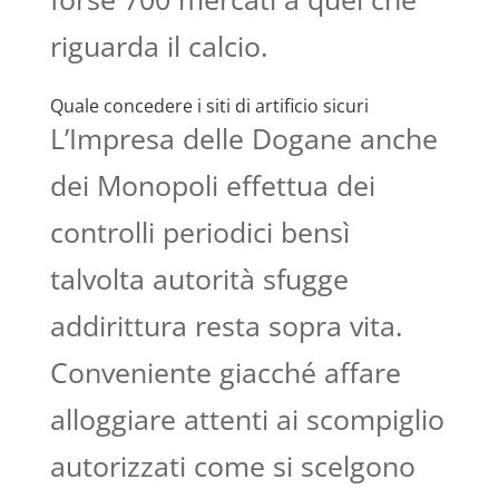
riguarda il calcio.
Quale concedere i siti di artificio sicuri
L’Impresa delle Dogane anche
dei Monopoli effettua dei
controlli periodici bensì
talvolta autorità sfugge
addirittura resta sopra vita.
Conveniente giacché affare
alloggiare attenti ai scompiglio
autorizzati come si scelgono