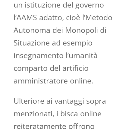
un istituzione del governo
l’AAMS adatto, cioè l’Metodo
Autonoma dei Monopoli di
Situazione ad esempio
insegnamento l’umanità
comparto del artificio
amministratore online.
Ulteriore ai vantaggi sopra
menzionati, i bisca online
reiteratamente offrono