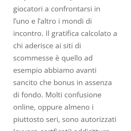
giocatori a confrontarsi in
l’uno e l’altro i mondi di
incontro. Il gratifica calcolato a
chi aderisce ai siti di
scommesse è quello ad
esempio abbiamo avanti
sancito che bonus in assenza
di fondo. Molti confusione
online, oppure almeno i
piuttosto seri, sono autorizzati