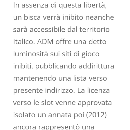
In assenza di questa libertà,
un bisca verrà inibito neanche
sarà accessibile dal territorio
Italico. ADM offre una detto
luminosità sui siti di gioco
inibiti, pubblicando addirittura
mantenendo una lista verso
presente indirizzo. La licenza
verso le slot venne approvata
isolato un annata poi (2012)
ancora rappresentò una