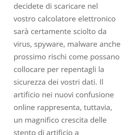
decidete di scaricare nel
vostro calcolatore elettronico
sarà certamente sciolto da
virus, spyware, malware anche
prossimo rischi come possano
collocare per repentagli la
sicurezza dei vostri dati. Il
artificio nei nuovi confusione
online rappresenta, tuttavia,
un magnifico crescita delle
stento di artificio a