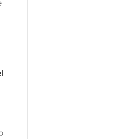
e
l
o