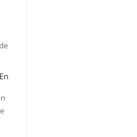
 de
 En
en
de