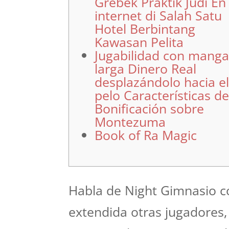
Grebek Praktik Judi En
internet di Salah Satu
Hotel Berbintang
Kawasan Pelita
Jugabilidad con mang
larga Dinero Real
desplazándolo hacia e
pelo Características d
Bonificación sobre
Montezuma
Book of Ra Magic
Habla de Night Gimnasio c
extendida otras jugadore