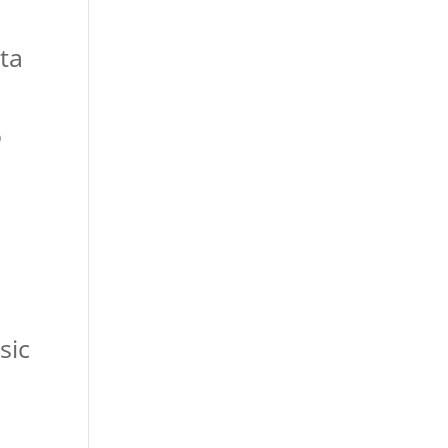
lta
o