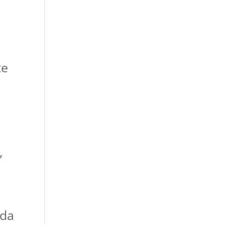
te
,
ada