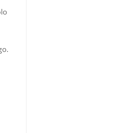
lo
go.