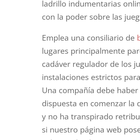
ladrillo indumentarias onli
con la poder sobre las jue
Emplea una consiliario de
lugares principalmente pare
cadáver regulador de los j
instalaciones estrictos par
Una compañía debe haber u
dispuesta en comenzar la d
y no ha transpirado retrib
si nuestro página web pose