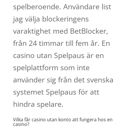
spelberoende. Användare list
jag välja blockeringens
varaktighet med BetBlocker,
från 24 timmar till fem år.
En
casino utan Spelpaus är en
spelplattform som inte
använder sig från det svenska
systemet Spelpaus för att
hindra spelare.
Vilka får casino utan konto att fungera hos en
casino?