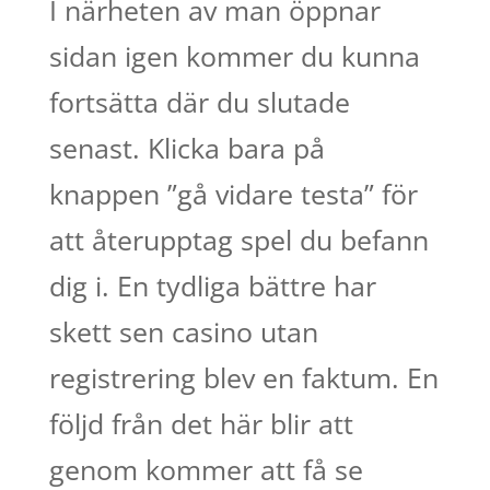
I närheten av man öppnar
sidan igen kommer du kunna
fortsätta där du slutade
senast. Klicka bara på
knappen ”gå vidare testa” för
att återupptag spel du befann
dig i. En tydliga bättre har
skett sen casino utan
registrering blev en faktum. En
följd från det här blir att
genom kommer att få se