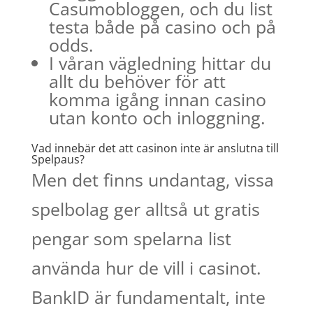
Casumobloggen, och du list
testa både på casino och på
odds.
I våran vägledning hittar du
allt du behöver för att
komma igång innan casino
utan konto och inloggning.
Vad innebär det att casinon inte är anslutna till
Spelpaus?
Men det finns undantag, vissa
spelbolag ger alltså ut gratis
pengar som spelarna list
använda hur de vill i casinot.
BankID är fundamentalt, inte