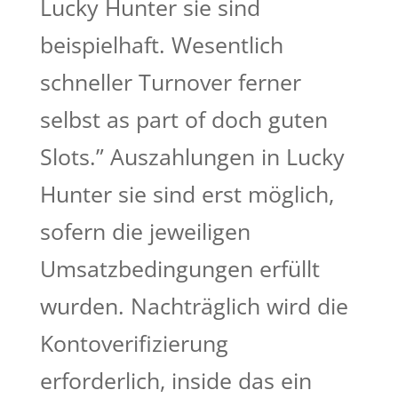
Lucky Hunter sie sind
beispielhaft. Wesentlich
schneller Turnover ferner
selbst as part of doch guten
Slots.” Auszahlungen in Lucky
Hunter sie sind erst möglich,
sofern die jeweiligen
Umsatzbedingungen erfüllt
wurden. Nachträglich wird die
Kontoverifizierung
erforderlich, inside das ein