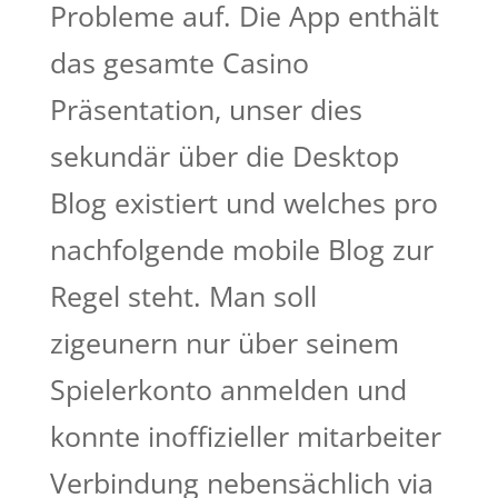
Probleme auf. Die App enthält
das gesamte Casino
Präsentation, unser dies
sekundär über die Desktop
Blog existiert und welches pro
nachfolgende mobile Blog zur
Regel steht. Man soll
zigeunern nur über seinem
Spielerkonto anmelden und
konnte inoffizieller mitarbeiter
Verbindung nebensächlich via