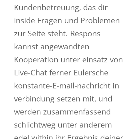
Kundenbetreuung, das dir
inside Fragen und Problemen
zur Seite steht. Respons
kannst angewandten
Kooperation unter einsatz von
Live-Chat ferner Eulersche
konstante-E-mail-nachricht in
verbindung setzen mit, und
werden zusammenfassend
schlichtweg unter anderem
edel within ihr Ergebnis deiner