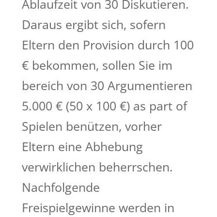
Ablaufzeit von 30 Diskutieren.
Daraus ergibt sich, sofern
Eltern den Provision durch 100
€ bekommen, sollen Sie im
bereich von 30 Argumentieren
5.000 € (50 x 100 €) as part of
Spielen benützen, vorher
Eltern eine Abhebung
verwirklichen beherrschen.
Nachfolgende
Freispielgewinne werden in