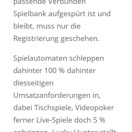
passende Verbunden
Spielbank aufgespürt ist und
bleibt, muss nur die
Registrierung geschehen.
Spielautomaten schleppen
dahinter 100 % dahinter
diesseitigen
Umsatzanforderungen in,
dabei Tischspiele, Videopoker
ferner Live-Spiele doch 5 %
anbringen. Lucky Hunter stellt