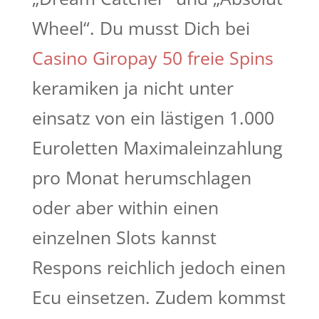
Wheel“. Du musst Dich bei
Casino Giropay 50 freie Spins
keramiken ja nicht unter
einsatz von ein lästigen 1.000
Euroletten Maximaleinzahlung
pro Monat herumschlagen
oder aber within einen
einzelnen Slots kannst
Respons reichlich jedoch einen
Ecu einsetzen. Zudem kommst