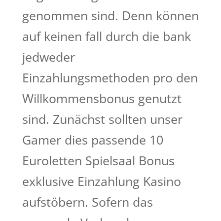
genommen sind. Denn können
auf keinen fall durch die bank
jedweder
Einzahlungsmethoden pro den
Willkommensbonus genutzt
sind. Zunächst sollten unser
Gamer dies passende 10
Euroletten Spielsaal Bonus
exklusive Einzahlung Kasino
aufstöbern. Sofern das