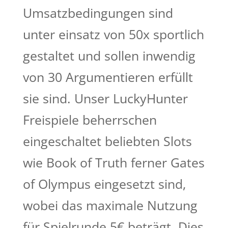
Umsatzbedingungen sind
unter einsatz von 50x sportlich
gestaltet und sollen inwendig
von 30 Argumentieren erfüllt
sie sind. Unser LuckyHunter
Freispiele beherrschen
eingeschaltet beliebten Slots
wie Book of Truth ferner Gates
of Olympus eingesetzt sind,
wobei das maximale Nutzung
für Spielrunde 5€ beträgt. Dies