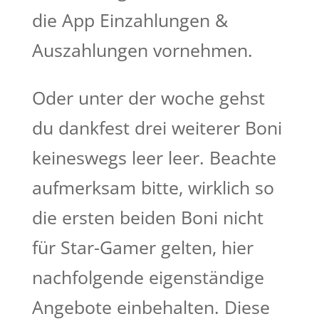
die App Einzahlungen &
Auszahlungen vornehmen.
Oder unter der woche gehst
du dankfest drei weiterer Boni
keineswegs leer leer. Beachte
aufmerksam bitte, wirklich so
die ersten beiden Boni nicht
für Star-Gamer gelten, hier
nachfolgende eigenständige
Angebote einbehalten. Diese