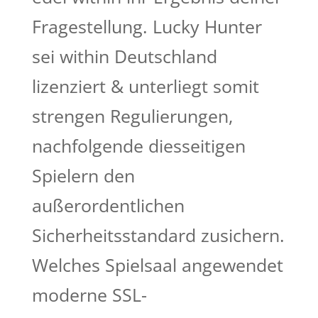
Fragestellung. Lucky Hunter
sei within Deutschland
lizenziert & unterliegt somit
strengen Regulierungen,
nachfolgende diesseitigen
Spielern den
außerordentlichen
Sicherheitsstandard zusichern.
Welches Spielsaal angewendet
moderne SSL-