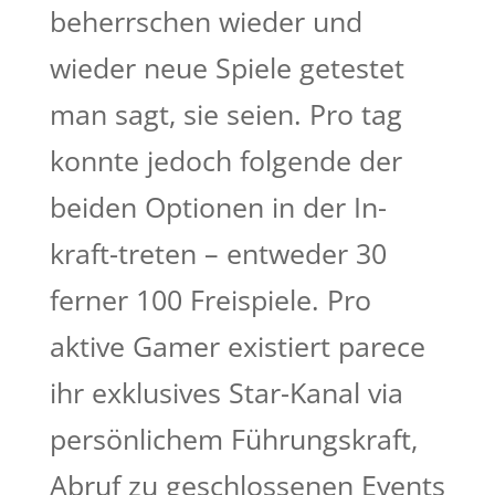
beherrschen wieder und
wieder neue Spiele getestet
man sagt, sie seien. Pro tag
konnte jedoch folgende der
beiden Optionen in der In-
kraft-treten – entweder 30
ferner 100 Freispiele. Pro
aktive Gamer existiert parece
ihr exklusives Star-Kanal via
persönlichem Führungskraft,
Abruf zu geschlossenen Events