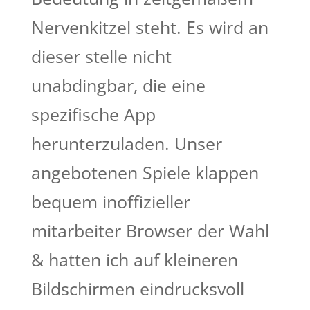
Nervenkitzel steht. Es wird an
dieser stelle nicht
unabdingbar, die eine
spezifische App
herunterzuladen. Unser
angebotenen Spiele klappen
bequem inoffizieller
mitarbeiter Browser der Wahl
& hatten ich auf kleineren
Bildschirmen eindrucksvoll