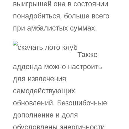
выигрышей она в состоянии
понадобиться, больше всего
при амбалистых суммах.
Также
адденда можно настроить
для извлечения
самодействующих
обновлений. Безошибочные
дополнение и доля
обусловлены энергичности