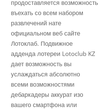
продоставляется возможность
въехать со всем набором
развлечений нате
официальном веб сайте
Лотоклаб. Подвижное
адденда лотереи Lotoclub KZ
дает возможность вы
услаждаться абсолютно
всеми возможностями
дебаркадеры аккурат изо
вашего смартфона или