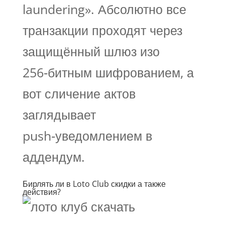
laundering». Абсолютно все
транзакции проходят через
защищённый шлюз изо
256‑битным шифрованием, а
вот сличение актов
заглядывает
push‑уведомлением в
аддендум.
Бирлять ли в Loto Club скидки а также
действия?