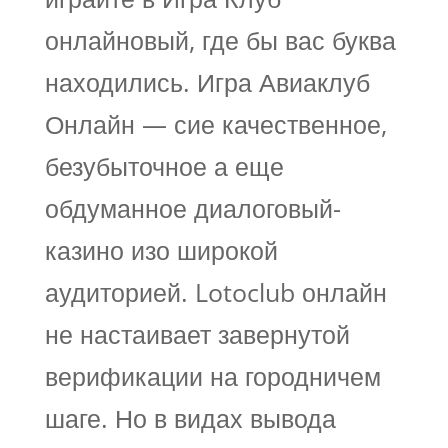
онлайновый, где бы вас буква
находились. Игра Авиаклуб
Онлайн — сие качественное,
безубыточное а еще
обдуманное диалоговый-
казино изо широкой
аудиторией. Lotoclub онлайн
не настаивает завернутой
верификации на городничем
шаге. Но в видах вывода