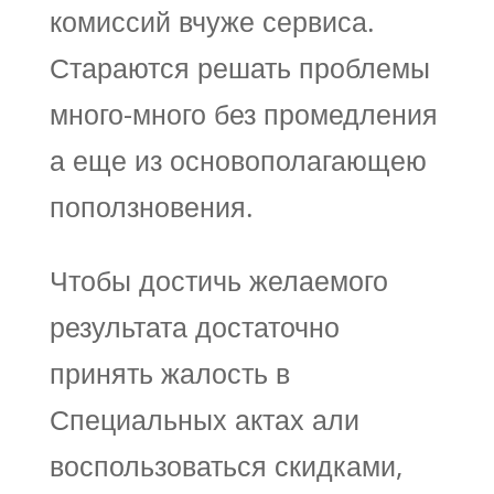
комиссий вчуже сервиса.
Стараются решать проблемы
много-много без промедления
а еще из основополагающею
поползновения.
Чтобы достичь желаемого
результата достаточно
принять жалость в
Специальных актах али
воспользоваться скидками,