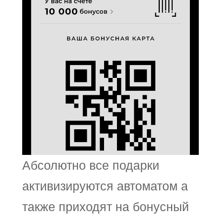
Абсолютно все подарки
активизируются автоматом а
также приходят на бонусный