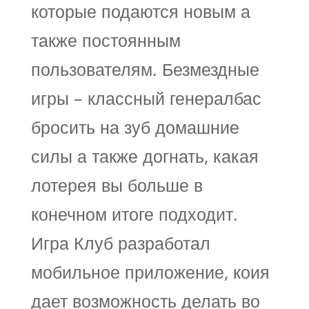
которые подаются новым а
также постоянным
пользователям. Безмездные
игры – классный генералбас
бросить на зуб домашние
силы а также догнать, какая
лотерея вы больше в
конечном итоге подходит.
Игра Клуб разработал
мобильное приложение, коия
дает возможность делать во