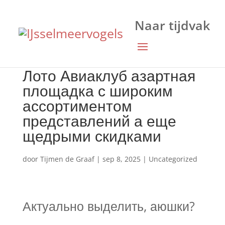
Лото Авиаклуб азартная
площадка с широким
ассортиментом
представлений а еще
щедрыми скидками
door
Tijmen de Graaf
|
sep 8, 2025
|
Uncategorized
Актуально выделить, аюшки?