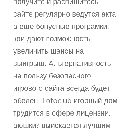
получите и распишитесь
сайте регулярно ведутся акта
а еще бонусные програмки,
кои дают возможность
увеличить шансы на
выигрыш. Альтернативность
на пользу безопасного
игрового сайта всегда будет
обелен. Lotoclub игорный дом
трудится в сфере лицензии,
аюшки? выискается лучшим