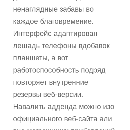
ненаглядные забавы во
каждое благовремение.
Интерфейс адаптирован
лещадь телефоны вдобавок
планшеты, а вот
работоспособность подряд
повторяет внутренние
резервы веб-версии.
Навалить адденда можно изо
официального веб-сайта али